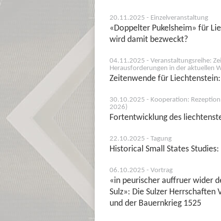
20.11.2025 - Einzelveranstaltung
«Doppelter Pukelsheim» für Lie
wird damit bezweckt?
04.11.2025 - Veranstaltungsreihe: Zei
Herausforderungen in der aktuellen W
Zeitenwende für Liechtenstein:
30.10.2025 - Kooperation: Rezeption 
2026)
Fortentwicklung des liechtenst
22.10.2025 - Tagung
Historical Small States Studies
06.10.2025 - Vortrag
«in peurischer auffruer wider 
Sulz»: Die Sulzer Herrschaften 
und der Bauernkrieg 1525