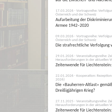
17.03.2026 - Vortragsreihe: Verfolgu
Österreich und der Schweiz
Aufarbeitung der Diskriminier
Armee 1942–2020
09.03.2026 - Vortragsreihe: Verfolgu
Österreich und der Schweiz
Die strafrechtliche Verfolgung
29.01.2026 - Veranstaltungsreihe: Zei
Herausforderungen in der aktuellen W
Zeitenwende für Liechtenstein:
22.01.2026 - Kooperation: Rezeption 
2026)
Die «Bauherren-Altlast» gemäß
Dreißigjährigen Krieg?
27.11.2025 - Veranstaltungsreihe: Zei
Herausforderungen in der aktuellen W
Zeitenwende für Liechtenstein