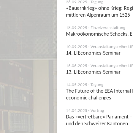
26.09.2025 - Tagung
«Bauernkrieg» ohne Krieg: Regi
mittleren Alpenraum um 1525
18.09.2025 - Einzelveranstaltung
Makroökonomische Schocks, Er
10.09.2025 - Veranstaltungsreihe: L
14. LIEconomics-Seminar
16.06.2025 - Veranstaltungsreihe: L
13. LIEconomics-Seminar
14.05.2025 - Tagung
The Future of the EEA Internal 
economic challenges
14.04.2025 - Vortrag
Das «vertretbare» Parlament – 
und den Schweizer Kantonen