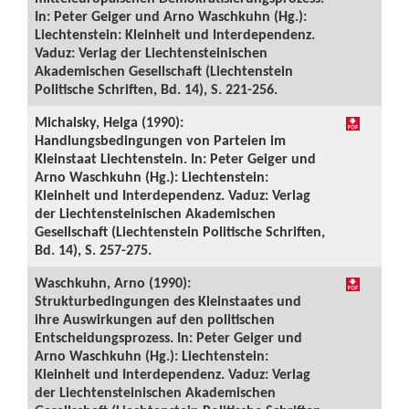
In: Peter Geiger und Arno Waschkuhn (Hg.):
Liechtenstein: Kleinheit und Interdependenz.
Vaduz: Verlag der Liechtensteinischen
Akademischen Gesellschaft (Liechtenstein
Politische Schriften, Bd. 14), S. 221-256.
Michalsky, Helga (1990):
Handlungsbedingungen von Parteien im
Kleinstaat Liechtenstein. In: Peter Geiger und
Arno Waschkuhn (Hg.): Liechtenstein:
Kleinheit und Interdependenz. Vaduz: Verlag
der Liechtensteinischen Akademischen
Gesellschaft (Liechtenstein Politische Schriften,
Bd. 14), S. 257-275.
Waschkuhn, Arno (1990):
Strukturbedingungen des Kleinstaates und
ihre Auswirkungen auf den politischen
Entscheidungsprozess. In: Peter Geiger und
Arno Waschkuhn (Hg.): Liechtenstein:
Kleinheit und Interdependenz. Vaduz: Verlag
der Liechtensteinischen Akademischen