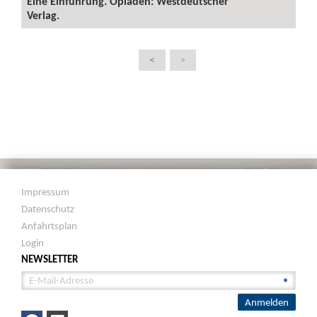
Eine Einführung. Opladen: Westdeutscher
Verlag.
<
>
Impressum
Datenschutz
Anfahrtsplan
Login
NEWSLETTER