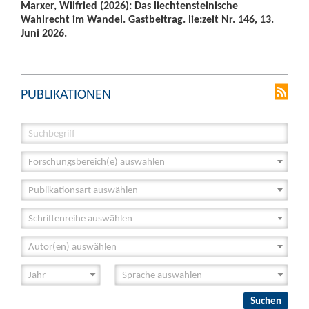
Marxer, Wilfried (2026): Das liechtensteinische
Wahlrecht im Wandel. Gastbeitrag. lie:zeit Nr. 146, 13.
Juni 2026.
PUBLIKATIONEN
Forschungsbereich(e) auswählen
Publikationsart auswählen
Schriftenreihe auswählen
Autor(en) auswählen