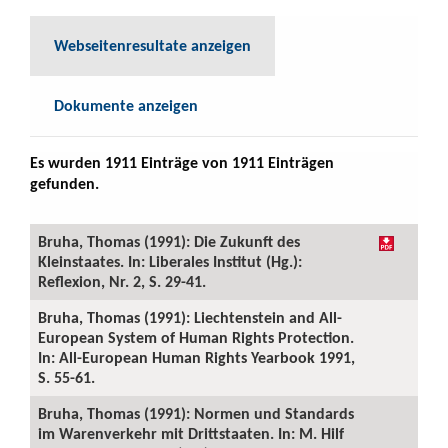
Webseitenresultate anzeigen
Dokumente anzeigen
Es wurden 1911 Einträge von 1911 Einträgen
gefunden.
Bruha, Thomas (1991): Die Zukunft des
Kleinstaates. In: Liberales Institut (Hg.):
Reflexion, Nr. 2, S. 29-41.
Bruha, Thomas (1991): Liechtenstein and All-
European System of Human Rights Protection.
In: All-European Human Rights Yearbook 1991,
S. 55-61.
Bruha, Thomas (1991): Normen und Standards
im Warenverkehr mit Drittstaaten. In: M. Hilf