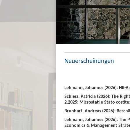
Neuerscheinungen
Lehmann, Johannes (2026): HR-An
Schiess, Patricia (2026): The Righ
2.2025: Microstati e Stato costitu
Brunhart, Andreas (2026): Beschäf
Lehmann, Johannes (2026): The P
Economics & Management Strate