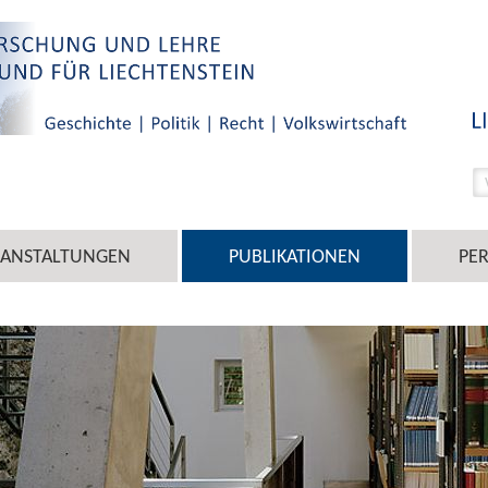
RANSTALTUNGEN
PUBLIKATIONEN
PE