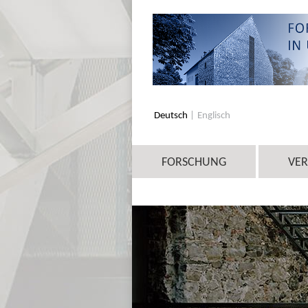
Deutsch
Englisch
FORSCHUNG
VE