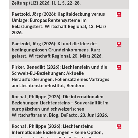
Zeitung (LJZ) 2026, H. 1, S. 22–28.
Paetzold, Jörg (2026): Kapitaldeckung versus
Umlage: Europas Rentensysteme im
Belastungstest. Wirtschaft Regional, 13. März
2026.
Paetzold, Jörg (2026): KI und die Idee des
bedingungslosen Grundeinkommens. Kurz
gefasst. Wirtschaft Regional, 20. März 2026.
Pirker, Benedikt (2026): Liechtenstein und die
Schweiz-EU-Beziehungen: Aktuelle
Herausforderungen. Foliensatz eines Vortrages
am Liechtenstein-Institut, Bendern.
Rochat, Philippe (2026): Die internationalen
Beziehungen Liechtensteins – Souveränität im
europäischen und schweizerischen
Wirtschaftsraum. Blog. DeFacto. 23. Juni 2026.
Rochat, Philippe (2026): Liechtensteins
internationale Beziehungen – keine Option,