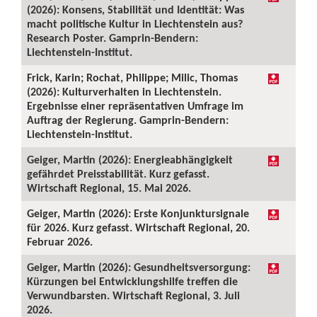
(2026): Konsens, Stabilität und Identität: Was
macht politische Kultur in Liechtenstein aus?
Research Poster. Gamprin-Bendern:
Liechtenstein-Institut.
Frick, Karin; Rochat, Philippe; Milic, Thomas
(2026): Kulturverhalten in Liechtenstein.
Ergebnisse einer repräsentativen Umfrage im
Auftrag der Regierung. Gamprin-Bendern:
Liechtenstein-Institut.
Geiger, Martin (2026): Energieabhängigkeit
gefährdet Preisstabilität. Kurz gefasst.
Wirtschaft Regional, 15. Mai 2026.
Geiger, Martin (2026): Erste Konjunktursignale
für 2026. Kurz gefasst. Wirtschaft Regional, 20.
Februar 2026.
Geiger, Martin (2026): Gesundheitsversorgung:
Kürzungen bei Entwicklungshilfe treffen die
Verwundbarsten. Wirtschaft Regional, 3. Juli
2026.