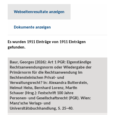
Webseitenresultate anzeigen
Dokumente anzeigen
Es wurden 1911 Einträge von 1911 Einträgen
gefunden.
Baur, Georges (2026): Art 1 PGR: Eigenständige
Rechtsanwendungsnorm oder Wiedergabe der
Primärnorm für die Rechtsanwendung im
liechtensteinischen Privat- und
Verwaltungsrecht? In: Alexandra Butterstein,
Helmut Heiss, Bernhard Lorenz, Martin
Schauer (Hrsg.): Festschrift 100 Jahre
Personen- und Gesellschaftsrecht (PGR). Wien:
Manz'sche Verlags- und
Universitätsbuchhandlung, S. 25–40.