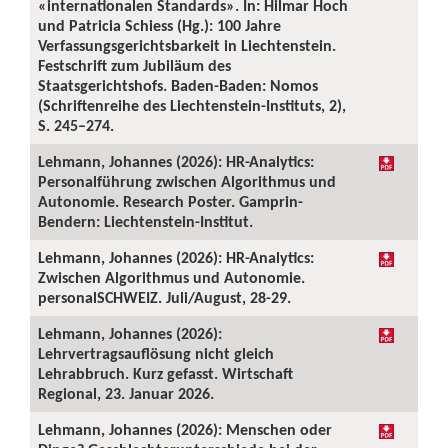
«internationalen Standards». In: Hilmar Hoch
und Patricia Schiess (Hg.): 100 Jahre
Verfassungsgerichtsbarkeit in Liechtenstein.
Festschrift zum Jubiläum des
Staatsgerichtshofs. Baden-Baden: Nomos
(Schriftenreihe des Liechtenstein-Instituts, 2),
S. 245–274.
Lehmann, Johannes (2026): HR-Analytics:
Personalführung zwischen Algorithmus und
Autonomie. Research Poster. Gamprin-
Bendern: Liechtenstein-Institut.
Lehmann, Johannes (2026): HR-Analytics:
Zwischen Algorithmus und Autonomie.
personalSCHWEIZ. Juli/August, 28-29.
Lehmann, Johannes (2026):
Lehrvertragsauflösung nicht gleich
Lehrabbruch. Kurz gefasst. Wirtschaft
Regional, 23. Januar 2026.
Lehmann, Johannes (2026): Menschen oder