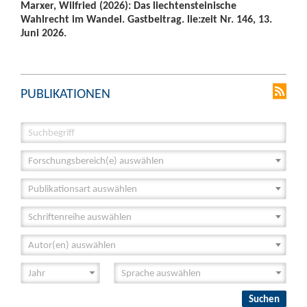
Marxer, Wilfried (2026): Das liechtensteinische
Wahlrecht im Wandel. Gastbeitrag. lie:zeit Nr. 146, 13.
Juni 2026.
PUBLIKATIONEN
Forschungsbereich(e) auswählen
Publikationsart auswählen
Schriftenreihe auswählen
Autor(en) auswählen