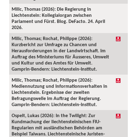
Milic, Thomas (2026): Die Regierung in
Liechtenstein: Kollegialorgan zwischen
Parlament und Fürst. Blog. DeFacto. 24. April
2026.
Milic, Thomas; Rochat, Philippe (2026):
Kurzbericht zur Umfrage zu Chancen und
Herausforderungen in der Landwirtschaft. Im
Auftrag des Ministeriums für Äusseres, Umwelt
und Kultur und des Amtes für Umwelt.
Gamprin-Bendern: Liechtenstein-Institut.
Milic, Thomas; Rochat, Philippe (2026):
Mediennutzung und Informationsverhalten in
Liechtenstein. Ergebnisse der zweiten
Befragungswelle im Auftrag der Regierung.
Gamprin-Bendern: Liechtenstein-Institut.
Ospelt, Lukas (2026): In the Twilight: Zur
Kundmachung der liechtensteinischen FIU-
Regularien mit ausländischen Behörden am
Beispiel Taiwans. Liechtensteinische Juristen-