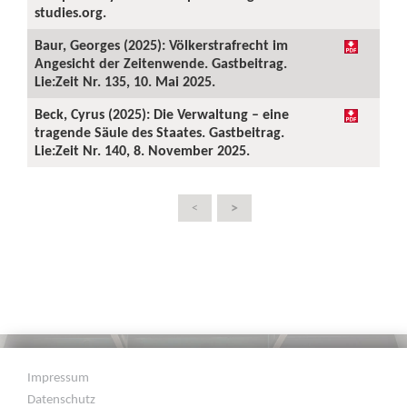
studies.org.
Baur, Georges (2025): Völkerstrafrecht im
Angesicht der Zeitenwende. Gastbeitrag.
Lie:Zeit Nr. 135, 10. Mai 2025.
Beck, Cyrus (2025): Die Verwaltung – eine
tragende Säule des Staates. Gastbeitrag.
Lie:Zeit Nr. 140, 8. November 2025.
>
<
Impressum
Datenschutz