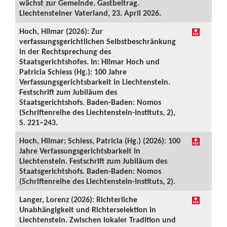
wächst zur Gemeinde. Gastbeitrag.
Liechtensteiner Vaterland, 23. April 2026.
Hoch, Hilmar (2026): Zur
verfassungsgerichtlichen Selbstbeschränkung
in der Rechtsprechung des
Staatsgerichtshofes. In: Hilmar Hoch und
Patricia Schiess (Hg.): 100 Jahre
Verfassungsgerichtsbarkeit in Liechtenstein.
Festschrift zum Jubiläum des
Staatsgerichtshofs. Baden-Baden: Nomos
(Schriftenreihe des Liechtenstein-Instituts, 2),
S. 221–243.
Hoch, Hilmar; Schiess, Patricia (Hg.) (2026): 100
Jahre Verfassungsgerichtsbarkeit in
Liechtenstein. Festschrift zum Jubiläum des
Staatsgerichtshofs. Baden-Baden: Nomos
(Schriftenreihe des Liechtenstein-Instituts, 2).
Langer, Lorenz (2026): Richterliche
Unabhängigkeit und Richterselektion in
Liechtenstein. Zwischen lokaler Tradition und