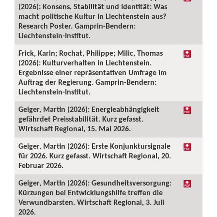
(2026): Konsens, Stabilität und Identität: Was
macht politische Kultur in Liechtenstein aus?
Research Poster. Gamprin-Bendern:
Liechtenstein-Institut.
Frick, Karin; Rochat, Philippe; Milic, Thomas
(2026): Kulturverhalten in Liechtenstein.
Ergebnisse einer repräsentativen Umfrage im
Auftrag der Regierung. Gamprin-Bendern:
Liechtenstein-Institut.
Geiger, Martin (2026): Energieabhängigkeit
gefährdet Preisstabilität. Kurz gefasst.
Wirtschaft Regional, 15. Mai 2026.
Geiger, Martin (2026): Erste Konjunktursignale
für 2026. Kurz gefasst. Wirtschaft Regional, 20.
Februar 2026.
Geiger, Martin (2026): Gesundheitsversorgung:
Kürzungen bei Entwicklungshilfe treffen die
Verwundbarsten. Wirtschaft Regional, 3. Juli
2026.