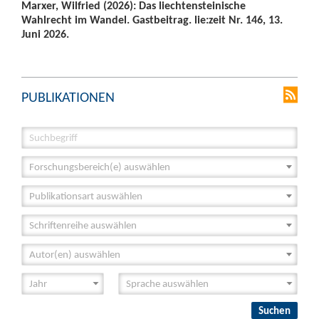
Marxer, Wilfried (2026): Das liechtensteinische
Wahlrecht im Wandel. Gastbeitrag. lie:zeit Nr. 146, 13.
Juni 2026.
PUBLIKATIONEN
Forschungsbereich(e) auswählen
Publikationsart auswählen
Schriftenreihe auswählen
Autor(en) auswählen