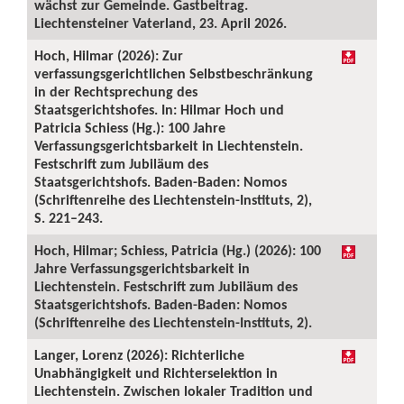
wächst zur Gemeinde. Gastbeitrag.
Liechtensteiner Vaterland, 23. April 2026.
Hoch, Hilmar (2026): Zur
verfassungsgerichtlichen Selbstbeschränkung
in der Rechtsprechung des
Staatsgerichtshofes. In: Hilmar Hoch und
Patricia Schiess (Hg.): 100 Jahre
Verfassungsgerichtsbarkeit in Liechtenstein.
Festschrift zum Jubiläum des
Staatsgerichtshofs. Baden-Baden: Nomos
(Schriftenreihe des Liechtenstein-Instituts, 2),
S. 221–243.
Hoch, Hilmar; Schiess, Patricia (Hg.) (2026): 100
Jahre Verfassungsgerichtsbarkeit in
Liechtenstein. Festschrift zum Jubiläum des
Staatsgerichtshofs. Baden-Baden: Nomos
(Schriftenreihe des Liechtenstein-Instituts, 2).
Langer, Lorenz (2026): Richterliche
Unabhängigkeit und Richterselektion in
Liechtenstein. Zwischen lokaler Tradition und