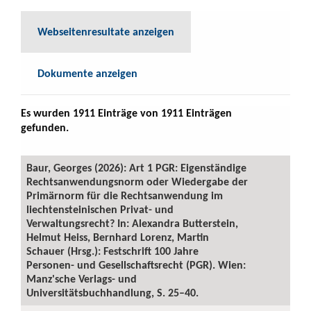
Webseitenresultate anzeigen
Dokumente anzeigen
Es wurden 1911 Einträge von 1911 Einträgen
gefunden.
Baur, Georges (2026): Art 1 PGR: Eigenständige
Rechtsanwendungsnorm oder Wiedergabe der
Primärnorm für die Rechtsanwendung im
liechtensteinischen Privat- und
Verwaltungsrecht? In: Alexandra Butterstein,
Helmut Heiss, Bernhard Lorenz, Martin
Schauer (Hrsg.): Festschrift 100 Jahre
Personen- und Gesellschaftsrecht (PGR). Wien:
Manz'sche Verlags- und
Universitätsbuchhandlung, S. 25–40.