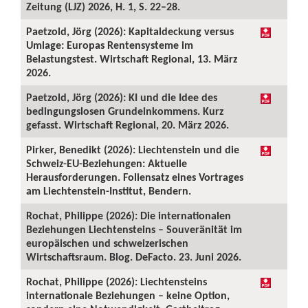
Zeitung (LJZ) 2026, H. 1, S. 22–28.
Paetzold, Jörg (2026): Kapitaldeckung versus
Umlage: Europas Rentensysteme im
Belastungstest. Wirtschaft Regional, 13. März
2026.
Paetzold, Jörg (2026): KI und die Idee des
bedingungslosen Grundeinkommens. Kurz
gefasst. Wirtschaft Regional, 20. März 2026.
Pirker, Benedikt (2026): Liechtenstein und die
Schweiz-EU-Beziehungen: Aktuelle
Herausforderungen. Foliensatz eines Vortrages
am Liechtenstein-Institut, Bendern.
Rochat, Philippe (2026): Die internationalen
Beziehungen Liechtensteins – Souveränität im
europäischen und schweizerischen
Wirtschaftsraum. Blog. DeFacto. 23. Juni 2026.
Rochat, Philippe (2026): Liechtensteins
internationale Beziehungen – keine Option,