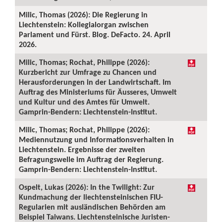
Milic, Thomas (2026): Die Regierung in
Liechtenstein: Kollegialorgan zwischen
Parlament und Fürst. Blog. DeFacto. 24. April
2026.
Milic, Thomas; Rochat, Philippe (2026):
Kurzbericht zur Umfrage zu Chancen und
Herausforderungen in der Landwirtschaft. Im
Auftrag des Ministeriums für Äusseres, Umwelt
und Kultur und des Amtes für Umwelt.
Gamprin-Bendern: Liechtenstein-Institut.
Milic, Thomas; Rochat, Philippe (2026):
Mediennutzung und Informationsverhalten in
Liechtenstein. Ergebnisse der zweiten
Befragungswelle im Auftrag der Regierung.
Gamprin-Bendern: Liechtenstein-Institut.
Ospelt, Lukas (2026): In the Twilight: Zur
Kundmachung der liechtensteinischen FIU-
Regularien mit ausländischen Behörden am
Beispiel Taiwans. Liechtensteinische Juristen-