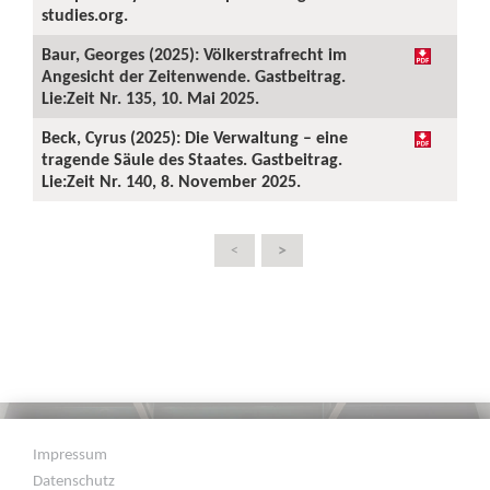
studies.org.
Baur, Georges (2025): Völkerstrafrecht im
Angesicht der Zeitenwende. Gastbeitrag.
Lie:Zeit Nr. 135, 10. Mai 2025.
Beck, Cyrus (2025): Die Verwaltung – eine
tragende Säule des Staates. Gastbeitrag.
Lie:Zeit Nr. 140, 8. November 2025.
>
<
Impressum
Datenschutz