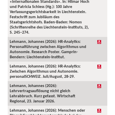
«internationalen Standards». In: Hilmar Hoch
und Patricia Schiess (Hg.): 100 Jahre
Verfassungsgerichtsbarkeit in Liechtenstein.
Festschrift zum Jubiläum des
Staatsgerichtshofs. Baden-Baden: Nomos
(Schriftenreihe des Liechtenstein-Instituts, 2),
S. 245–274.
Lehmann, Johannes (2026): HR-Analytics:
Personalführung zwischen Algorithmus und
Autonomie. Research Poster. Gamprin-
Bendern: Liechtenstein-Institut.
Lehmann, Johannes (2026): HR-Analytics:
Zwischen Algorithmus und Autonomie.
personalSCHWEIZ. Juli/August, 28-29.
Lehmann, Johannes (2026):
Lehrvertragsauflösung nicht gleich
Lehrabbruch. Kurz gefasst. Wirtschaft
Regional, 23. Januar 2026.
Lehmann, Johannes (2026): Menschen oder