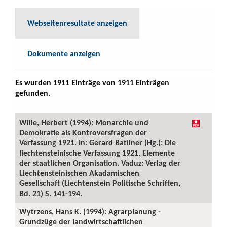
Webseitenresultate anzeigen
Dokumente anzeigen
Es wurden 1911 Einträge von 1911 Einträgen
gefunden.
Wille, Herbert (1994): Monarchie und
Demokratie als Kontroversfragen der
Verfassung 1921. In: Gerard Batliner (Hg.): Die
liechtensteinische Verfassung 1921, Elemente
der staatlichen Organisation. Vaduz: Verlag der
Liechtensteinischen Akadamischen
Gesellschaft (Liechtenstein Politische Schriften,
Bd. 21) S. 141-194.
Wytrzens, Hans K. (1994): Agrarplanung -
Grundzüge der landwirtschaftlichen