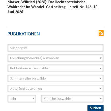
Marxer, Wilfried (2026): Das liechtensteinische
Wahlrecht im Wandel. Gastbeitrag. lie:zeit Nr. 146, 13.
Juni 2026.
PUBLIKATIONEN
Forschungsbereich(e) auswählen
Publikationsart auswählen
Schriftenreihe auswählen
Autor(en) auswählen