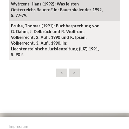
Wytrzens, Hans (1992): Was leisten
Oesterreichs Bauern? In: Bauernkalender 1992,
S. 77-79.
Bruha, Thomas (1991): Buchbesprechung von
G. Dahm, J. Delbrück und R. Wolfrum,
Völkerrecht, 2. Aufl. 1990 und K. Ipsen,
Völkerrecht, 3. Aufl. 1990. In:
Liechtensteinische Juristenzeitung (LJZ) 1991,
S. 90 f.
<
>
Impressum