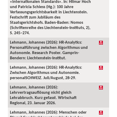
«internationalen Standards». In: Hilmar Hoch
und Patricia Schiess (Hg.): 100 Jahre
Verfassungsgerichtsbarkeit in Liechtenstein.
Festschrift zum Jubiläum des
Staatsgerichtshofs. Baden-Baden: Nomos
(Schriftenreihe des Liechtenstein-Instituts, 2),
S. 245–274.
Lehmann, Johannes (2026): HR-Analytics:
Personalführung zwischen Algorithmus und
Autonomie. Research Poster. Gamprin-
Bendern: Liechtenstein-Institut.
Lehmann, Johannes (2026): HR-Analytics:
Zwischen Algorithmus und Autonomie.
personalSCHWEIZ. Juli/August, 28-29.
Lehmann, Johannes (2026):
Lehrvertragsauflösung nicht gleich
Lehrabbruch. Kurz gefasst. Wirtschaft
Regional, 23. Januar 2026.
Lehmann, Johannes (2026): Menschen oder