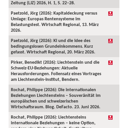
Zeitung (LJZ) 2026, H. 1, S. 22–28.
Paetzold, Jörg (2026): Kapitaldeckung versus
Umlage: Europas Rentensysteme im
Belastungstest. Wirtschaft Regional, 13. März
2026.
Paetzold, Jörg (2026): KI und die Idee des
bedingungslosen Grundeinkommens. Kurz
gefasst. Wirtschaft Regional, 20. März 2026.
Pirker, Benedikt (2026): Liechtenstein und die
Schweiz-EU-Beziehungen: Aktuelle
Herausforderungen. Foliensatz eines Vortrages
am Liechtenstein-Institut, Bendern.
Rochat, Philippe (2026): Die internationalen
Beziehungen Liechtensteins – Souveränität im
europäischen und schweizerischen
Wirtschaftsraum. Blog. DeFacto. 23. Juni 2026.
Rochat, Philippe (2026): Liechtensteins
internationale Beziehungen – keine Option,