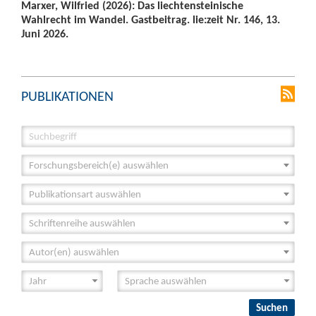
Marxer, Wilfried (2026): Das liechtensteinische
Wahlrecht im Wandel. Gastbeitrag. lie:zeit Nr. 146, 13.
Juni 2026.
PUBLIKATIONEN
Forschungsbereich(e) auswählen
Publikationsart auswählen
Schriftenreihe auswählen
Autor(en) auswählen