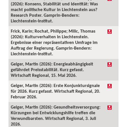
(2026): Konsens, Stabilität und Identität: Was
macht politische Kultur in Liechtenstein aus?
Research Poster. Gamprin-Bendern:
Liechtenstein-Institut.
Frick, Karin; Rochat, Philippe; Milic, Thomas
(2026): Kulturverhalten in Liechtenstein.
Ergebnisse einer repräsentativen Umfrage im
Auftrag der Regierung. Gamprin-Bendern:
Liechtenstein-Institut.
Geiger, Martin (2026): Energieabhängigkeit
gefährdet Preisstabilität. Kurz gefasst.
Wirtschaft Regional, 15. Mai 2026.
Geiger, Martin (2026): Erste Konjunktursignale
für 2026. Kurz gefasst. Wirtschaft Regional, 20.
Februar 2026.
Geiger, Martin (2026): Gesundheitsversorgung:
Kürzungen bei Entwicklungshilfe treffen die
Verwundbarsten. Wirtschaft Regional, 3. Juli
2026.