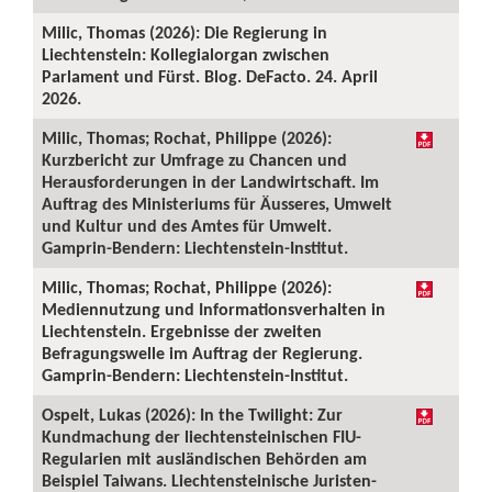
Milic, Thomas (2026): Die Regierung in
Liechtenstein: Kollegialorgan zwischen
Parlament und Fürst. Blog. DeFacto. 24. April
2026.
Milic, Thomas; Rochat, Philippe (2026):
Kurzbericht zur Umfrage zu Chancen und
Herausforderungen in der Landwirtschaft. Im
Auftrag des Ministeriums für Äusseres, Umwelt
und Kultur und des Amtes für Umwelt.
Gamprin-Bendern: Liechtenstein-Institut.
Milic, Thomas; Rochat, Philippe (2026):
Mediennutzung und Informationsverhalten in
Liechtenstein. Ergebnisse der zweiten
Befragungswelle im Auftrag der Regierung.
Gamprin-Bendern: Liechtenstein-Institut.
Ospelt, Lukas (2026): In the Twilight: Zur
Kundmachung der liechtensteinischen FIU-
Regularien mit ausländischen Behörden am
Beispiel Taiwans. Liechtensteinische Juristen-