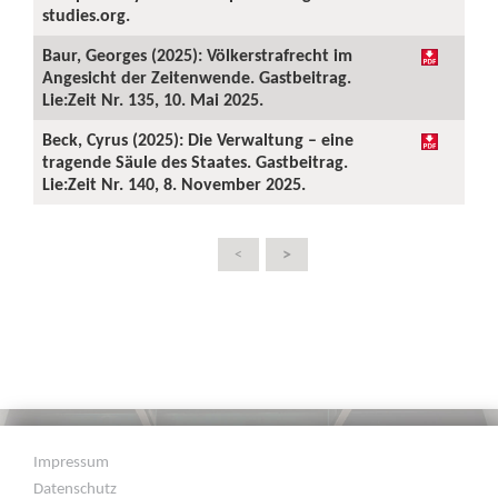
studies.org.
Baur, Georges (2025): Völkerstrafrecht im
Angesicht der Zeitenwende. Gastbeitrag.
Lie:Zeit Nr. 135, 10. Mai 2025.
Beck, Cyrus (2025): Die Verwaltung – eine
tragende Säule des Staates. Gastbeitrag.
Lie:Zeit Nr. 140, 8. November 2025.
>
<
Impressum
Datenschutz