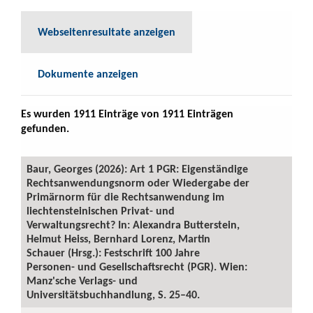
Webseitenresultate anzeigen
Dokumente anzeigen
Es wurden 1911 Einträge von 1911 Einträgen
gefunden.
Baur, Georges (2026): Art 1 PGR: Eigenständige
Rechtsanwendungsnorm oder Wiedergabe der
Primärnorm für die Rechtsanwendung im
liechtensteinischen Privat- und
Verwaltungsrecht? In: Alexandra Butterstein,
Helmut Heiss, Bernhard Lorenz, Martin
Schauer (Hrsg.): Festschrift 100 Jahre
Personen- und Gesellschaftsrecht (PGR). Wien:
Manz'sche Verlags- und
Universitätsbuchhandlung, S. 25–40.