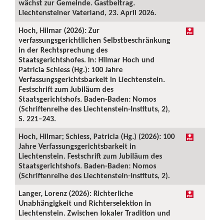
wächst zur Gemeinde. Gastbeitrag.
Liechtensteiner Vaterland, 23. April 2026.
Hoch, Hilmar (2026): Zur
verfassungsgerichtlichen Selbstbeschränkung
in der Rechtsprechung des
Staatsgerichtshofes. In: Hilmar Hoch und
Patricia Schiess (Hg.): 100 Jahre
Verfassungsgerichtsbarkeit in Liechtenstein.
Festschrift zum Jubiläum des
Staatsgerichtshofs. Baden-Baden: Nomos
(Schriftenreihe des Liechtenstein-Instituts, 2),
S. 221–243.
Hoch, Hilmar; Schiess, Patricia (Hg.) (2026): 100
Jahre Verfassungsgerichtsbarkeit in
Liechtenstein. Festschrift zum Jubiläum des
Staatsgerichtshofs. Baden-Baden: Nomos
(Schriftenreihe des Liechtenstein-Instituts, 2).
Langer, Lorenz (2026): Richterliche
Unabhängigkeit und Richterselektion in
Liechtenstein. Zwischen lokaler Tradition und