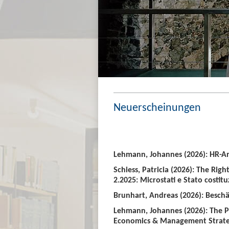
Neuerscheinungen
Lehmann, Johannes (2026): HR-An
Schiess, Patricia (2026): The Righ
2.2025: Microstati e Stato costitu
Brunhart, Andreas (2026): Beschäf
Lehmann, Johannes (2026): The P
Economics & Management Strate