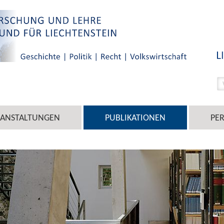
RANSTALTUNGEN
PUBLIKATIONEN
PE