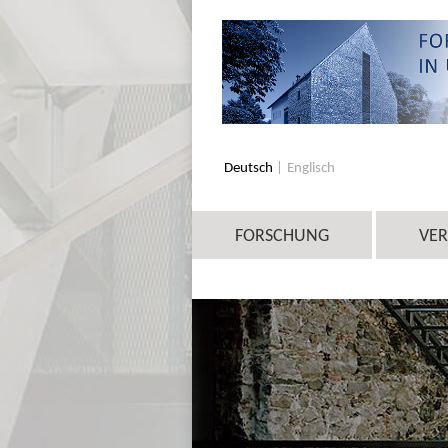
Deutsch
Englisch
FORSCHUNG
VE