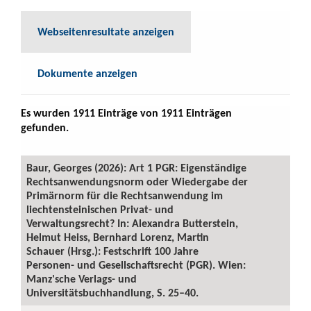
Webseitenresultate anzeigen
Dokumente anzeigen
Es wurden 1911 Einträge von 1911 Einträgen
gefunden.
Baur, Georges (2026): Art 1 PGR: Eigenständige
Rechtsanwendungsnorm oder Wiedergabe der
Primärnorm für die Rechtsanwendung im
liechtensteinischen Privat- und
Verwaltungsrecht? In: Alexandra Butterstein,
Helmut Heiss, Bernhard Lorenz, Martin
Schauer (Hrsg.): Festschrift 100 Jahre
Personen- und Gesellschaftsrecht (PGR). Wien:
Manz'sche Verlags- und
Universitätsbuchhandlung, S. 25–40.