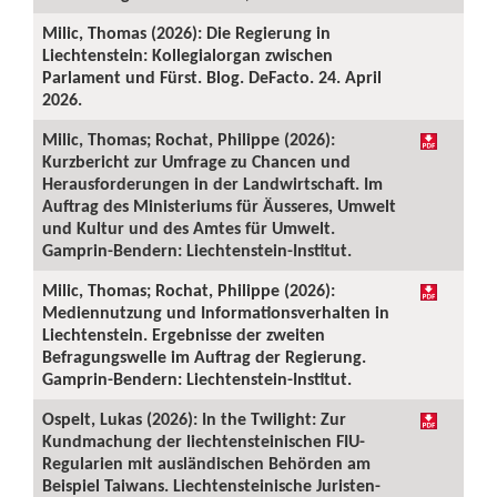
Milic, Thomas (2026): Die Regierung in
Liechtenstein: Kollegialorgan zwischen
Parlament und Fürst. Blog. DeFacto. 24. April
2026.
Milic, Thomas; Rochat, Philippe (2026):
Kurzbericht zur Umfrage zu Chancen und
Herausforderungen in der Landwirtschaft. Im
Auftrag des Ministeriums für Äusseres, Umwelt
und Kultur und des Amtes für Umwelt.
Gamprin-Bendern: Liechtenstein-Institut.
Milic, Thomas; Rochat, Philippe (2026):
Mediennutzung und Informationsverhalten in
Liechtenstein. Ergebnisse der zweiten
Befragungswelle im Auftrag der Regierung.
Gamprin-Bendern: Liechtenstein-Institut.
Ospelt, Lukas (2026): In the Twilight: Zur
Kundmachung der liechtensteinischen FIU-
Regularien mit ausländischen Behörden am
Beispiel Taiwans. Liechtensteinische Juristen-