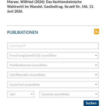
Marxer, Wilfried (2026): Das liechtensteinische
Wahlrecht im Wandel. Gastbeitrag. lie:zeit Nr. 146, 13.
Juni 2026.
PUBLIKATIONEN
Forschungsbereich(e) auswählen
Publikationsart auswählen
Schriftenreihe auswählen
Autor(en) auswählen