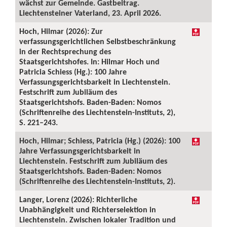
wächst zur Gemeinde. Gastbeitrag.
Liechtensteiner Vaterland, 23. April 2026.
Hoch, Hilmar (2026): Zur
verfassungsgerichtlichen Selbstbeschränkung
in der Rechtsprechung des
Staatsgerichtshofes. In: Hilmar Hoch und
Patricia Schiess (Hg.): 100 Jahre
Verfassungsgerichtsbarkeit in Liechtenstein.
Festschrift zum Jubiläum des
Staatsgerichtshofs. Baden-Baden: Nomos
(Schriftenreihe des Liechtenstein-Instituts, 2),
S. 221–243.
Hoch, Hilmar; Schiess, Patricia (Hg.) (2026): 100
Jahre Verfassungsgerichtsbarkeit in
Liechtenstein. Festschrift zum Jubiläum des
Staatsgerichtshofs. Baden-Baden: Nomos
(Schriftenreihe des Liechtenstein-Instituts, 2).
Langer, Lorenz (2026): Richterliche
Unabhängigkeit und Richterselektion in
Liechtenstein. Zwischen lokaler Tradition und