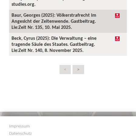
studies.org.
Baur, Georges (2025): Völkerstrafrecht im
Angesicht der Zeitenwende. Gastbeitrag.
Lie:Zeit Nr. 135, 10. Mai 2025.
Beck, Cyrus (2025): Die Verwaltung – eine
tragende Säule des Staates. Gastbeitrag.
Lie:Zeit Nr. 140, 8. November 2025.
>
<
Impressum
Datenschutz