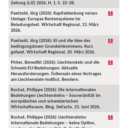
Zeitung (LJZ) 2026, H. 1, S. 22–28.
Paetzold, Jörg (2026): Kapitaldeckung versus
Umlage: Europas Rentensysteme im
Belastungstest. Wirtschaft Regional, 13. März
2026.
Paetzold, Jörg (2026): KI und die Idee des
bedingungslosen Grundeinkommens. Kurz
gefasst. Wirtschaft Regional, 20. März 2026.
Pirker, Benedikt (2026): Liechtenstein und die
Schweiz-EU-Beziehungen: Aktuelle
Herausforderungen. Foliensatz eines Vortrages
am Liechtenstein-Institut, Bendern.
Rochat, Philippe (2026): Die internationalen
Beziehungen Liechtensteins – Souveränität im
europäischen und schweizerischen
Wirtschaftsraum. Blog. DeFacto. 23. Juni 2026.
Rochat, Philippe (2026): Liechtensteins
internationale Beziehungen – keine Option,