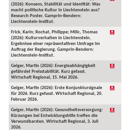
(2026): Konsens, Stabilität und Identität: Was
macht politische Kultur in Liechtenstein aus?
Research Poster. Gamprin-Bendern:
Liechtenstein-Institut.
Frick, Karin; Rochat, Philippe; Milic, Thomas
(2026): Kulturverhalten in Liechtenstein.
Ergebnisse einer repräsentativen Umfrage im
Auftrag der Regierung. Gamprin-Bendern:
Liechtenstein-Institut.
Geiger, Martin (2026): Energieabhängigkeit
gefährdet Preisstabilität. Kurz gefasst.
Wirtschaft Regional, 15. Mai 2026.
Geiger, Martin (2026): Erste Konjunktursignale
für 2026. Kurz gefasst. Wirtschaft Regional, 20.
Februar 2026.
Geiger, Martin (2026): Gesundheitsversorgung:
Kürzungen bei Entwicklungshilfe treffen die
Verwundbarsten. Wirtschaft Regional, 3. Juli
2026.