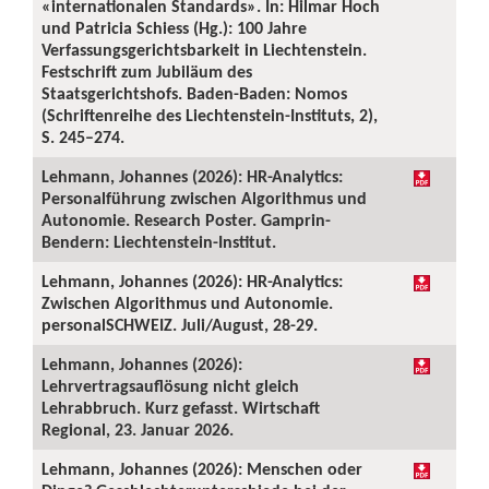
«internationalen Standards». In: Hilmar Hoch
und Patricia Schiess (Hg.): 100 Jahre
Verfassungsgerichtsbarkeit in Liechtenstein.
Festschrift zum Jubiläum des
Staatsgerichtshofs. Baden-Baden: Nomos
(Schriftenreihe des Liechtenstein-Instituts, 2),
S. 245–274.
Lehmann, Johannes (2026): HR-Analytics:
Personalführung zwischen Algorithmus und
Autonomie. Research Poster. Gamprin-
Bendern: Liechtenstein-Institut.
Lehmann, Johannes (2026): HR-Analytics:
Zwischen Algorithmus und Autonomie.
personalSCHWEIZ. Juli/August, 28-29.
Lehmann, Johannes (2026):
Lehrvertragsauflösung nicht gleich
Lehrabbruch. Kurz gefasst. Wirtschaft
Regional, 23. Januar 2026.
Lehmann, Johannes (2026): Menschen oder