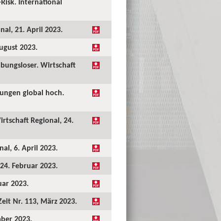
Risk. International
al, 21. April 2023.
August 2023.
bungsloser. Wirtschaft
tungen global hoch.
rtschaft Regional, 24.
al, 6. April 2023.
 24. Februar 2023.
uar 2023.
eit Nr. 113, März 2023.
mber 2023.