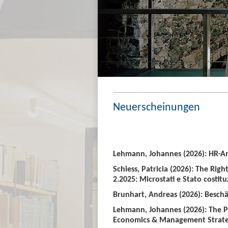
Neuerscheinungen
Lehmann, Johannes (2026): HR-An
Schiess, Patricia (2026): The Righ
2.2025: Microstati e Stato costitu
Brunhart, Andreas (2026): Beschäf
Lehmann, Johannes (2026): The P
Economics & Management Strate