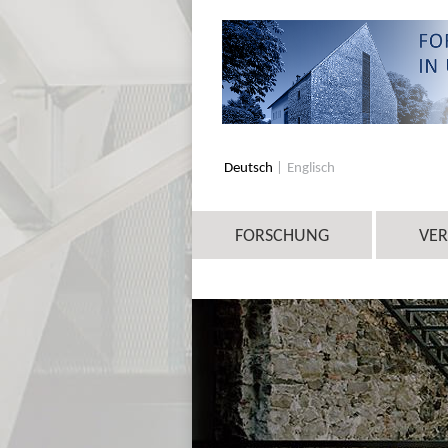
Deutsch
Englisch
FORSCHUNG
VE