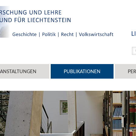
RANSTALTUNGEN
PUBLIKATIONEN
PE