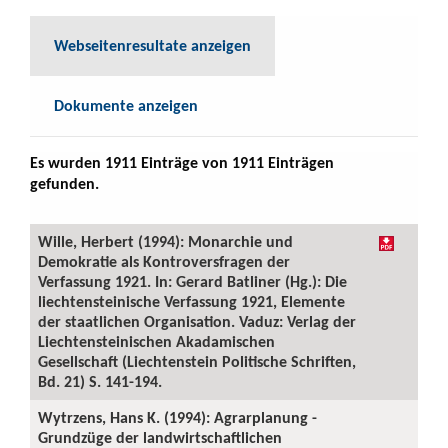
Webseitenresultate anzeigen
Dokumente anzeigen
Es wurden 1911 Einträge von 1911 Einträgen
gefunden.
Wille, Herbert (1994): Monarchie und
Demokratie als Kontroversfragen der
Verfassung 1921. In: Gerard Batliner (Hg.): Die
liechtensteinische Verfassung 1921, Elemente
der staatlichen Organisation. Vaduz: Verlag der
Liechtensteinischen Akadamischen
Gesellschaft (Liechtenstein Politische Schriften,
Bd. 21) S. 141-194.
Wytrzens, Hans K. (1994): Agrarplanung -
Grundzüge der landwirtschaftlichen