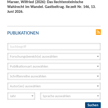
Marxer, Wilfried (2026): Das liechtensteinische
Wahlrecht im Wandel. Gastbeitrag. lie:zeit Nr. 146, 13.
Juni 2026.
PUBLIKATIONEN
Forschungsbereich(e) auswählen
Publikationsart auswählen
Schriftenreihe auswählen
Autor(en) auswählen