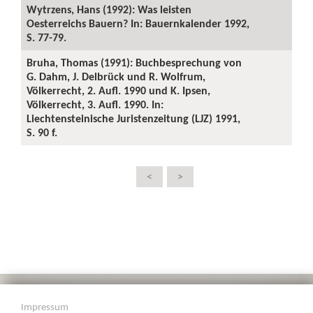
Wytrzens, Hans (1992): Was leisten
Oesterreichs Bauern? In: Bauernkalender 1992,
S. 77-79.
Bruha, Thomas (1991): Buchbesprechung von
G. Dahm, J. Delbrück und R. Wolfrum,
Völkerrecht, 2. Aufl. 1990 und K. Ipsen,
Völkerrecht, 3. Aufl. 1990. In:
Liechtensteinische Juristenzeitung (LJZ) 1991,
S. 90 f.
<
>
Impressum