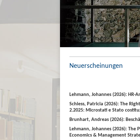
Neuerscheinungen
Lehmann, Johannes (2026): HR-An
Schiess, Patricia (2026): The Righ
2.2025: Microstati e Stato costitu
Brunhart, Andreas (2026): Beschäf
Lehmann, Johannes (2026): The P
Economics & Management Strate