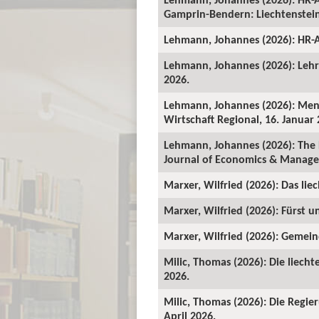
Gamprin-Bendern: Liechtenstein-
Lehmann, Johannes (2026): HR-A
Lehmann, Johannes (2026): Lehrv
2026.
Lehmann, Johannes (2026): Mens
Wirtschaft Regional, 16. Januar 
Lehmann, Johannes (2026): The 
Journal of Economics & Manage
Marxer, Wilfried (2026): Das lie
Marxer, Wilfried (2026): Fürst un
Marxer, Wilfried (2026): Gemeind
Milic, Thomas (2026): Die liecht
2026.
Milic, Thomas (2026): Die Regie
April 2026.