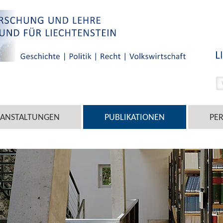
RANSTALTUNGEN
PUBLIKATIONEN
PE