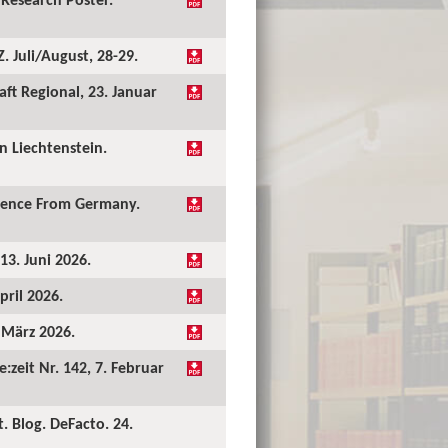
 Juli/August, 28-29.
ft Regional, 23. Januar
 Liechtenstein.
idence From Germany.
13. Juni 2026.
pril 2026.
. März 2026.
:zeit Nr. 142, 7. Februar
. Blog. DeFacto. 24.