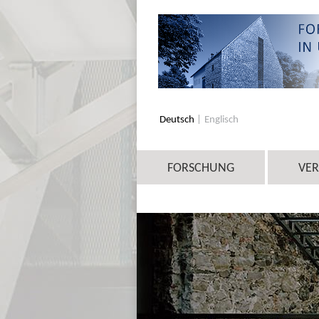
Deutsch
Englisch
FORSCHUNG
VE