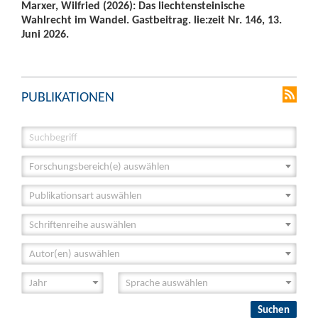
Marxer, Wilfried (2026): Das liechtensteinische
Wahlrecht im Wandel. Gastbeitrag. lie:zeit Nr. 146, 13.
Juni 2026.
PUBLIKATIONEN
Forschungsbereich(e) auswählen
Publikationsart auswählen
Schriftenreihe auswählen
Autor(en) auswählen