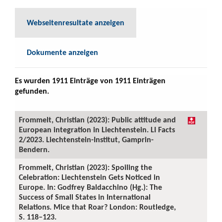
Webseitenresultate anzeigen
Dokumente anzeigen
Es wurden 1911 Einträge von 1911 Einträgen
gefunden.
Frommelt, Christian (2023): Public attitude and
European integration in Liechtenstein. LI Facts
2/2023. Liechtenstein-Institut, Gamprin-
Bendern.
Frommelt, Christian (2023): Spoiling the
Celebration: Liechtenstein Gets Noticed in
Europe. In: Godfrey Baldacchino (Hg.): The
Success of Small States in International
Relations. Mice that Roar? London: Routledge,
S. 118–123.