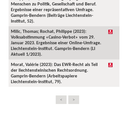
Menschen zu Politik, Gesellschaft und Beruf.
Ergebnisse einer repräsentativen Umfrage.
Gamprin-Bendern (Beiträge Liechtenstein-
Institut, 52).
Milic, Thomas; Rochat, Philippe (2023):
Volksabstimmung «Casino-Verbot» vom 29.
Januar 2023. Ergebnisse einer Online-Umfrage.
Liechtenstein-Institut. Gamprin-Bendern (LI
Aktuell 1/2023).
Morat, Valérie (2023): Das EWR-Recht als Teil
der liechtensteinischen Rechtsordnung.
Gamprin-Bendern (Arbeitspapiere
Liechtenstein-Institut, 79).
<
>