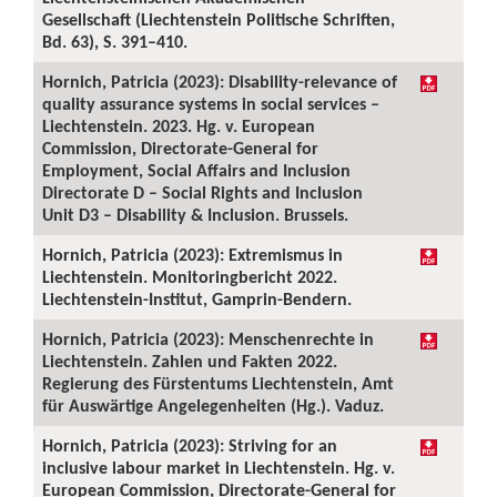
Gesellschaft (Liechtenstein Politische Schriften,
Bd. 63), S. 391–410.
Hornich, Patricia (2023): Disability-relevance of
quality assurance systems in social services –
Liechtenstein. 2023. Hg. v. European
Commission, Directorate-General for
Employment, Social Affairs and Inclusion
Directorate D – Social Rights and Inclusion
Unit D3 – Disability & Inclusion. Brussels.
Hornich, Patricia (2023): Extremismus in
Liechtenstein. Monitoringbericht 2022.
Liechtenstein-Institut, Gamprin-Bendern.
Hornich, Patricia (2023): Menschenrechte in
Liechtenstein. Zahlen und Fakten 2022.
Regierung des Fürstentums Liechtenstein, Amt
für Auswärtige Angelegenheiten (Hg.). Vaduz.
Hornich, Patricia (2023): Striving for an
inclusive labour market in Liechtenstein. Hg. v.
European Commission, Directorate-General for