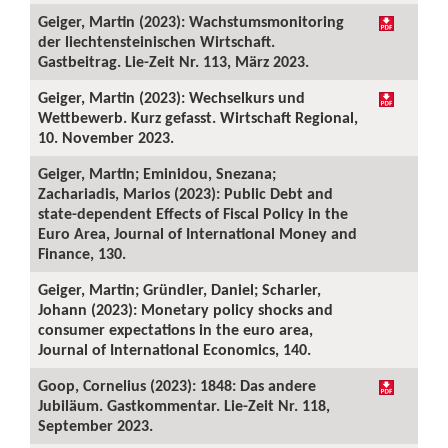
Geiger, Martin (2023): Wachstumsmonitoring
der liechtensteinischen Wirtschaft.
Gastbeitrag. Lie-Zeit Nr. 113, März 2023.
Geiger, Martin (2023): Wechselkurs und
Wettbewerb. Kurz gefasst. Wirtschaft Regional,
10. November 2023.
Geiger, Martin; Eminidou, Snezana;
Zachariadis, Marios (2023): Public Debt and
state-dependent Effects of Fiscal Policy in the
Euro Area, Journal of International Money and
Finance, 130.
Geiger, Martin; Gründler, Daniel; Scharler,
Johann (2023): Monetary policy shocks and
consumer expectations in the euro area,
Journal of International Economics, 140.
Goop, Cornelius (2023): 1848: Das andere
Jubiläum. Gastkommentar. Lie-Zeit Nr. 118,
September 2023.