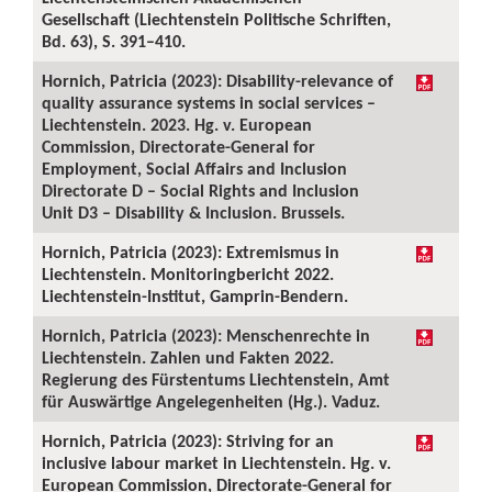
Gesellschaft (Liechtenstein Politische Schriften,
Bd. 63), S. 391–410.
Hornich, Patricia (2023): Disability-relevance of
quality assurance systems in social services –
Liechtenstein. 2023. Hg. v. European
Commission, Directorate-General for
Employment, Social Affairs and Inclusion
Directorate D – Social Rights and Inclusion
Unit D3 – Disability & Inclusion. Brussels.
Hornich, Patricia (2023): Extremismus in
Liechtenstein. Monitoringbericht 2022.
Liechtenstein-Institut, Gamprin-Bendern.
Hornich, Patricia (2023): Menschenrechte in
Liechtenstein. Zahlen und Fakten 2022.
Regierung des Fürstentums Liechtenstein, Amt
für Auswärtige Angelegenheiten (Hg.). Vaduz.
Hornich, Patricia (2023): Striving for an
inclusive labour market in Liechtenstein. Hg. v.
European Commission, Directorate-General for