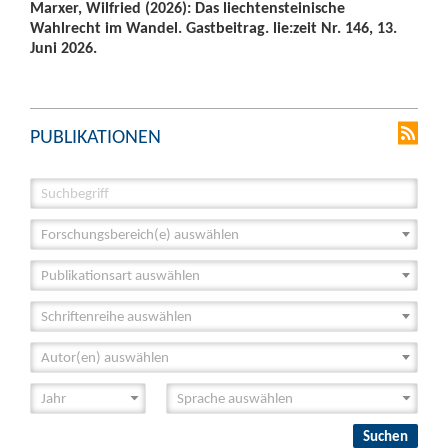
Marxer, Wilfried (2026): Das liechtensteinische
Wahlrecht im Wandel. Gastbeitrag. lie:zeit Nr. 146, 13.
Juni 2026.
PUBLIKATIONEN
Forschungsbereich(e) auswählen
Publikationsart auswählen
Schriftenreihe auswählen
Autor(en) auswählen