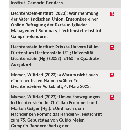
Institut, Gamprin-Bendern.
Liechtenstein-Institut (2023): Wahrnehmung
der Vaterländischen Union. Ergebnisse einer
Online-Befragung der Parteimitglieder –
Management Summary. Liechtenstein-Institut,
Gamprin-Bendern.
Liechtenstein-Institut; Private Universität im
Fürstentum Liechtenstein UFL; Universität
Liechtenstein (Hg.) (2023): «160 im Quadrat»,
Ausgabe 4.
Marxer, Wilfried (2023): «Warum nicht auch
einen neutralen Namen wählen?».
Liechtensteiner Volksblatt, 4. März 2023.
Marxer, Wilfried (2023): Umweltbewegungen
in Liechtenstein. In: Christian Frommelt und
Märten Geiger (Hg.): «Und nach dem
Nachdenken kommt das Handeln». Festschrift
zum 75. Geburtstag von Guido Meier.
Gamprin-Bendern: Verlag der