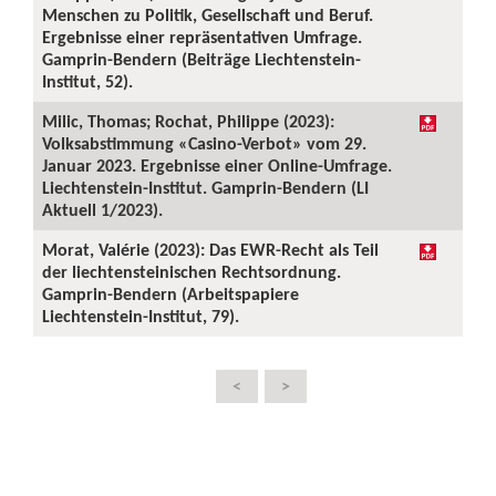
Menschen zu Politik, Gesellschaft und Beruf.
Ergebnisse einer repräsentativen Umfrage.
Gamprin-Bendern (Beiträge Liechtenstein-
Institut, 52).
Milic, Thomas; Rochat, Philippe (2023):
Volksabstimmung «Casino-Verbot» vom 29.
Januar 2023. Ergebnisse einer Online-Umfrage.
Liechtenstein-Institut. Gamprin-Bendern (LI
Aktuell 1/2023).
Morat, Valérie (2023): Das EWR-Recht als Teil
der liechtensteinischen Rechtsordnung.
Gamprin-Bendern (Arbeitspapiere
Liechtenstein-Institut, 79).
<
>