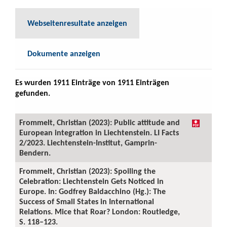
Webseitenresultate anzeigen
Dokumente anzeigen
Es wurden 1911 Einträge von 1911 Einträgen
gefunden.
Frommelt, Christian (2023): Public attitude and
European integration in Liechtenstein. LI Facts
2/2023. Liechtenstein-Institut, Gamprin-
Bendern.
Frommelt, Christian (2023): Spoiling the
Celebration: Liechtenstein Gets Noticed in
Europe. In: Godfrey Baldacchino (Hg.): The
Success of Small States in International
Relations. Mice that Roar? London: Routledge,
S. 118–123.