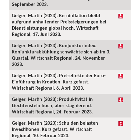
September 2023.
Geiger, Martin (2023): Kerninflation bleibt
aufgrund anhaltender Preissteigerungen bei
Dienstleistungen global hoch. Wirtschaft
Regional, 17. Juni 2023.
Geiger, Martin (2023): Konjunkturindex:
Konjunkturabkühlung schwächte sich ab im 3.
Quartal. Wirtschaft Regional, 24. November
2023.
Geiger, Martin (2023): Preiseffekte der Euro-
Einführung in Kroatien. Kurz gefasst.
Wirtschaft Regional, 6. April 2023.
Geiger, Martin (2023): Produktivität in
Liechtenstein hoch, aber stagnierend.
Wirtschaft Regional, 24. Februar 2023.
Geiger, Martin (2023): Schulden belasten
Investitionen. Kurz gefasst. Wirtschaft
Regional, 10. Februar 2023.