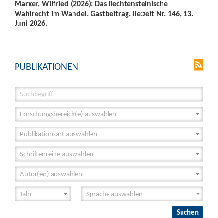
Marxer, Wilfried (2026): Das liechtensteinische
Wahlrecht im Wandel. Gastbeitrag. lie:zeit Nr. 146, 13.
Juni 2026.
PUBLIKATIONEN
Forschungsbereich(e) auswählen
Publikationsart auswählen
Schriftenreihe auswählen
Autor(en) auswählen