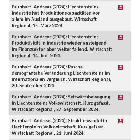
Brunhart, Andreas (2024): Liechtensteins
Industrie hat Produktionskapazitäten vor
allem im Ausland ausgebaut. Wirtschaft
Regional, 15. März 2024.
Brunhart, Andreas (2024): Liechtensteins
Produktivität in Industrie wieder ansteigend,
im Finanzsektor aber weiter fallend. Wirtschaft
Regional, 14. Juni 2024.
Brunhart, Andreas (2024): Rasche
demografische Veränderung Liechtensteins im
internationalen Vergleich. Wirtschaft Regional,
20. September 2024.
Brunhart, Andreas (2024): Seitwärtsbewegung
in Liechtensteins Volkswirtschaft. Kurz gefasst.
Wirtschaft Regional, 27. September 2024.
Brunhart, Andreas (2024): Strukturwandel in
Liechtensteins Volkswirtschaft. Kurz gefasst.
Wirtschaft Regional, 21. Juni 2024.