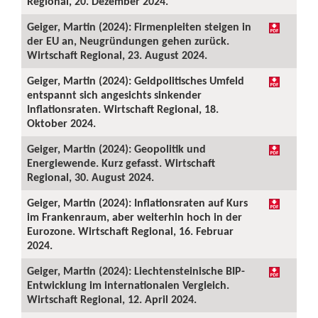
Regional, 20. Dezember 2024.
Geiger, Martin (2024): Firmenpleiten steigen in
der EU an, Neugründungen gehen zurück.
Wirtschaft Regional, 23. August 2024.
Geiger, Martin (2024): Geldpolitisches Umfeld
entspannt sich angesichts sinkender
Inflationsraten. Wirtschaft Regional, 18.
Oktober 2024.
Geiger, Martin (2024): Geopolitik und
Energiewende. Kurz gefasst. Wirtschaft
Regional, 30. August 2024.
Geiger, Martin (2024): Inflationsraten auf Kurs
im Frankenraum, aber weiterhin hoch in der
Eurozone. Wirtschaft Regional, 16. Februar
2024.
Geiger, Martin (2024): Liechtensteinische BIP-
Entwicklung im internationalen Vergleich.
Wirtschaft Regional, 12. April 2024.