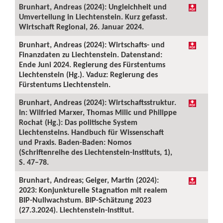
Brunhart, Andreas (2024): Ungleichheit und
Umverteilung in Liechtenstein. Kurz gefasst.
Wirtschaft Regional, 26. Januar 2024.
Brunhart, Andreas (2024): Wirtschafts- und
Finanzdaten zu Liechtenstein. Datenstand:
Ende Juni 2024. Regierung des Fürstentums
Liechtenstein (Hg.). Vaduz: Regierung des
Fürstentums Liechtenstein.
Brunhart, Andreas (2024): Wirtschaftsstruktur.
In: Wilfried Marxer, Thomas Milic und Philippe
Rochat (Hg.): Das politische System
Liechtensteins. Handbuch für Wissenschaft
und Praxis. Baden-Baden: Nomos
(Schriftenreihe des Liechtenstein-Instituts, 1),
S. 47–78.
Brunhart, Andreas; Geiger, Martin (2024):
2023: Konjunkturelle Stagnation mit realem
BIP-Nullwachstum. BIP-Schätzung 2023
(27.3.2024). Liechtenstein-Institut.