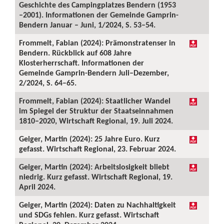
Geschichte des Campingplatzes Bendern (1953
–2001). Informationen der Gemeinde Gamprin-
Bendern Januar – Juni, 1/2024, S. 53–54.
Frommelt, Fabian (2024): Prämonstratenser in
Bendern. Rückblick auf 608 Jahre
Klosterherrschaft. Informationen der
Gemeinde Gamprin-Bendern Juli–Dezember,
2/2024, S. 64–65.
Frommelt, Fabian (2024): Staatlicher Wandel
im Spiegel der Struktur der Staatseinnahmen
1810–2020, Wirtschaft Regional, 19. Juli 2024.
Geiger, Martin (2024): 25 Jahre Euro. Kurz
gefasst. Wirtschaft Regional, 23. Februar 2024.
Geiger, Martin (2024): Arbeitslosigkeit bliebt
niedrig. Kurz gefasst. Wirtschaft Regional, 19.
April 2024.
Geiger, Martin (2024): Daten zu Nachhaltigkeit
und SDGs fehlen. Kurz gefasst. Wirtschaft