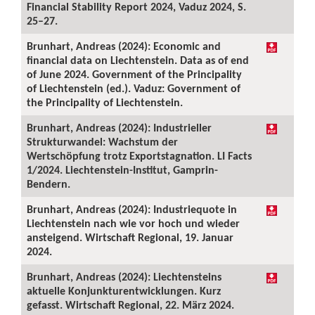
Financial Stability Report 2024, Vaduz 2024, S.
25–27.
Brunhart, Andreas (2024): Economic and
financial data on Liechtenstein. Data as of end
of June 2024. Government of the Principality
of Liechtenstein (ed.). Vaduz: Government of
the Principality of Liechtenstein.
Brunhart, Andreas (2024): Industrieller
Strukturwandel: Wachstum der
Wertschöpfung trotz Exportstagnation. LI Facts
1/2024. Liechtenstein-Institut, Gamprin-
Bendern.
Brunhart, Andreas (2024): Industriequote in
Liechtenstein nach wie vor hoch und wieder
ansteigend. Wirtschaft Regional, 19. Januar
2024.
Brunhart, Andreas (2024): Liechtensteins
aktuelle Konjunkturentwicklungen. Kurz
gefasst. Wirtschaft Regional, 22. März 2024.