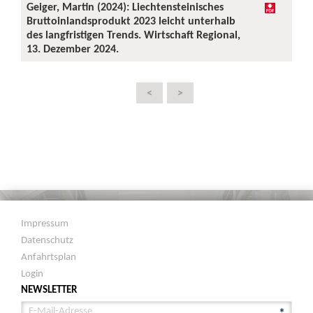
Geiger, Martin (2024): Liechtensteinisches
Bruttoinlandsprodukt 2023 leicht unterhalb
des langfristigen Trends. Wirtschaft Regional,
13. Dezember 2024.
<
>
Impressum
Datenschutz
Anfahrtsplan
Login
NEWSLETTER