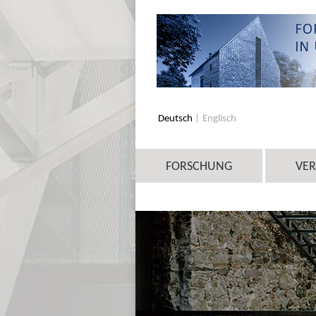
Deutsch
Englisch
FORSCHUNG
VE