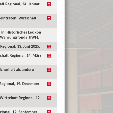
ft Regional, 24. Januar
eintreten. Wirtschaft
In: Historisches Lexikon
er_Währungsfonds_(IWF).
Regional, 13. Juni 2025.
chaft Regional, 14. März
icherheit als andere
 Regional, 19. Dezember
Wirtschaft Regional, 12.
egional, 19. September