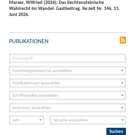
Marxer, Wilfried (2026): Das liechtensteinische
Wahlrecht im Wandel. Gastbeitrag. lie:zeit Nr. 146, 13.
Juni 2026.
PUBLIKATIONEN
Forschungsbereich(e) auswählen
Publikationsart auswählen
Schriftenreihe auswählen
Autor(en) auswählen