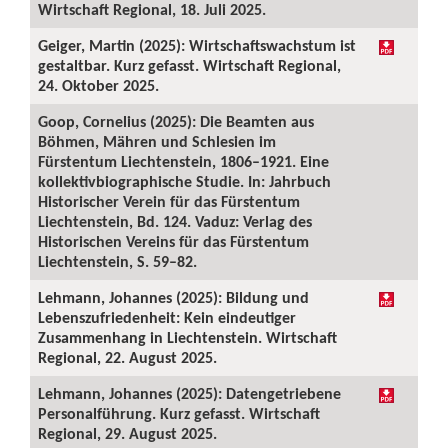
Wirtschaft Regional, 18. Juli 2025.
Geiger, Martin (2025): Wirtschaftswachstum ist
gestaltbar. Kurz gefasst. Wirtschaft Regional,
24. Oktober 2025.
Goop, Cornelius (2025): Die Beamten aus
Böhmen, Mähren und Schlesien im
Fürstentum Liechtenstein, 1806–1921. Eine
kollektivbiographische Studie. In: Jahrbuch
Historischer Verein für das Fürstentum
Liechtenstein, Bd. 124. Vaduz: Verlag des
Historischen Vereins für das Fürstentum
Liechtenstein, S. 59–82.
Lehmann, Johannes (2025): Bildung und
Lebenszufriedenheit: Kein eindeutiger
Zusammenhang in Liechtenstein. Wirtschaft
Regional, 22. August 2025.
Lehmann, Johannes (2025): Datengetriebene
Personalführung. Kurz gefasst. Wirtschaft
Regional, 29. August 2025.