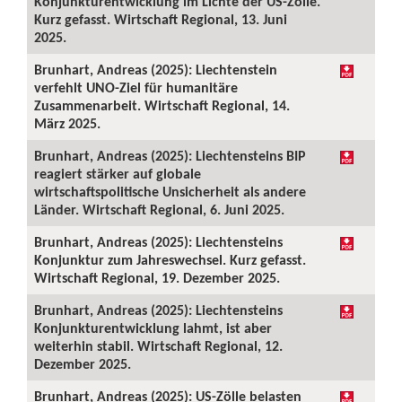
Konjunkturentwicklung im Lichte der US-Zölle.
Kurz gefasst. Wirtschaft Regional, 13. Juni
2025.
Brunhart, Andreas (2025): Liechtenstein
verfehlt UNO-Ziel für humanitäre
Zusammenarbeit. Wirtschaft Regional, 14.
März 2025.
Brunhart, Andreas (2025): Liechtensteins BIP
reagiert stärker auf globale
wirtschaftspolitische Unsicherheit als andere
Länder. Wirtschaft Regional, 6. Juni 2025.
Brunhart, Andreas (2025): Liechtensteins
Konjunktur zum Jahreswechsel. Kurz gefasst.
Wirtschaft Regional, 19. Dezember 2025.
Brunhart, Andreas (2025): Liechtensteins
Konjunkturentwicklung lahmt, ist aber
weiterhin stabil. Wirtschaft Regional, 12.
Dezember 2025.
Brunhart, Andreas (2025): US-Zölle belasten