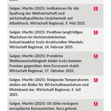
Geiger, Martin (2025): Indikatoren für die
Spaltung der Weltwirtschaft und
wirtschaftspolitische Unsicherheit auf
Allzeithoch. Wirtschaft Regional, 9. Mai 2025.
Geiger, Martin (2025): Positives langfristiges
Wachstum im liechtensteinischen
Industriesektor trotz strukturellen Wandels.
Wirtschaft Regional, 14. Februar 2025.
Geiger, Martin (2025): Preisliche
Wettbewerbsfähigkeit bleibt trotz starkem
Franken gegenüber dem Euroraum stabil.
Wirtschaft Regional, 17. Oktober 2025.
Geiger, Martin (2025): Steigende Temperaturen
stellen ein Risiko für Wirtschaftswachstum und
Wohlstand dar. Wirtschaft Regional, 4. Juli
2025.
Geiger, Martin (2025): US-Zölle verärgern
europäische Konsumenten. Kurz gefasst.