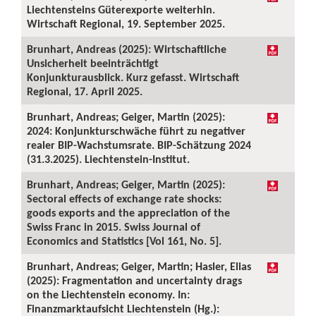
Liechtensteins Güterexporte weiterhin.
Wirtschaft Regional, 19. September 2025.
Brunhart, Andreas (2025): Wirtschaftliche
Unsicherheit beeinträchtigt
Konjunkturausblick. Kurz gefasst. Wirtschaft
Regional, 17. April 2025.
Brunhart, Andreas; Geiger, Martin (2025):
2024: Konjunkturschwäche führt zu negativer
realer BIP-Wachstumsrate. BIP-Schätzung 2024
(31.3.2025). Liechtenstein-Institut.
Brunhart, Andreas; Geiger, Martin (2025):
Sectoral effects of exchange rate shocks:
goods exports and the appreciation of the
Swiss Franc in 2015. Swiss Journal of
Economics and Statistics [Vol 161, No. 5].
Brunhart, Andreas; Geiger, Martin; Hasler, Elias
(2025): Fragmentation and uncertainty drags
on the Liechtenstein economy. In:
Finanzmarktaufsicht Liechtenstein (Hg.):