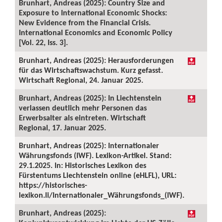
Brunhart, Andreas (2025): Country Size and
Exposure to International Economic Shocks:
New Evidence from the Financial Crisis.
International Economics and Economic Policy
[Vol. 22, Iss. 3].
Brunhart, Andreas (2025): Herausforderungen
für das Wirtschaftswachstum. Kurz gefasst.
Wirtschaft Regional, 24. Januar 2025.
Brunhart, Andreas (2025): In Liechtenstein
verlassen deutlich mehr Personen das
Erwerbsalter als eintreten. Wirtschaft
Regional, 17. Januar 2025.
Brunhart, Andreas (2025): Internationaler
Währungsfonds (IWF). Lexikon-Artikel. Stand:
29.1.2025. In: Historisches Lexikon des
Fürstentums Liechtenstein online (eHLFL), URL:
https://historisches-
lexikon.li/Internationaler_Währungsfonds_(IWF).
Brunhart, Andreas (2025):