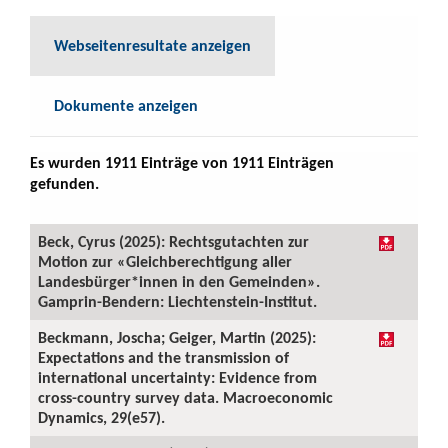
Webseitenresultate anzeigen
Dokumente anzeigen
Es wurden 1911 Einträge von 1911 Einträgen
gefunden.
Beck, Cyrus (2025): Rechtsgutachten zur
Motion zur «Gleichberechtigung aller
Landesbürger*innen in den Gemeinden».
Gamprin-Bendern: Liechtenstein-Institut.
Beckmann, Joscha; Geiger, Martin (2025):
Expectations and the transmission of
international uncertainty: Evidence from
cross-country survey data. Macroeconomic
Dynamics, 29(e57).