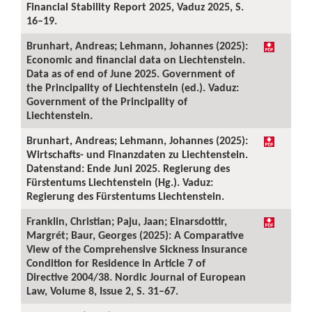
Financial Stability Report 2025, Vaduz 2025, S.
16–19.
Brunhart, Andreas; Lehmann, Johannes (2025):
Economic and financial data on Liechtenstein.
Data as of end of June 2025. Government of
the Principality of Liechtenstein (ed.). Vaduz:
Government of the Principality of
Liechtenstein.
Brunhart, Andreas; Lehmann, Johannes (2025):
Wirtschafts- und Finanzdaten zu Liechtenstein.
Datenstand: Ende Juni 2025. Regierung des
Fürstentums Liechtenstein (Hg.). Vaduz:
Regierung des Fürstentums Liechtenstein.
Franklin, Christian; Paju, Jaan; Einarsdottir,
Margrét; Baur, Georges (2025): A Comparative
View of the Comprehensive Sickness Insurance
Condition for Residence in Article 7 of
Directive 2004/38. Nordic Journal of European
Law, Volume 8, Issue 2, S. 31–67.