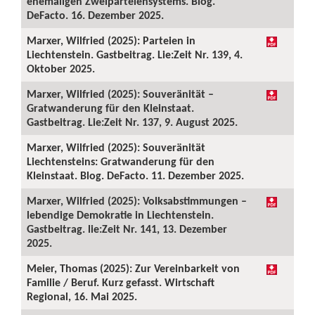
ehemaligen Zweiparteiensystems. Blog.
DeFacto. 16. Dezember 2025.
Marxer, Wilfried (2025): Parteien in
Liechtenstein. Gastbeitrag. Lie:Zeit Nr. 139, 4.
Oktober 2025.
Marxer, Wilfried (2025): Souveränität –
Gratwanderung für den Kleinstaat.
Gastbeitrag. Lie:Zeit Nr. 137, 9. August 2025.
Marxer, Wilfried (2025): Souveränität
Liechtensteins: Gratwanderung für den
Kleinstaat. Blog. DeFacto. 11. Dezember 2025.
Marxer, Wilfried (2025): Volksabstimmungen –
lebendige Demokratie in Liechtenstein.
Gastbeitrag. lie:Zeit Nr. 141, 13. Dezember
2025.
Meier, Thomas (2025): Zur Vereinbarkeit von
Familie / Beruf. Kurz gefasst. Wirtschaft
Regional, 16. Mai 2025.