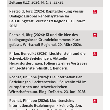
Zeitung (LJZ) 2026, H. 1, S. 22–28.
Paetzold, Jörg (2026): Kapitaldeckung versus
Umlage: Europas Rentensysteme im
Belastungstest. Wirtschaft Regional, 13. März
2026.
Paetzold, Jörg (2026): KI und die Idee des
bedingungslosen Grundeinkommens. Kurz
gefasst. Wirtschaft Regional, 20. März 2026.
Pirker, Benedikt (2026): Liechtenstein und die
Schweiz-EU-Beziehungen: Aktuelle
Herausforderungen. Foliensatz eines Vortrages
am Liechtenstein-Institut, Bendern.
Rochat, Philippe (2026): Die internationalen
Beziehungen Liechtensteins – Souveränität im
europäischen und schweizerischen
Wirtschaftsraum. Blog. DeFacto. 23. Juni 2026.
Rochat, Philippe (2026): Liechtensteins
internationale Beziehungen – keine Option,