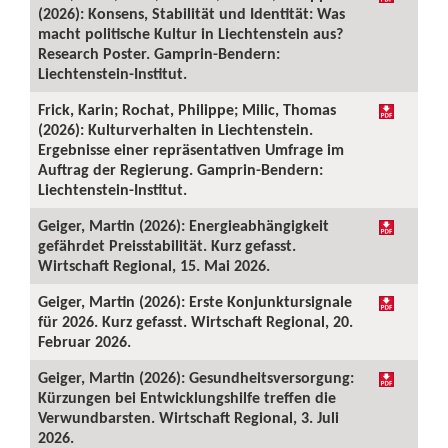
(2026): Konsens, Stabilität und Identität: Was
macht politische Kultur in Liechtenstein aus?
Research Poster. Gamprin-Bendern:
Liechtenstein-Institut.
Frick, Karin; Rochat, Philippe; Milic, Thomas
(2026): Kulturverhalten in Liechtenstein.
Ergebnisse einer repräsentativen Umfrage im
Auftrag der Regierung. Gamprin-Bendern:
Liechtenstein-Institut.
Geiger, Martin (2026): Energieabhängigkeit
gefährdet Preisstabilität. Kurz gefasst.
Wirtschaft Regional, 15. Mai 2026.
Geiger, Martin (2026): Erste Konjunktursignale
für 2026. Kurz gefasst. Wirtschaft Regional, 20.
Februar 2026.
Geiger, Martin (2026): Gesundheitsversorgung:
Kürzungen bei Entwicklungshilfe treffen die
Verwundbarsten. Wirtschaft Regional, 3. Juli
2026.