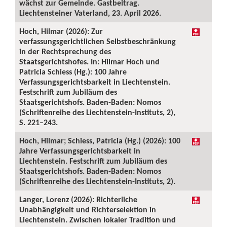
wächst zur Gemeinde. Gastbeitrag.
Liechtensteiner Vaterland, 23. April 2026.
Hoch, Hilmar (2026): Zur
verfassungsgerichtlichen Selbstbeschränkung
in der Rechtsprechung des
Staatsgerichtshofes. In: Hilmar Hoch und
Patricia Schiess (Hg.): 100 Jahre
Verfassungsgerichtsbarkeit in Liechtenstein.
Festschrift zum Jubiläum des
Staatsgerichtshofs. Baden-Baden: Nomos
(Schriftenreihe des Liechtenstein-Instituts, 2),
S. 221–243.
Hoch, Hilmar; Schiess, Patricia (Hg.) (2026): 100
Jahre Verfassungsgerichtsbarkeit in
Liechtenstein. Festschrift zum Jubiläum des
Staatsgerichtshofs. Baden-Baden: Nomos
(Schriftenreihe des Liechtenstein-Instituts, 2).
Langer, Lorenz (2026): Richterliche
Unabhängigkeit und Richterselektion in
Liechtenstein. Zwischen lokaler Tradition und