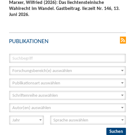
Marxer, Wilfried (2026): Das liechtensteinische
Wahlrecht im Wandel. Gastbeitrag. lie:zeit Nr. 146, 13.
Juni 2026.
PUBLIKATIONEN
Forschungsbereich(e) auswählen
Publikationsart auswählen
Schriftenreihe auswählen
Autor(en) auswählen