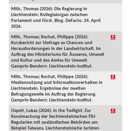
Milic, Thomas (2026): Die Regierung in
Liechtenstein: Kollegialorgan zwischen
Parlament und Fürst. Blog. DeFacto. 24. April
2026.
Milic, Thomas; Rochat, Philippe (2026):
Kurzbericht zur Umfrage zu Chancen und
Herausforderungen in der Landwirtschaft. Im
Auftrag des Ministeriums für Äusseres, Umwelt
und Kultur und des Amtes für Umwelt.
Gamprin-Bendern: Liechtenstein-Institut.
Milic, Thomas; Rochat, Philippe (2026):
Mediennutzung und Informationsverhalten in
Liechtenstein. Ergebnisse der zweiten
Befragungswelle im Auftrag der Regierung.
Gamprin-Bendern: Liechtenstein-Institut.
Ospelt, Lukas (2026): In the Twilight: Zur
Kundmachung der liechtensteinischen FIU-
Regularien mit ausländischen Behörden am
Beispiel Taiwans. Liechtensteinische Juristen-