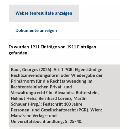
Webseitenresultate anzeigen
Dokumente anzeigen
Es wurden 1911 Einträge von 1911 Einträgen
gefunden.
Baur, Georges (2026): Art 1 PGR: Eigenständige
Rechtsanwendungsnorm oder Wiedergabe der
Primärnorm für die Rechtsanwendung im
liechtensteinischen Privat- und
Verwaltungsrecht? In: Alexandra Butterstein,
Helmut Heiss, Bernhard Lorenz, Martin
Schauer (Hrsg.): Festschrift 100 Jahre
Personen- und Gesellschaftsrecht (PGR). Wien:
Manz'sche Verlags- und
Universitätsbuchhandlung, S. 25–40.