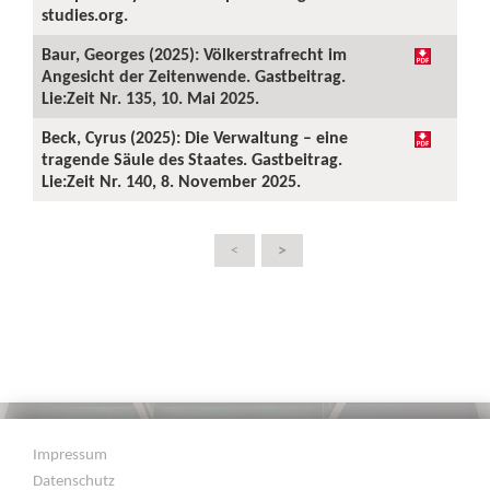
studies.org.
Baur, Georges (2025): Völkerstrafrecht im
Angesicht der Zeitenwende. Gastbeitrag.
Lie:Zeit Nr. 135, 10. Mai 2025.
Beck, Cyrus (2025): Die Verwaltung – eine
tragende Säule des Staates. Gastbeitrag.
Lie:Zeit Nr. 140, 8. November 2025.
>
<
Impressum
Datenschutz