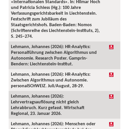
«internationalen Standards». In: Hilmar Hoch
und Patricia Schiess (Hg.): 100 Jahre
Verfassungsgerichtsbarkeit in Liechtenstein.
Festschrift zum Jubiläum des
Staatsgerichtshofs. Baden-Baden: Nomos
(Schriftenreihe des Liechtenstein-Instituts, 2),
S. 245–274.
Lehmann, Johannes (2026): HR-Analytics:
Personalführung zwischen Algorithmus und
Autonomie. Research Poster. Gamprin-
Bendern: Liechtenstein-Institut.
Lehmann, Johannes (2026): HR-Analytics:
Zwischen Algorithmus und Autonomie.
personalSCHWEIZ. Juli/August, 28-29.
Lehmann, Johannes (2026):
Lehrvertragsauflösung nicht gleich
Lehrabbruch. Kurz gefasst. Wirtschaft
Regional, 23. Januar 2026.
Lehmann, Johannes (2026): Menschen oder