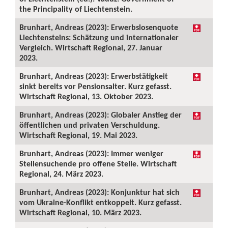
the Principality of Liechtenstein.
Brunhart, Andreas (2023): Erwerbslosenquote
Liechtensteins: Schätzung und internationaler
Vergleich. Wirtschaft Regional, 27. Januar
2023.
Brunhart, Andreas (2023): Erwerbstätigkeit
sinkt bereits vor Pensionsalter. Kurz gefasst.
Wirtschaft Regional, 13. Oktober 2023.
Brunhart, Andreas (2023): Globaler Anstieg der
öffentlichen und privaten Verschuldung.
Wirtschaft Regional, 19. Mai 2023.
Brunhart, Andreas (2023): Immer weniger
Stellensuchende pro offene Stelle. Wirtschaft
Regional, 24. März 2023.
Brunhart, Andreas (2023): Konjunktur hat sich
vom Ukraine-Konflikt entkoppelt. Kurz gefasst.
Wirtschaft Regional, 10. März 2023.