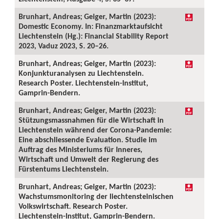
Brunhart, Andreas; Geiger, Martin (2023):
Domestic Economy. In: Finanzmarktaufsicht
Liechtenstein (Hg.): Financial Stability Report
2023, Vaduz 2023, S. 20–26.
Brunhart, Andreas; Geiger, Martin (2023):
Konjunkturanalysen zu Liechtenstein.
Research Poster. Liechtenstein-Institut,
Gamprin-Bendern.
Brunhart, Andreas; Geiger, Martin (2023):
Stützungsmassnahmen für die Wirtschaft in
Liechtenstein während der Corona-Pandemie:
Eine abschliessende Evaluation. Studie im
Auftrag des Ministeriums für Inneres,
Wirtschaft und Umwelt der Regierung des
Fürstentums Liechtenstein.
Brunhart, Andreas; Geiger, Martin (2023):
Wachstumsmonitoring der liechtensteinischen
Volkswirtschaft. Research Poster.
Liechtenstein-Institut, Gamprin-Bendern.