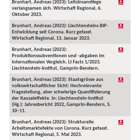
Brunhart, Andreas (2023): Leitzinsanstiege
verlangsamen sich. Wirtschaft Regional, 6.
Oktober 2023.
Brunhart, Andreas (2023): Liechtensteins BIP-
Entwicklung seit Corona. Kurz gefasst.
Wirtschaft Regional, 13. Januar 2023.
Brunhart, Andreas (2023):
Produktionssubventionen und -abgaben im
internationalen Vergleich. LI Facts 1/2023.
Liechtenstein-Institut, Gamprin-Bendern.
Brunhart, Andreas (2023): Staatsgrösse aus
volkswirtschaftlicher Sicht: Hochrelevante
Fragestellung, aber schwierige Quantifizierung
der Kausaleffekte. In: Liechtenstein-Institut
(Hg.): Jahresbericht 2022, Gamprin-Bendern, S.
10–11.
Brunhart, Andreas (2023): Strukturelle
Arbeitsmarktefekte von Corona. Kurz gefasst.
Wirtschaft Regional, 5. Mai 2023.