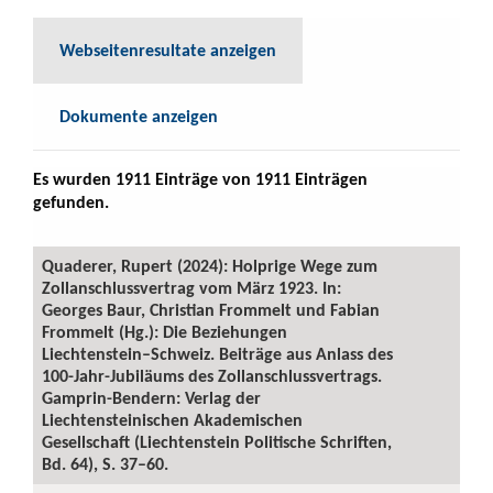
Webseitenresultate anzeigen
Dokumente anzeigen
Es wurden 1911 Einträge von 1911 Einträgen
gefunden.
Quaderer, Rupert (2024): Holprige Wege zum
Zollanschlussvertrag vom März 1923. In:
Georges Baur, Christian Frommelt und Fabian
Frommelt (Hg.): Die Beziehungen
Liechtenstein–Schweiz. Beiträge aus Anlass des
100-Jahr-Jubiläums des Zollanschlussvertrags.
Gamprin-Bendern: Verlag der
Liechtensteinischen Akademischen
Gesellschaft (Liechtenstein Politische Schriften,
Bd. 64), S. 37–60.