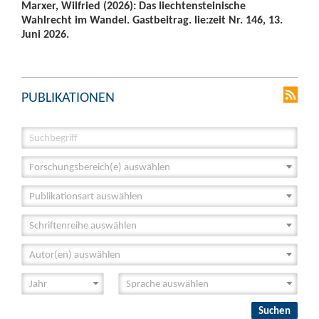
Marxer, Wilfried (2026): Das liechtensteinische
Wahlrecht im Wandel. Gastbeitrag. lie:zeit Nr. 146, 13.
Juni 2026.
PUBLIKATIONEN
Forschungsbereich(e) auswählen
Publikationsart auswählen
Schriftenreihe auswählen
Autor(en) auswählen