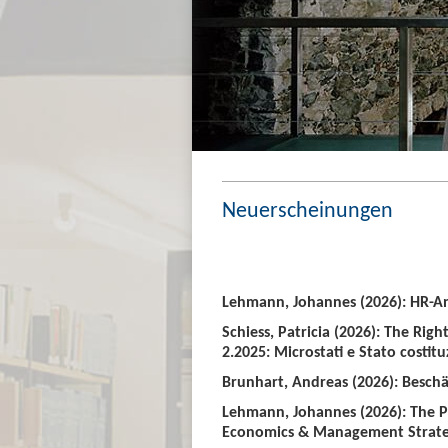
Neuerscheinungen
Lehmann, Johannes (2026): HR-An
Schiess, Patricia (2026): The Righ
2.2025: Microstati e Stato costitu
Brunhart, Andreas (2026): Beschäf
Lehmann, Johannes (2026): The P
Economics & Management Strate