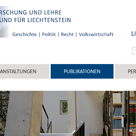
RANSTALTUNGEN
PUBLIKATIONEN
PE