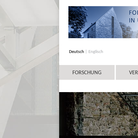
Deutsch
Englisch
FORSCHUNG
VE