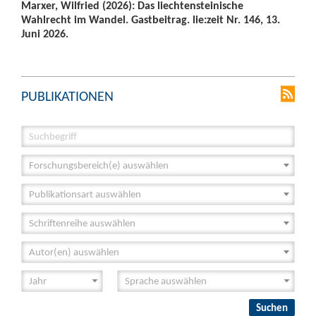
Marxer, Wilfried (2026): Das liechtensteinische
Wahlrecht im Wandel. Gastbeitrag. lie:zeit Nr. 146, 13.
Juni 2026.
PUBLIKATIONEN
Forschungsbereich(e) auswählen
Publikationsart auswählen
Schriftenreihe auswählen
Autor(en) auswählen