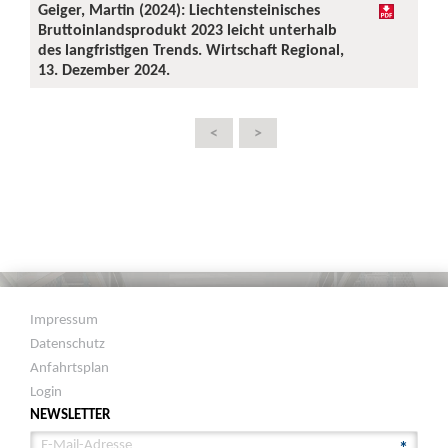
Geiger, Martin (2024): Liechtensteinisches
Bruttoinlandsprodukt 2023 leicht unterhalb
des langfristigen Trends. Wirtschaft Regional,
13. Dezember 2024.
<
>
Impressum
Datenschutz
Anfahrtsplan
Login
NEWSLETTER