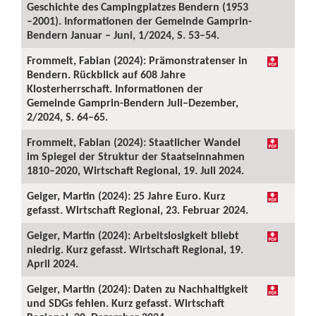
Geschichte des Campingplatzes Bendern (1953
–2001). Informationen der Gemeinde Gamprin-
Bendern Januar – Juni, 1/2024, S. 53–54.
Frommelt, Fabian (2024): Prämonstratenser in
Bendern. Rückblick auf 608 Jahre
Klosterherrschaft. Informationen der
Gemeinde Gamprin-Bendern Juli–Dezember,
2/2024, S. 64–65.
Frommelt, Fabian (2024): Staatlicher Wandel
im Spiegel der Struktur der Staatseinnahmen
1810–2020, Wirtschaft Regional, 19. Juli 2024.
Geiger, Martin (2024): 25 Jahre Euro. Kurz
gefasst. Wirtschaft Regional, 23. Februar 2024.
Geiger, Martin (2024): Arbeitslosigkeit bliebt
niedrig. Kurz gefasst. Wirtschaft Regional, 19.
April 2024.
Geiger, Martin (2024): Daten zu Nachhaltigkeit
und SDGs fehlen. Kurz gefasst. Wirtschaft