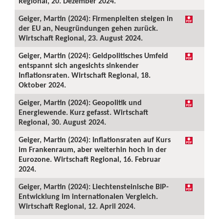
Regional, 20. Dezember 2024.
Geiger, Martin (2024): Firmenpleiten steigen in
der EU an, Neugründungen gehen zurück.
Wirtschaft Regional, 23. August 2024.
Geiger, Martin (2024): Geldpolitisches Umfeld
entspannt sich angesichts sinkender
Inflationsraten. Wirtschaft Regional, 18.
Oktober 2024.
Geiger, Martin (2024): Geopolitik und
Energiewende. Kurz gefasst. Wirtschaft
Regional, 30. August 2024.
Geiger, Martin (2024): Inflationsraten auf Kurs
im Frankenraum, aber weiterhin hoch in der
Eurozone. Wirtschaft Regional, 16. Februar
2024.
Geiger, Martin (2024): Liechtensteinische BIP-
Entwicklung im internationalen Vergleich.
Wirtschaft Regional, 12. April 2024.