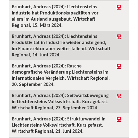
Brunhart, Andreas (2024): Liechtensteins
Industrie hat Produktionskapazitäten vor
allem im Ausland ausgebaut. Wirtschaft
Regional, 15. März 2024.
Brunhart, Andreas (2024): Liechtensteins
Produktivität in Industrie wieder ansteigend,
im Finanzsektor aber weiter fallend. Wirtschaft
Regional, 14. Juni 2024.
Brunhart, Andreas (2024): Rasche
demografische Veränderung Liechtensteins im
internationalen Vergleich. Wirtschaft Regional,
20. September 2024.
Brunhart, Andreas (2024): Seitwärtsbewegung
in Liechtensteins Volkswirtschaft. Kurz gefasst.
Wirtschaft Regional, 27. September 2024.
Brunhart, Andreas (2024): Strukturwandel in
Liechtensteins Volkswirtschaft. Kurz gefasst.
Wirtschaft Regional, 21. Juni 2024.