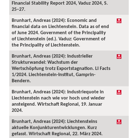
Financial Stability Report 2024, Vaduz 2024, S.
25–27.
Brunhart, Andreas (2024): Economic and
financial data on Liechtenstein. Data as of end
of June 2024. Government of the Principality
of Liechtenstein (ed.). Vaduz: Government of
the Principality of Liechtenstein.
Brunhart, Andreas (2024): Industrieller
Strukturwandel: Wachstum der
Wertschöpfung trotz Exportstagnation. LI Facts
1/2024. Liechtenstein-Institut, Gamprin-
Bendern.
Brunhart, Andreas (2024): Industriequote in
Liechtenstein nach wie vor hoch und wieder
ansteigend. Wirtschaft Regional, 19. Januar
2024.
Brunhart, Andreas (2024): Liechtensteins
aktuelle Konjunkturentwicklungen. Kurz
gefasst. Wirtschaft Regional, 22. März 2024.