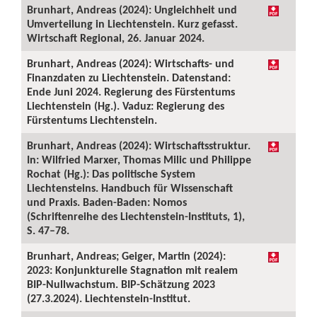
Brunhart, Andreas (2024): Ungleichheit und
Umverteilung in Liechtenstein. Kurz gefasst.
Wirtschaft Regional, 26. Januar 2024.
Brunhart, Andreas (2024): Wirtschafts- und
Finanzdaten zu Liechtenstein. Datenstand:
Ende Juni 2024. Regierung des Fürstentums
Liechtenstein (Hg.). Vaduz: Regierung des
Fürstentums Liechtenstein.
Brunhart, Andreas (2024): Wirtschaftsstruktur.
In: Wilfried Marxer, Thomas Milic und Philippe
Rochat (Hg.): Das politische System
Liechtensteins. Handbuch für Wissenschaft
und Praxis. Baden-Baden: Nomos
(Schriftenreihe des Liechtenstein-Instituts, 1),
S. 47–78.
Brunhart, Andreas; Geiger, Martin (2024):
2023: Konjunkturelle Stagnation mit realem
BIP-Nullwachstum. BIP-Schätzung 2023
(27.3.2024). Liechtenstein-Institut.