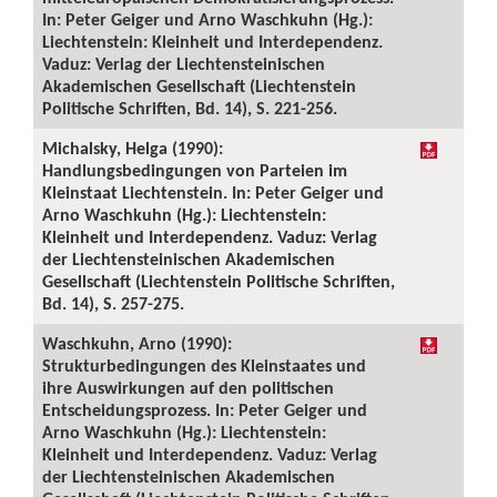
In: Peter Geiger und Arno Waschkuhn (Hg.):
Liechtenstein: Kleinheit und Interdependenz.
Vaduz: Verlag der Liechtensteinischen
Akademischen Gesellschaft (Liechtenstein
Politische Schriften, Bd. 14), S. 221-256.
Michalsky, Helga (1990):
Handlungsbedingungen von Parteien im
Kleinstaat Liechtenstein. In: Peter Geiger und
Arno Waschkuhn (Hg.): Liechtenstein:
Kleinheit und Interdependenz. Vaduz: Verlag
der Liechtensteinischen Akademischen
Gesellschaft (Liechtenstein Politische Schriften,
Bd. 14), S. 257-275.
Waschkuhn, Arno (1990):
Strukturbedingungen des Kleinstaates und
ihre Auswirkungen auf den politischen
Entscheidungsprozess. In: Peter Geiger und
Arno Waschkuhn (Hg.): Liechtenstein:
Kleinheit und Interdependenz. Vaduz: Verlag
der Liechtensteinischen Akademischen