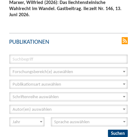
Marxer, Wilfried (2026): Das liechtensteinische
Wahlrecht im Wandel. Gastbeitrag. lie:zeit Nr. 146, 13.
Juni 2026.
PUBLIKATIONEN
Forschungsbereich(e) auswählen
Publikationsart auswählen
Schriftenreihe auswählen
Autor(en) auswählen