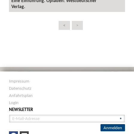
Eine Einführung. Opladen: Westdeutscher
Verlag.
<
>
Impressum
Datenschutz
Anfahrtsplan
Login
NEWSLETTER