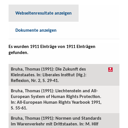
Webseitenresultate anzeigen
Dokumente anzeigen
Es wurden 1911 Einträge von 1911 Einträgen
gefunden.
Bruha, Thomas (1991): Die Zukunft des
Kleinstaates. In: Liberales Institut (Hg.):
Reflexion, Nr. 2, S. 29-41.
Bruha, Thomas (1991): Liechtenstein and All-
European System of Human Rights Protection.
In: All-European Human Rights Yearbook 1991,
S. 55-61.
Bruha, Thomas (1991): Normen und Standards
im Warenverkehr mit Drittstaaten. In: M. Hilf