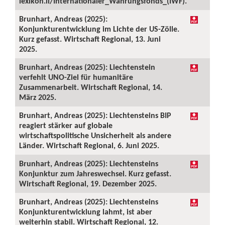
lexikon.li/Internationaler_Währungsfonds_(IWF).
Brunhart, Andreas (2025):
Konjunkturentwicklung im Lichte der US-Zölle.
Kurz gefasst. Wirtschaft Regional, 13. Juni
2025.
Brunhart, Andreas (2025): Liechtenstein
verfehlt UNO-Ziel für humanitäre
Zusammenarbeit. Wirtschaft Regional, 14.
März 2025.
Brunhart, Andreas (2025): Liechtensteins BIP
reagiert stärker auf globale
wirtschaftspolitische Unsicherheit als andere
Länder. Wirtschaft Regional, 6. Juni 2025.
Brunhart, Andreas (2025): Liechtensteins
Konjunktur zum Jahreswechsel. Kurz gefasst.
Wirtschaft Regional, 19. Dezember 2025.
Brunhart, Andreas (2025): Liechtensteins
Konjunkturentwicklung lahmt, ist aber
weiterhin stabil. Wirtschaft Regional, 12.