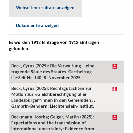
Webseitenresultate anzeigen
Dokumente anzeigen
Es wurden 1912 Einträge von 1912 Einträgen
gefunden.
Beck, Cyrus (2025): Die Verwaltung – eine
tragende Säule des Staates. Gastbeitrag.
Lie:Zeit Nr. 140, 8. November 2025.
Beck, Cyrus (2025): Rechtsgutachten zur
Motion zur «Gleichberechtigung aller
Landesbürger*innen in den Gemeinden».
Gamprin-Bendern: Liechtenstein-Institut.
Beckmann, Joscha; Geiger, Martin (2025):
Expectations and the transmission of
international uncertainty: Evidence from