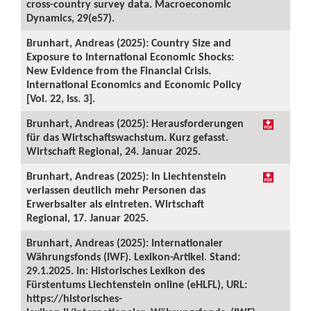
cross-country survey data. Macroeconomic
Dynamics, 29(e57).
Brunhart, Andreas (2025): Country Size and
Exposure to International Economic Shocks:
New Evidence from the Financial Crisis.
International Economics and Economic Policy
[Vol. 22, Iss. 3].
Brunhart, Andreas (2025): Herausforderungen
für das Wirtschaftswachstum. Kurz gefasst.
Wirtschaft Regional, 24. Januar 2025.
Brunhart, Andreas (2025): In Liechtenstein
verlassen deutlich mehr Personen das
Erwerbsalter als eintreten. Wirtschaft
Regional, 17. Januar 2025.
Brunhart, Andreas (2025): Internationaler
Währungsfonds (IWF). Lexikon-Artikel. Stand:
29.1.2025. In: Historisches Lexikon des
Fürstentums Liechtenstein online (eHLFL), URL:
https://historisches-