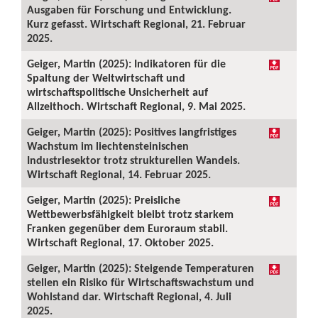
Ausgaben für Forschung und Entwicklung.
Kurz gefasst. Wirtschaft Regional, 21. Februar
2025.
Geiger, Martin (2025): Indikatoren für die
Spaltung der Weltwirtschaft und
wirtschaftspolitische Unsicherheit auf
Allzeithoch. Wirtschaft Regional, 9. Mai 2025.
Geiger, Martin (2025): Positives langfristiges
Wachstum im liechtensteinischen
Industriesektor trotz strukturellen Wandels.
Wirtschaft Regional, 14. Februar 2025.
Geiger, Martin (2025): Preisliche
Wettbewerbsfähigkeit bleibt trotz starkem
Franken gegenüber dem Euroraum stabil.
Wirtschaft Regional, 17. Oktober 2025.
Geiger, Martin (2025): Steigende Temperaturen
stellen ein Risiko für Wirtschaftswachstum und
Wohlstand dar. Wirtschaft Regional, 4. Juli
2025.