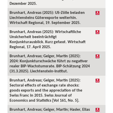
Dezember 2025.
Brunhart, Andreas (2025): US-Zölle belasten
Liechtensteins Güterexporte weiterhin.
Wirtschaft Regional, 19. September 2025.
Brunhart, Andreas (2025): Wirtschaftliche
Unsicherheit beeinträchtigt
Konjunkturausblick. Kurz gefasst. Wirtschaft
Regional, 17. April 2025.
Brunhart, Andreas; Geiger, Martin (2025):
2024: Konjunkturschwäche führt zu negativer
realer BIP-Wachstumsrate. BIP-Schätzung 2024
(31.3.2025). Liechtenstein-Institut.
Brunhart, Andreas; Geiger, Martin (2025):
Sectoral effects of exchange rate shocks:
goods exports and the appreciation of the
Swiss Franc in 2015. Swiss Journal of
Economics and Statistics [Vol 161, No. 5].
Brunhart, Andreas; Geiger, Martin; Hasler, Elias