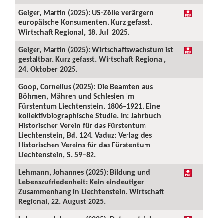
Geiger, Martin (2025): US-Zölle verärgern
europäische Konsumenten. Kurz gefasst.
Wirtschaft Regional, 18. Juli 2025.
Geiger, Martin (2025): Wirtschaftswachstum ist
gestaltbar. Kurz gefasst. Wirtschaft Regional,
24. Oktober 2025.
Goop, Cornelius (2025): Die Beamten aus
Böhmen, Mähren und Schlesien im
Fürstentum Liechtenstein, 1806–1921. Eine
kollektivbiographische Studie. In: Jahrbuch
Historischer Verein für das Fürstentum
Liechtenstein, Bd. 124. Vaduz: Verlag des
Historischen Vereins für das Fürstentum
Liechtenstein, S. 59–82.
Lehmann, Johannes (2025): Bildung und
Lebenszufriedenheit: Kein eindeutiger
Zusammenhang in Liechtenstein. Wirtschaft
Regional, 22. August 2025.