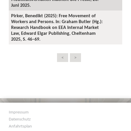
Juni 2025.
Pirker, Benedikt (2025): Free Movement of
Workers and Persons. In: Graham Butler (Hg.):
Research Handbook on EEA Internal Market
Law, Edward Elgar Publishing, Cheltenham
2025, S. 46–69.
<
>
Impressum
Datenschutz
Anfahrtsplan