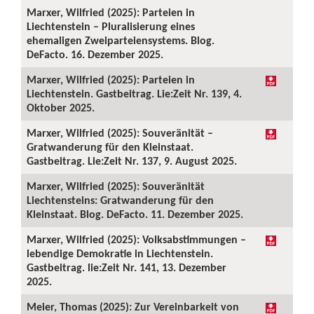
Marxer, Wilfried (2025): Parteien in
Liechtenstein – Pluralisierung eines
ehemaligen Zweiparteiensystems. Blog.
DeFacto. 16. Dezember 2025.
Marxer, Wilfried (2025): Parteien in
Liechtenstein. Gastbeitrag. Lie:Zeit Nr. 139, 4.
Oktober 2025.
Marxer, Wilfried (2025): Souveränität –
Gratwanderung für den Kleinstaat.
Gastbeitrag. Lie:Zeit Nr. 137, 9. August 2025.
Marxer, Wilfried (2025): Souveränität
Liechtensteins: Gratwanderung für den
Kleinstaat. Blog. DeFacto. 11. Dezember 2025.
Marxer, Wilfried (2025): Volksabstimmungen –
lebendige Demokratie in Liechtenstein.
Gastbeitrag. lie:Zeit Nr. 141, 13. Dezember
2025.
Meier, Thomas (2025): Zur Vereinbarkeit von