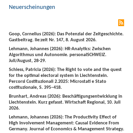
Neuerscheinungen
Goop, Cornelius (2026): Das Potenzial der Zeitgeschichte.
Gastbeitrag. lie:zeit Nr. 147, 8. August 2026.
Lehmann, Johannes (2026): HR-Analytics: Zwischen
Algorithmus und Autonomie. personalSCHWEIZ.
Juli/August, 28-29.
Schiess, Patricia (2026): The Right to vote and the quest
for the optimal electoral system in Liechtenstein.
Percorsi Costituzionali 2.2025: Microstati e Stato
costituzionale, S. 395–418.
Brunhart, Andreas (2026): Beschäftigungsentwicklung in
Liechtenstein. Kurz gefasst. Wirtschaft Regional, 10. Juli
2026.
Lehmann, Johannes (2026): The Productivity Effect of
High Involvement Management: Causal Evidence From
Germany. Journal of Economics & Management Strategy.