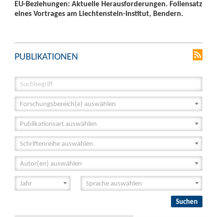
EU-Beziehungen: Aktuelle Herausforderungen. Foliensatz
eines Vortrages am Liechtenstein-Institut, Bendern.
PUBLIKATIONEN
Forschungsbereich(e) auswählen
Publikationsart auswählen
Schriftenreihe auswählen
Autor(en) auswählen