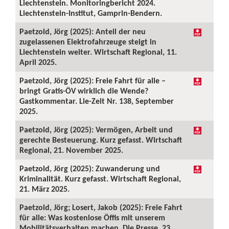
Liechtenstein. Monitoringbericht 2024.
Liechtenstein-Institut, Gamprin-Bendern.
Paetzold, Jörg (2025): Anteil der neu
zugelassenen Elektrofahrzeuge steigt in
Liechtenstein weiter. Wirtschaft Regional, 11.
April 2025.
Paetzold, Jörg (2025): Freie Fahrt für alle –
bringt Gratis-ÖV wirklich die Wende?
Gastkommentar. Lie-Zeit Nr. 138, September
2025.
Paetzold, Jörg (2025): Vermögen, Arbeit und
gerechte Besteuerung. Kurz gefasst. Wirtschaft
Regional, 21. November 2025.
Paetzold, Jörg (2025): Zuwanderung und
Kriminalität. Kurz gefasst. Wirtschaft Regional,
21. März 2025.
Paetzold, Jörg; Losert, Jakob (2025): Freie Fahrt
für alle: Was kostenlose Öffis mit unserem
Mobilitätsverhalten machen. Die Presse, 23.