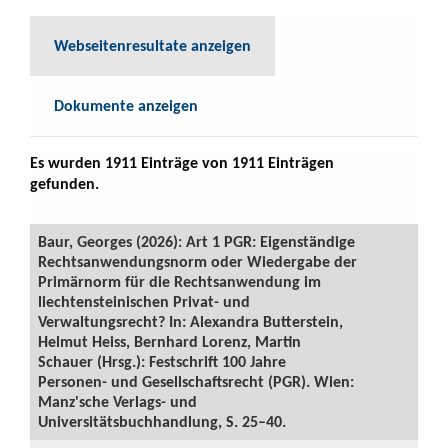
Webseitenresultate anzeigen
Dokumente anzeigen
Es wurden 1911 Einträge von 1911 Einträgen
gefunden.
Baur, Georges (2026): Art 1 PGR: Eigenständige
Rechtsanwendungsnorm oder Wiedergabe der
Primärnorm für die Rechtsanwendung im
liechtensteinischen Privat- und
Verwaltungsrecht? In: Alexandra Butterstein,
Helmut Heiss, Bernhard Lorenz, Martin
Schauer (Hrsg.): Festschrift 100 Jahre
Personen- und Gesellschaftsrecht (PGR). Wien:
Manz'sche Verlags- und
Universitätsbuchhandlung, S. 25–40.