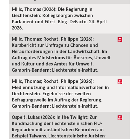
Milic, Thomas (2026): Die Regierung in
Liechtenstein: Kollegialorgan zwischen
Parlament und Fürst. Blog. DeFacto. 24. April
2026.
Milic, Thomas; Rochat, Philippe (2026):
Kurzbericht zur Umfrage zu Chancen und
Herausforderungen in der Landwirtschaft. Im
Auftrag des Ministeriums für Äusseres, Umwelt
und Kultur und des Amtes für Umwelt.
Gamprin-Bendern: Liechtenstein-Institut.
Milic, Thomas; Rochat, Philippe (2026):
Mediennutzung und Informationsverhalten in
Liechtenstein. Ergebnisse der zweiten
Befragungswelle im Auftrag der Regierung.
Gamprin-Bendern: Liechtenstein-Institut.
Ospelt, Lukas (2026): In the Twilight: Zur
Kundmachung der liechtensteinischen FIU-
Regularien mit ausländischen Behörden am
Beispiel Taiwans. Liechtensteinische Juristen-