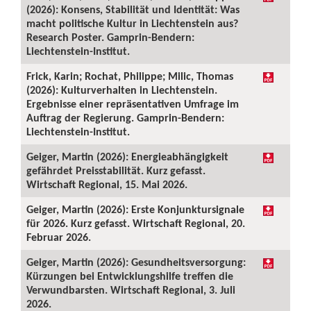
(2026): Konsens, Stabilität und Identität: Was
macht politische Kultur in Liechtenstein aus?
Research Poster. Gamprin-Bendern:
Liechtenstein-Institut.
Frick, Karin; Rochat, Philippe; Milic, Thomas
(2026): Kulturverhalten in Liechtenstein.
Ergebnisse einer repräsentativen Umfrage im
Auftrag der Regierung. Gamprin-Bendern:
Liechtenstein-Institut.
Geiger, Martin (2026): Energieabhängigkeit
gefährdet Preisstabilität. Kurz gefasst.
Wirtschaft Regional, 15. Mai 2026.
Geiger, Martin (2026): Erste Konjunktursignale
für 2026. Kurz gefasst. Wirtschaft Regional, 20.
Februar 2026.
Geiger, Martin (2026): Gesundheitsversorgung:
Kürzungen bei Entwicklungshilfe treffen die
Verwundbarsten. Wirtschaft Regional, 3. Juli
2026.