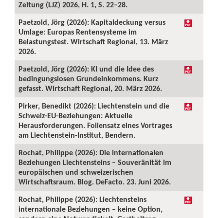
Zeitung (LJZ) 2026, H. 1, S. 22–28.
Paetzold, Jörg (2026): Kapitaldeckung versus
Umlage: Europas Rentensysteme im
Belastungstest. Wirtschaft Regional, 13. März
2026.
Paetzold, Jörg (2026): KI und die Idee des
bedingungslosen Grundeinkommens. Kurz
gefasst. Wirtschaft Regional, 20. März 2026.
Pirker, Benedikt (2026): Liechtenstein und die
Schweiz-EU-Beziehungen: Aktuelle
Herausforderungen. Foliensatz eines Vortrages
am Liechtenstein-Institut, Bendern.
Rochat, Philippe (2026): Die internationalen
Beziehungen Liechtensteins – Souveränität im
europäischen und schweizerischen
Wirtschaftsraum. Blog. DeFacto. 23. Juni 2026.
Rochat, Philippe (2026): Liechtensteins
internationale Beziehungen – keine Option,