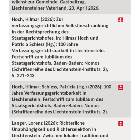
wächst zur Gemeinde. Gastbeitrag.
Liechtensteiner Vaterland, 23. April 2026.
Hoch, Hilmar (2026): Zur
verfassungsgerichtlichen Selbstbeschränkung
in der Rechtsprechung des
Staatsgerichtshofes. In: Hilmar Hoch und
Patricia Schiess (Hg.): 100 Jahre
Verfassungsgerichtsbarkeit in Liechtenstein.
Festschrift zum Jubiläum des
Staatsgerichtshofs. Baden-Baden: Nomos
(Schriftenreihe des Liechtenstein-Instituts, 2),
S. 221–243.
Hoch, Hilmar; Schiess, Patricia (Hg.) (2026): 100
Jahre Verfassungsgerichtsbarkeit in
Liechtenstein. Festschrift zum Jubiläum des
Staatsgerichtshofs. Baden-Baden: Nomos
(Schriftenreihe des Liechtenstein-Instituts, 2).
Langer, Lorenz (2026): Richterliche
Unabhängigkeit und Richterselektion in
Liechtenstein. Zwischen lokaler Tradition und