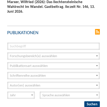
Marxer, Wilfried (2026): Das liechtensteinische
Wahlrecht im Wandel. Gastbeitrag. lie:zeit Nr. 146, 13.
Juni 2026.
PUBLIKATIONEN
Forschungsbereich(e) auswählen
Publikationsart auswählen
Schriftenreihe auswählen
Autor(en) auswählen