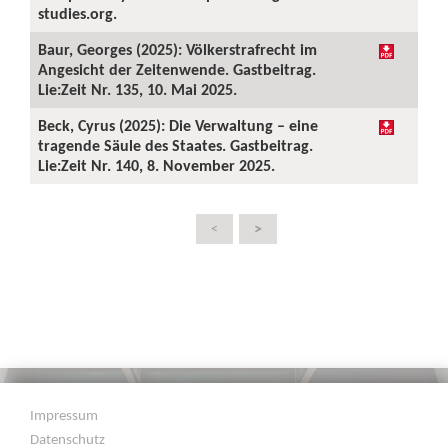
studies.org.
Baur, Georges (2025): Völkerstrafrecht im
Angesicht der Zeitenwende. Gastbeitrag.
Lie:Zeit Nr. 135, 10. Mai 2025.
Beck, Cyrus (2025): Die Verwaltung – eine
tragende Säule des Staates. Gastbeitrag.
Lie:Zeit Nr. 140, 8. November 2025.
>
<
Impressum
Datenschutz