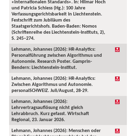
«internationalen Standards». In: Hilmar Hoch
und Patricia Schiess (Hg.): 100 Jahre
Verfassungsgerichtsbarkeit in Liechtenstein.
Festschrift zum Jubiläum des
Staatsgerichtshofs. Baden-Baden: Nomos
(Schriftenreihe des Liechtenstein-Instituts, 2),
S. 245–274.
Lehmann, Johannes (2026): HR-Analytics:
Personalführung zwischen Algorithmus und
Autonomie. Research Poster. Gamprin-
Bendern: Liechtenstein-Institut.
Lehmann, Johannes (2026): HR-Analytics:
Zwischen Algorithmus und Autonomie.
personalSCHWEIZ. Juli/August, 28-29.
Lehmann, Johannes (2026):
Lehrvertragsauflösung nicht gleich
Lehrabbruch. Kurz gefasst. Wirtschaft
Regional, 23. Januar 2026.
Lehmann, Johannes (2026): Menschen oder