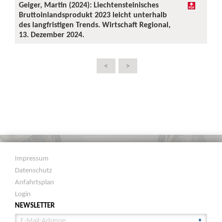
Geiger, Martin (2024): Liechtensteinisches
Bruttoinlandsprodukt 2023 leicht unterhalb
des langfristigen Trends. Wirtschaft Regional,
13. Dezember 2024.
<
>
Impressum
Datenschutz
Anfahrtsplan
Login
NEWSLETTER