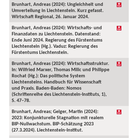
Brunhart, Andreas (2024): Ungleichheit und
Umverteilung in Liechtenstein. Kurz gefasst.
Wirtschaft Regional, 26. Januar 2024.
Brunhart, Andreas (2024): Wirtschafts- und
Finanzdaten zu Liechtenstein. Datenstand:
Ende Juni 2024. Regierung des Fürstentums
Liechtenstein (Hg.). Vaduz: Regierung des
Fürstentums Liechtenstein.
Brunhart, Andreas (2024): Wirtschaftsstruktur.
In: Wilfried Marxer, Thomas Milic und Philippe
Rochat (Hg.): Das politische System
Liechtensteins. Handbuch für Wissenschaft
und Praxis. Baden-Baden: Nomos
(Schriftenreihe des Liechtenstein-Instituts, 1),
S. 47–78.
Brunhart, Andreas; Geiger, Martin (2024):
2023: Konjunkturelle Stagnation mit realem
BIP-Nullwachstum. BIP-Schätzung 2023
(27.3.2024). Liechtenstein-Institut.