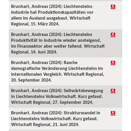
Brunhart, Andreas (2024): Liechtensteins
Industrie hat Produktionskapazitäten vor
allem im Ausland ausgebaut. Wirtschaft
Regional, 15. März 2024.
Brunhart, Andreas (2024): Liechtensteins
Produktivität in Industrie wieder ansteigend,
im Finanzsektor aber weiter fallend. Wirtschaft
Regional, 14. Juni 2024.
Brunhart, Andreas (2024): Rasche
demografische Veränderung Liechtensteins im
internationalen Vergleich. Wirtschaft Regional,
20. September 2024.
Brunhart, Andreas (2024): Seitwärtsbewegung
in Liechtensteins Volkswirtschaft. Kurz gefasst.
Wirtschaft Regional, 27. September 2024.
Brunhart, Andreas (2024): Strukturwandel in
Liechtensteins Volkswirtschaft. Kurz gefasst.
Wirtschaft Regional, 21. Juni 2024.