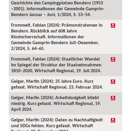
Geschichte des Campingplatzes Bendern (1953
–2001). Informationen der Gemeinde Gamprin-
Bendern Januar – Juni, 1/2024, S. 53–54.
Frommelt, Fabian (2024): Prämonstratenser in
Bendern. Rückblick auf 608 Jahre
Klosterherrschaft. Informationen der
Gemeinde Gamprin-Bendern Juli–Dezember,
2/2024, S. 64–65.
Frommelt, Fabian (2024): Staatlicher Wandel
im Spiegel der Struktur der Staatseinnahmen
1810–2020, Wirtschaft Regional, 19. Juli 2024.
Geiger, Martin (2024): 25 Jahre Euro. Kurz
gefasst. Wirtschaft Regional, 23. Februar 2024.
Geiger, Martin (2024): Arbeitslosigkeit bliebt
niedrig. Kurz gefasst. Wirtschaft Regional, 19.
April 2024.
Geiger, Martin (2024): Daten zu Nachhaltigkeit
und SDGs fehlen. Kurz gefasst. Wirtschaft