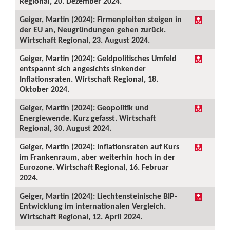
Regional, 20. Dezember 2024.
Geiger, Martin (2024): Firmenpleiten steigen in
der EU an, Neugründungen gehen zurück.
Wirtschaft Regional, 23. August 2024.
Geiger, Martin (2024): Geldpolitisches Umfeld
entspannt sich angesichts sinkender
Inflationsraten. Wirtschaft Regional, 18.
Oktober 2024.
Geiger, Martin (2024): Geopolitik und
Energiewende. Kurz gefasst. Wirtschaft
Regional, 30. August 2024.
Geiger, Martin (2024): Inflationsraten auf Kurs
im Frankenraum, aber weiterhin hoch in der
Eurozone. Wirtschaft Regional, 16. Februar
2024.
Geiger, Martin (2024): Liechtensteinische BIP-
Entwicklung im internationalen Vergleich.
Wirtschaft Regional, 12. April 2024.