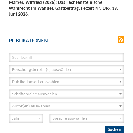
Marxer, Wilfried (2026): Das liechtensteinische
Wahlrecht im Wandel. Gastbeitrag. lie:zeit Nr. 146, 13.
Juni 2026.
PUBLIKATIONEN
Forschungsbereich(e) auswählen
Publikationsart auswählen
Schriftenreihe auswählen
Autor(en) auswählen