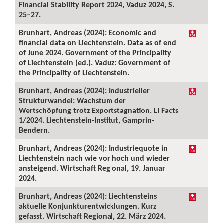
Financial Stability Report 2024, Vaduz 2024, S.
25–27.
Brunhart, Andreas (2024): Economic and
financial data on Liechtenstein. Data as of end
of June 2024. Government of the Principality
of Liechtenstein (ed.). Vaduz: Government of
the Principality of Liechtenstein.
Brunhart, Andreas (2024): Industrieller
Strukturwandel: Wachstum der
Wertschöpfung trotz Exportstagnation. LI Facts
1/2024. Liechtenstein-Institut, Gamprin-
Bendern.
Brunhart, Andreas (2024): Industriequote in
Liechtenstein nach wie vor hoch und wieder
ansteigend. Wirtschaft Regional, 19. Januar
2024.
Brunhart, Andreas (2024): Liechtensteins
aktuelle Konjunkturentwicklungen. Kurz
gefasst. Wirtschaft Regional, 22. März 2024.