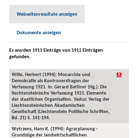
Webseitenresultate anzeigen
Dokumente anzeigen
Es wurden 1911 Einträge von 1911 Einträgen
gefunden.
Wille, Herbert (1994): Monarchie und
Demokratie als Kontroversfragen der
Verfassung 1921. In: Gerard Batliner (Hg.): Die
liechtensteinische Verfassung 1921, Elemente
der staatlichen Organisation. Vaduz: Verlag der
Liechtensteinischen Akadamischen
Gesellschaft (Liechtenstein Politische Schriften,
Bd. 21) S. 141-194.
Wytrzens, Hans K. (1994): Agrarplanung -
Grundzüge der landwirtschaftlichen