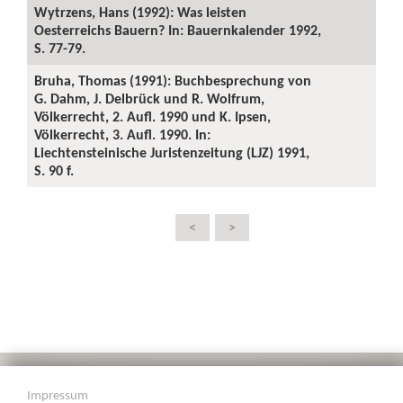
Wytrzens, Hans (1992): Was leisten
Oesterreichs Bauern? In: Bauernkalender 1992,
S. 77-79.
Bruha, Thomas (1991): Buchbesprechung von
G. Dahm, J. Delbrück und R. Wolfrum,
Völkerrecht, 2. Aufl. 1990 und K. Ipsen,
Völkerrecht, 3. Aufl. 1990. In:
Liechtensteinische Juristenzeitung (LJZ) 1991,
S. 90 f.
<
>
Impressum