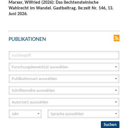
Marxer, Wilfried (2026): Das liechtensteinische
Wahlrecht im Wandel. Gastbeitrag. lie:zeit Nr. 146, 13.
Juni 2026.
PUBLIKATIONEN
Forschungsbereich(e) auswählen
Publikationsart auswählen
Schriftenreihe auswählen
Autor(en) auswählen