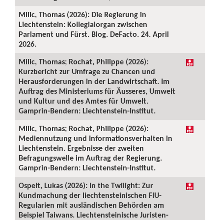
Milic, Thomas (2026): Die Regierung in
Liechtenstein: Kollegialorgan zwischen
Parlament und Fürst. Blog. DeFacto. 24. April
2026.
Milic, Thomas; Rochat, Philippe (2026):
Kurzbericht zur Umfrage zu Chancen und
Herausforderungen in der Landwirtschaft. Im
Auftrag des Ministeriums für Äusseres, Umwelt
und Kultur und des Amtes für Umwelt.
Gamprin-Bendern: Liechtenstein-Institut.
Milic, Thomas; Rochat, Philippe (2026):
Mediennutzung und Informationsverhalten in
Liechtenstein. Ergebnisse der zweiten
Befragungswelle im Auftrag der Regierung.
Gamprin-Bendern: Liechtenstein-Institut.
Ospelt, Lukas (2026): In the Twilight: Zur
Kundmachung der liechtensteinischen FIU-
Regularien mit ausländischen Behörden am
Beispiel Taiwans. Liechtensteinische Juristen-