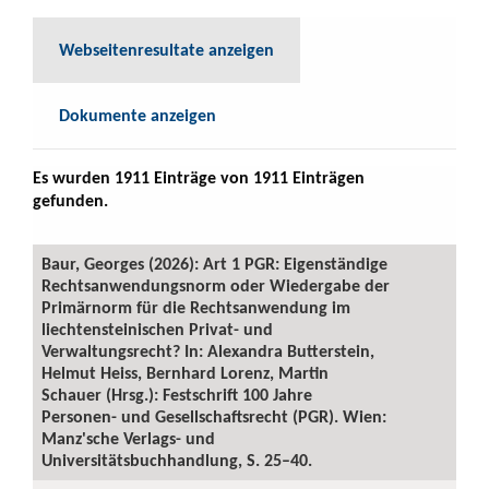
Webseitenresultate anzeigen
Dokumente anzeigen
Es wurden 1911 Einträge von 1911 Einträgen
gefunden.
Baur, Georges (2026): Art 1 PGR: Eigenständige
Rechtsanwendungsnorm oder Wiedergabe der
Primärnorm für die Rechtsanwendung im
liechtensteinischen Privat- und
Verwaltungsrecht? In: Alexandra Butterstein,
Helmut Heiss, Bernhard Lorenz, Martin
Schauer (Hrsg.): Festschrift 100 Jahre
Personen- und Gesellschaftsrecht (PGR). Wien:
Manz'sche Verlags- und
Universitätsbuchhandlung, S. 25–40.