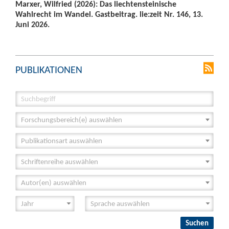
Marxer, Wilfried (2026): Das liechtensteinische
Wahlrecht im Wandel. Gastbeitrag. lie:zeit Nr. 146, 13.
Juni 2026.
PUBLIKATIONEN
Forschungsbereich(e) auswählen
Publikationsart auswählen
Schriftenreihe auswählen
Autor(en) auswählen