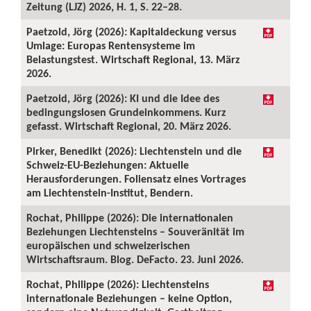
Zeitung (LJZ) 2026, H. 1, S. 22–28.
Paetzold, Jörg (2026): Kapitaldeckung versus
Umlage: Europas Rentensysteme im
Belastungstest. Wirtschaft Regional, 13. März
2026.
Paetzold, Jörg (2026): KI und die Idee des
bedingungslosen Grundeinkommens. Kurz
gefasst. Wirtschaft Regional, 20. März 2026.
Pirker, Benedikt (2026): Liechtenstein und die
Schweiz-EU-Beziehungen: Aktuelle
Herausforderungen. Foliensatz eines Vortrages
am Liechtenstein-Institut, Bendern.
Rochat, Philippe (2026): Die internationalen
Beziehungen Liechtensteins – Souveränität im
europäischen und schweizerischen
Wirtschaftsraum. Blog. DeFacto. 23. Juni 2026.
Rochat, Philippe (2026): Liechtensteins
internationale Beziehungen – keine Option,