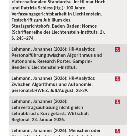
«internationalen Standards». In: Hilmar Hoch
und Patricia Schiess (Hg.): 100 Jahre
Verfassungsgerichtsbarkeit in Liechtenstein.
Festschrift zum Jubiläum des
Staatsgerichtshofs. Baden-Baden: Nomos
(Schriftenreihe des Liechtenstein-Instituts, 2),
S. 245–274.
Lehmann, Johannes (2026): HR-Analytics:
Personalführung zwischen Algorithmus und
Autonomie. Research Poster. Gamprin-
Bendern: Liechtenstein-Institut.
Lehmann, Johannes (2026): HR-Analytics:
Zwischen Algorithmus und Autonomie.
personalSCHWEIZ. Juli/August, 28-29.
Lehmann, Johannes (2026):
Lehrvertragsauflösung nicht gleich
Lehrabbruch. Kurz gefasst. Wirtschaft
Regional, 23. Januar 2026.
Lehmann, Johannes (2026): Menschen oder