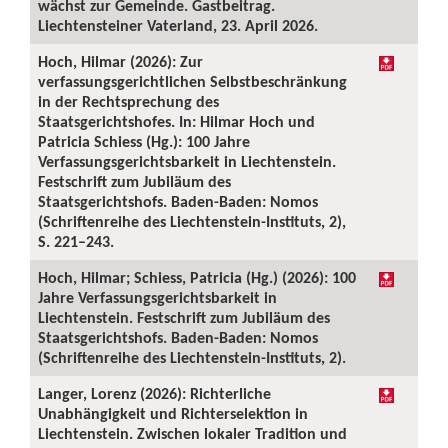
wächst zur Gemeinde. Gastbeitrag.
Liechtensteiner Vaterland, 23. April 2026.
Hoch, Hilmar (2026): Zur
verfassungsgerichtlichen Selbstbeschränkung
in der Rechtsprechung des
Staatsgerichtshofes. In: Hilmar Hoch und
Patricia Schiess (Hg.): 100 Jahre
Verfassungsgerichtsbarkeit in Liechtenstein.
Festschrift zum Jubiläum des
Staatsgerichtshofs. Baden-Baden: Nomos
(Schriftenreihe des Liechtenstein-Instituts, 2),
S. 221–243.
Hoch, Hilmar; Schiess, Patricia (Hg.) (2026): 100
Jahre Verfassungsgerichtsbarkeit in
Liechtenstein. Festschrift zum Jubiläum des
Staatsgerichtshofs. Baden-Baden: Nomos
(Schriftenreihe des Liechtenstein-Instituts, 2).
Langer, Lorenz (2026): Richterliche
Unabhängigkeit und Richterselektion in
Liechtenstein. Zwischen lokaler Tradition und