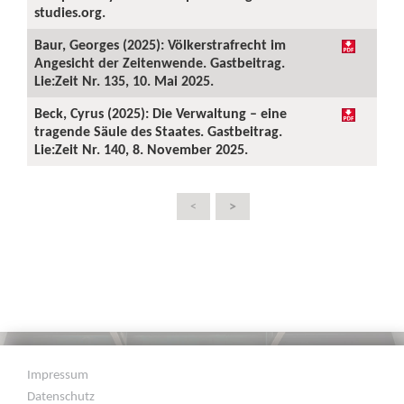
studies.org.
Baur, Georges (2025): Völkerstrafrecht im
Angesicht der Zeitenwende. Gastbeitrag.
Lie:Zeit Nr. 135, 10. Mai 2025.
Beck, Cyrus (2025): Die Verwaltung – eine
tragende Säule des Staates. Gastbeitrag.
Lie:Zeit Nr. 140, 8. November 2025.
>
<
Impressum
Datenschutz