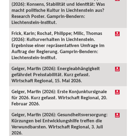
(2026): Konsens, Stabilität und Identität: Was
macht politische Kultur in Liechtenstein aus?
Research Poster. Gamprin-Bendern:
Liechtenstein-Institut.
Frick, Karin; Rochat, Philippe; Milic, Thomas
(2026): Kulturverhalten in Liechtenstein.
Ergebnisse einer repräsentativen Umfrage im
Auftrag der Regierung. Gamprin-Bendern:
Liechtenstein-Institut.
Geiger, Martin (2026): Energieabhängigkeit
gefährdet Preisstabilität. Kurz gefasst.
Wirtschaft Regional, 15. Mai 2026.
Geiger, Martin (2026): Erste Konjunktursignale
für 2026. Kurz gefasst. Wirtschaft Regional, 20.
Februar 2026.
Geiger, Martin (2026): Gesundheitsversorgung:
Kürzungen bei Entwicklungshilfe treffen die
Verwundbarsten. Wirtschaft Regional, 3. Juli
2026.