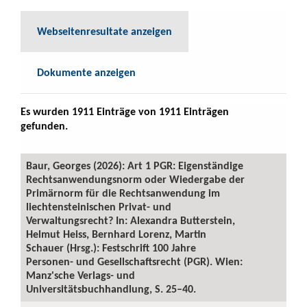
Webseitenresultate anzeigen
Dokumente anzeigen
Es wurden 1911 Einträge von 1911 Einträgen
gefunden.
Baur, Georges (2026): Art 1 PGR: Eigenständige
Rechtsanwendungsnorm oder Wiedergabe der
Primärnorm für die Rechtsanwendung im
liechtensteinischen Privat- und
Verwaltungsrecht? In: Alexandra Butterstein,
Helmut Heiss, Bernhard Lorenz, Martin
Schauer (Hrsg.): Festschrift 100 Jahre
Personen- und Gesellschaftsrecht (PGR). Wien:
Manz'sche Verlags- und
Universitätsbuchhandlung, S. 25–40.