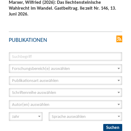
Marxer, Wilfried (2026): Das liechtensteinische
Wahlrecht im Wandel. Gastbeitrag. lie:zeit Nr. 146, 13.
Juni 2026.
PUBLIKATIONEN
Forschungsbereich(e) auswählen
Publikationsart auswählen
Schriftenreihe auswählen
Autor(en) auswählen