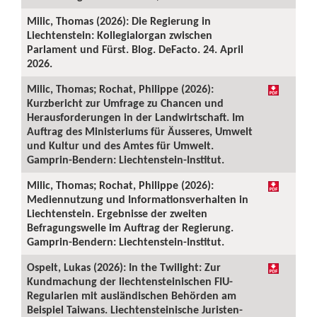
Milic, Thomas (2026): Die Regierung in
Liechtenstein: Kollegialorgan zwischen
Parlament und Fürst. Blog. DeFacto. 24. April
2026.
Milic, Thomas; Rochat, Philippe (2026):
Kurzbericht zur Umfrage zu Chancen und
Herausforderungen in der Landwirtschaft. Im
Auftrag des Ministeriums für Äusseres, Umwelt
und Kultur und des Amtes für Umwelt.
Gamprin-Bendern: Liechtenstein-Institut.
Milic, Thomas; Rochat, Philippe (2026):
Mediennutzung und Informationsverhalten in
Liechtenstein. Ergebnisse der zweiten
Befragungswelle im Auftrag der Regierung.
Gamprin-Bendern: Liechtenstein-Institut.
Ospelt, Lukas (2026): In the Twilight: Zur
Kundmachung der liechtensteinischen FIU-
Regularien mit ausländischen Behörden am
Beispiel Taiwans. Liechtensteinische Juristen-