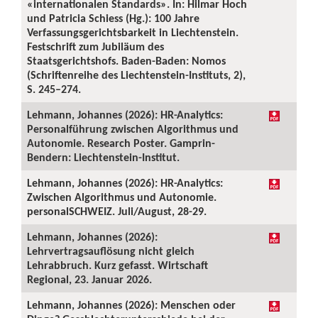
«internationalen Standards». In: Hilmar Hoch
und Patricia Schiess (Hg.): 100 Jahre
Verfassungsgerichtsbarkeit in Liechtenstein.
Festschrift zum Jubiläum des
Staatsgerichtshofs. Baden-Baden: Nomos
(Schriftenreihe des Liechtenstein-Instituts, 2),
S. 245–274.
Lehmann, Johannes (2026): HR-Analytics:
Personalführung zwischen Algorithmus und
Autonomie. Research Poster. Gamprin-
Bendern: Liechtenstein-Institut.
Lehmann, Johannes (2026): HR-Analytics:
Zwischen Algorithmus und Autonomie.
personalSCHWEIZ. Juli/August, 28-29.
Lehmann, Johannes (2026):
Lehrvertragsauflösung nicht gleich
Lehrabbruch. Kurz gefasst. Wirtschaft
Regional, 23. Januar 2026.
Lehmann, Johannes (2026): Menschen oder