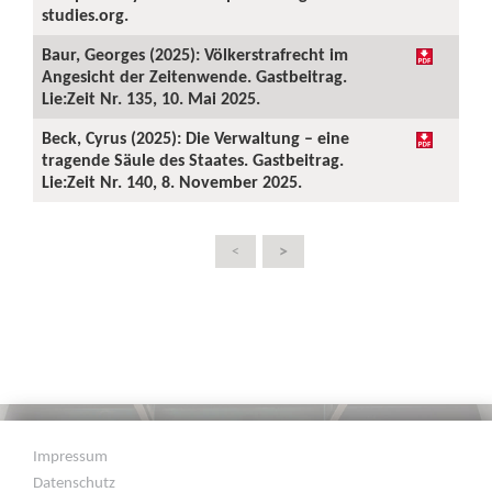
studies.org.
Baur, Georges (2025): Völkerstrafrecht im
Angesicht der Zeitenwende. Gastbeitrag.
Lie:Zeit Nr. 135, 10. Mai 2025.
Beck, Cyrus (2025): Die Verwaltung – eine
tragende Säule des Staates. Gastbeitrag.
Lie:Zeit Nr. 140, 8. November 2025.
>
<
Impressum
Datenschutz