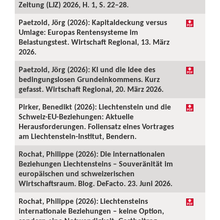
Zeitung (LJZ) 2026, H. 1, S. 22–28.
Paetzold, Jörg (2026): Kapitaldeckung versus
Umlage: Europas Rentensysteme im
Belastungstest. Wirtschaft Regional, 13. März
2026.
Paetzold, Jörg (2026): KI und die Idee des
bedingungslosen Grundeinkommens. Kurz
gefasst. Wirtschaft Regional, 20. März 2026.
Pirker, Benedikt (2026): Liechtenstein und die
Schweiz-EU-Beziehungen: Aktuelle
Herausforderungen. Foliensatz eines Vortrages
am Liechtenstein-Institut, Bendern.
Rochat, Philippe (2026): Die internationalen
Beziehungen Liechtensteins – Souveränität im
europäischen und schweizerischen
Wirtschaftsraum. Blog. DeFacto. 23. Juni 2026.
Rochat, Philippe (2026): Liechtensteins
internationale Beziehungen – keine Option,