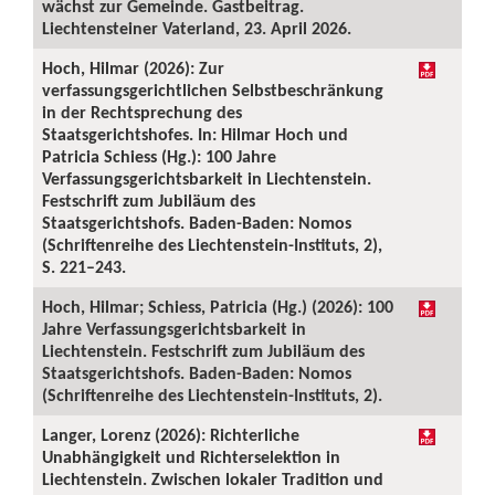
wächst zur Gemeinde. Gastbeitrag.
Liechtensteiner Vaterland, 23. April 2026.
Hoch, Hilmar (2026): Zur
verfassungsgerichtlichen Selbstbeschränkung
in der Rechtsprechung des
Staatsgerichtshofes. In: Hilmar Hoch und
Patricia Schiess (Hg.): 100 Jahre
Verfassungsgerichtsbarkeit in Liechtenstein.
Festschrift zum Jubiläum des
Staatsgerichtshofs. Baden-Baden: Nomos
(Schriftenreihe des Liechtenstein-Instituts, 2),
S. 221–243.
Hoch, Hilmar; Schiess, Patricia (Hg.) (2026): 100
Jahre Verfassungsgerichtsbarkeit in
Liechtenstein. Festschrift zum Jubiläum des
Staatsgerichtshofs. Baden-Baden: Nomos
(Schriftenreihe des Liechtenstein-Instituts, 2).
Langer, Lorenz (2026): Richterliche
Unabhängigkeit und Richterselektion in
Liechtenstein. Zwischen lokaler Tradition und