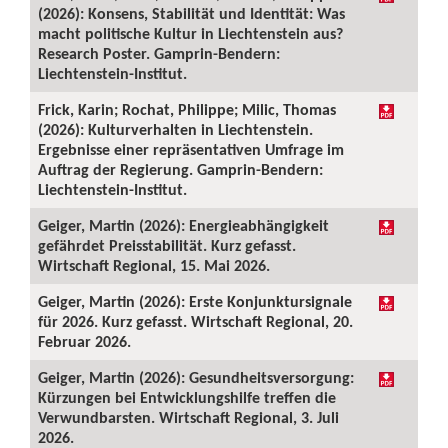
(2026): Konsens, Stabilität und Identität: Was
macht politische Kultur in Liechtenstein aus?
Research Poster. Gamprin-Bendern:
Liechtenstein-Institut.
Frick, Karin; Rochat, Philippe; Milic, Thomas
(2026): Kulturverhalten in Liechtenstein.
Ergebnisse einer repräsentativen Umfrage im
Auftrag der Regierung. Gamprin-Bendern:
Liechtenstein-Institut.
Geiger, Martin (2026): Energieabhängigkeit
gefährdet Preisstabilität. Kurz gefasst.
Wirtschaft Regional, 15. Mai 2026.
Geiger, Martin (2026): Erste Konjunktursignale
für 2026. Kurz gefasst. Wirtschaft Regional, 20.
Februar 2026.
Geiger, Martin (2026): Gesundheitsversorgung:
Kürzungen bei Entwicklungshilfe treffen die
Verwundbarsten. Wirtschaft Regional, 3. Juli
2026.