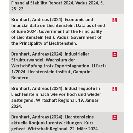
Financial Stability Report 2024, Vaduz 2024, S.
25–27.
Brunhart, Andreas (2024): Economic and
financial data on Liechtenstein. Data as of end
of June 2024. Government of the Principality
of Liechtenstein (ed.). Vaduz: Government of
the Principality of Liechtenstein.
Brunhart, Andreas (2024): Industrieller
Strukturwandel: Wachstum der
Wertschöpfung trotz Exportstagnation. LI Facts
1/2024. Liechtenstein-Institut, Gamprin-
Bendern.
Brunhart, Andreas (2024): Industriequote in
Liechtenstein nach wie vor hoch und wieder
ansteigend. Wirtschaft Regional, 19. Januar
2024.
Brunhart, Andreas (2024): Liechtensteins
aktuelle Konjunkturentwicklungen. Kurz
gefasst. Wirtschaft Regional, 22. März 2024.