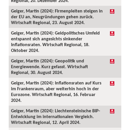
Regional, 20. Dezember 2024.
Geiger, Martin (2024): Firmenpleiten steigen in
der EU an, Neugründungen gehen zurück.
Wirtschaft Regional, 23. August 2024.
Geiger, Martin (2024): Geldpolitisches Umfeld
entspannt sich angesichts sinkender
Inflationsraten. Wirtschaft Regional, 18.
Oktober 2024.
Geiger, Martin (2024): Geopolitik und
Energiewende. Kurz gefasst. Wirtschaft
Regional, 30. August 2024.
Geiger, Martin (2024): Inflationsraten auf Kurs
im Frankenraum, aber weiterhin hoch in der
Eurozone. Wirtschaft Regional, 16. Februar
2024.
Geiger, Martin (2024): Liechtensteinische BIP-
Entwicklung im internationalen Vergleich.
Wirtschaft Regional, 12. April 2024.