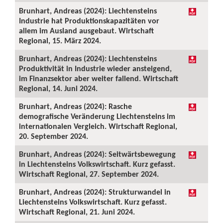
Brunhart, Andreas (2024): Liechtensteins
Industrie hat Produktionskapazitäten vor
allem im Ausland ausgebaut. Wirtschaft
Regional, 15. März 2024.
Brunhart, Andreas (2024): Liechtensteins
Produktivität in Industrie wieder ansteigend,
im Finanzsektor aber weiter fallend. Wirtschaft
Regional, 14. Juni 2024.
Brunhart, Andreas (2024): Rasche
demografische Veränderung Liechtensteins im
internationalen Vergleich. Wirtschaft Regional,
20. September 2024.
Brunhart, Andreas (2024): Seitwärtsbewegung
in Liechtensteins Volkswirtschaft. Kurz gefasst.
Wirtschaft Regional, 27. September 2024.
Brunhart, Andreas (2024): Strukturwandel in
Liechtensteins Volkswirtschaft. Kurz gefasst.
Wirtschaft Regional, 21. Juni 2024.