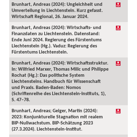
Brunhart, Andreas (2024): Ungleichheit und
Umverteilung in Liechtenstein. Kurz gefasst.
Wirtschaft Regional, 26. Januar 2024.
Brunhart, Andreas (2024): Wirtschafts- und
Finanzdaten zu Liechtenstein. Datenstand:
Ende Juni 2024. Regierung des Fürstentums
Liechtenstein (Hg.). Vaduz: Regierung des
Fürstentums Liechtenstein.
Brunhart, Andreas (2024): Wirtschaftsstruktur.
In: Wilfried Marxer, Thomas Milic und Philippe
Rochat (Hg.): Das politische System
Liechtensteins. Handbuch für Wissenschaft
und Praxis. Baden-Baden: Nomos
(Schriftenreihe des Liechtenstein-Instituts, 1),
S. 47–78.
Brunhart, Andreas; Geiger, Martin (2024):
2023: Konjunkturelle Stagnation mit realem
BIP-Nullwachstum. BIP-Schätzung 2023
(27.3.2024). Liechtenstein-Institut.