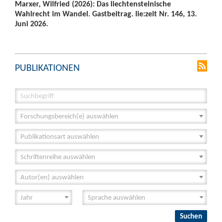
Marxer, Wilfried (2026): Das liechtensteinische
Wahlrecht im Wandel. Gastbeitrag. lie:zeit Nr. 146, 13.
Juni 2026.
PUBLIKATIONEN
Forschungsbereich(e) auswählen
Publikationsart auswählen
Schriftenreihe auswählen
Autor(en) auswählen