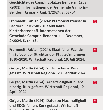
Geschichte des Campingplatzes Bendern (1953
–2001). Informationen der Gemeinde Gamprin-
Bendern Januar – Juni, 1/2024, S. 53–54.
Frommelt, Fabian (2024): Prämonstratenser in
Bendern. Rückblick auf 608 Jahre
Klosterherrschaft. Informationen der
Gemeinde Gamprin-Bendern Juli–Dezember,
2/2024, S. 64–65.
Frommelt, Fabian (2024): Staatlicher Wandel
im Spiegel der Struktur der Staatseinnahmen
1810–2020, Wirtschaft Regional, 19. Juli 2024.
Geiger, Martin (2024): 25 Jahre Euro. Kurz
gefasst. Wirtschaft Regional, 23. Februar 2024.
Geiger, Martin (2024): Arbeitslosigkeit bliebt
niedrig. Kurz gefasst. Wirtschaft Regional, 19.
April 2024.
Geiger, Martin (2024): Daten zu Nachhaltigkeit
und SDGs fehlen. Kurz gefasst. Wirtschaft