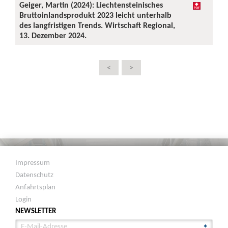
Geiger, Martin (2024): Liechtensteinisches
Bruttoinlandsprodukt 2023 leicht unterhalb
des langfristigen Trends. Wirtschaft Regional,
13. Dezember 2024.
<
>
Impressum
Datenschutz
Anfahrtsplan
Login
NEWSLETTER