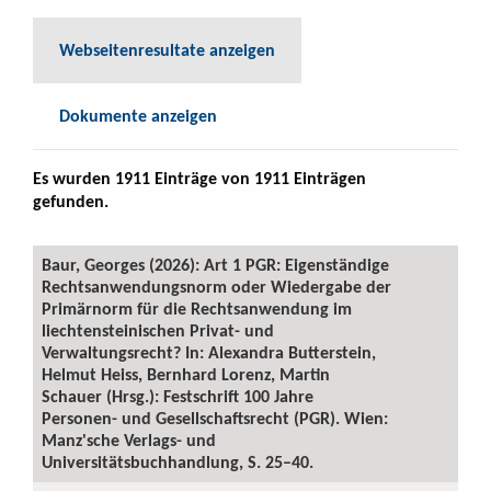
Webseitenresultate anzeigen
Dokumente anzeigen
Es wurden 1911 Einträge von 1911 Einträgen
gefunden.
Baur, Georges (2026): Art 1 PGR: Eigenständige
Rechtsanwendungsnorm oder Wiedergabe der
Primärnorm für die Rechtsanwendung im
liechtensteinischen Privat- und
Verwaltungsrecht? In: Alexandra Butterstein,
Helmut Heiss, Bernhard Lorenz, Martin
Schauer (Hrsg.): Festschrift 100 Jahre
Personen- und Gesellschaftsrecht (PGR). Wien:
Manz'sche Verlags- und
Universitätsbuchhandlung, S. 25–40.