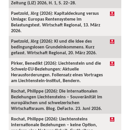
Zeitung (LJZ) 2026, H. 1, S. 22–28.
Paetzold, Jörg (2026): Kapitaldeckung versus
Umlage: Europas Rentensysteme im
Belastungstest. Wirtschaft Regional, 13. März
2026.
Paetzold, Jörg (2026): KI und die Idee des
bedingungslosen Grundeinkommens. Kurz
gefasst. Wirtschaft Regional, 20. März 2026.
Pirker, Benedikt (2026): Liechtenstein und die
Schweiz-EU-Beziehungen: Aktuelle
Herausforderungen. Foliensatz eines Vortrages
am Liechtenstein-Institut, Bendern.
Rochat, Philippe (2026): Die internationalen
Beziehungen Liechtensteins – Souveränität im
europäischen und schweizerischen
Wirtschaftsraum. Blog. DeFacto. 23. Juni 2026.
Rochat, Philippe (2026): Liechtensteins
internationale Beziehungen – keine Option,