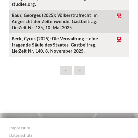
studies.org.
Baur, Georges (2025): Völkerstrafrecht im
Angesicht der Zeitenwende. Gastbeitrag.
Lie:Zeit Nr. 135, 10. Mai 2025.
Beck, Cyrus (2025): Die Verwaltung – eine
tragende Säule des Staates. Gastbeitrag.
Lie:Zeit Nr. 140, 8. November 2025.
>
<
Impressum
Datenschutz