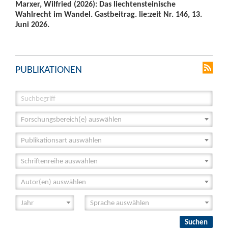
Marxer, Wilfried (2026): Das liechtensteinische
Wahlrecht im Wandel. Gastbeitrag. lie:zeit Nr. 146, 13.
Juni 2026.
PUBLIKATIONEN
Forschungsbereich(e) auswählen
Publikationsart auswählen
Schriftenreihe auswählen
Autor(en) auswählen