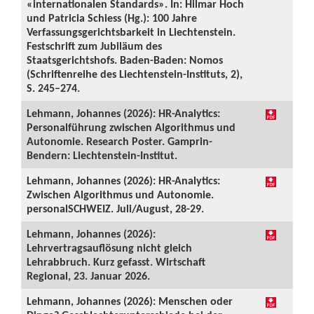
«internationalen Standards». In: Hilmar Hoch
und Patricia Schiess (Hg.): 100 Jahre
Verfassungsgerichtsbarkeit in Liechtenstein.
Festschrift zum Jubiläum des
Staatsgerichtshofs. Baden-Baden: Nomos
(Schriftenreihe des Liechtenstein-Instituts, 2),
S. 245–274.
Lehmann, Johannes (2026): HR-Analytics:
Personalführung zwischen Algorithmus und
Autonomie. Research Poster. Gamprin-
Bendern: Liechtenstein-Institut.
Lehmann, Johannes (2026): HR-Analytics:
Zwischen Algorithmus und Autonomie.
personalSCHWEIZ. Juli/August, 28-29.
Lehmann, Johannes (2026):
Lehrvertragsauflösung nicht gleich
Lehrabbruch. Kurz gefasst. Wirtschaft
Regional, 23. Januar 2026.
Lehmann, Johannes (2026): Menschen oder