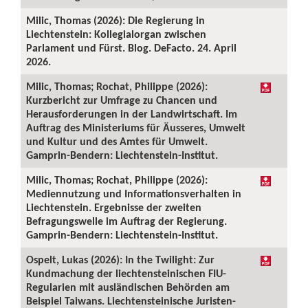
Milic, Thomas (2026): Die Regierung in
Liechtenstein: Kollegialorgan zwischen
Parlament und Fürst. Blog. DeFacto. 24. April
2026.
Milic, Thomas; Rochat, Philippe (2026):
Kurzbericht zur Umfrage zu Chancen und
Herausforderungen in der Landwirtschaft. Im
Auftrag des Ministeriums für Äusseres, Umwelt
und Kultur und des Amtes für Umwelt.
Gamprin-Bendern: Liechtenstein-Institut.
Milic, Thomas; Rochat, Philippe (2026):
Mediennutzung und Informationsverhalten in
Liechtenstein. Ergebnisse der zweiten
Befragungswelle im Auftrag der Regierung.
Gamprin-Bendern: Liechtenstein-Institut.
Ospelt, Lukas (2026): In the Twilight: Zur
Kundmachung der liechtensteinischen FIU-
Regularien mit ausländischen Behörden am
Beispiel Taiwans. Liechtensteinische Juristen-