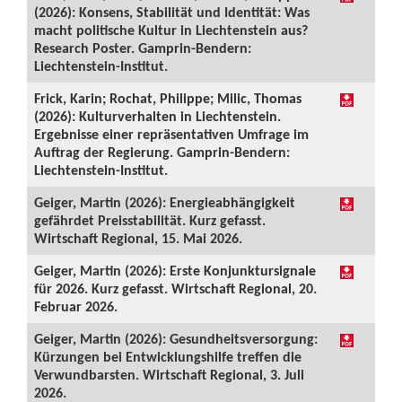
(2026): Konsens, Stabilität und Identität: Was
macht politische Kultur in Liechtenstein aus?
Research Poster. Gamprin-Bendern:
Liechtenstein-Institut.
Frick, Karin; Rochat, Philippe; Milic, Thomas
(2026): Kulturverhalten in Liechtenstein.
Ergebnisse einer repräsentativen Umfrage im
Auftrag der Regierung. Gamprin-Bendern:
Liechtenstein-Institut.
Geiger, Martin (2026): Energieabhängigkeit
gefährdet Preisstabilität. Kurz gefasst.
Wirtschaft Regional, 15. Mai 2026.
Geiger, Martin (2026): Erste Konjunktursignale
für 2026. Kurz gefasst. Wirtschaft Regional, 20.
Februar 2026.
Geiger, Martin (2026): Gesundheitsversorgung:
Kürzungen bei Entwicklungshilfe treffen die
Verwundbarsten. Wirtschaft Regional, 3. Juli
2026.