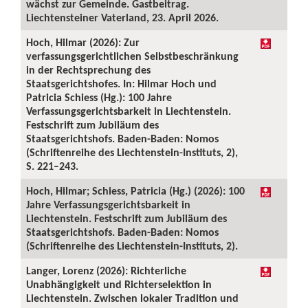
wächst zur Gemeinde. Gastbeitrag.
Liechtensteiner Vaterland, 23. April 2026.
Hoch, Hilmar (2026): Zur
verfassungsgerichtlichen Selbstbeschränkung
in der Rechtsprechung des
Staatsgerichtshofes. In: Hilmar Hoch und
Patricia Schiess (Hg.): 100 Jahre
Verfassungsgerichtsbarkeit in Liechtenstein.
Festschrift zum Jubiläum des
Staatsgerichtshofs. Baden-Baden: Nomos
(Schriftenreihe des Liechtenstein-Instituts, 2),
S. 221–243.
Hoch, Hilmar; Schiess, Patricia (Hg.) (2026): 100
Jahre Verfassungsgerichtsbarkeit in
Liechtenstein. Festschrift zum Jubiläum des
Staatsgerichtshofs. Baden-Baden: Nomos
(Schriftenreihe des Liechtenstein-Instituts, 2).
Langer, Lorenz (2026): Richterliche
Unabhängigkeit und Richterselektion in
Liechtenstein. Zwischen lokaler Tradition und