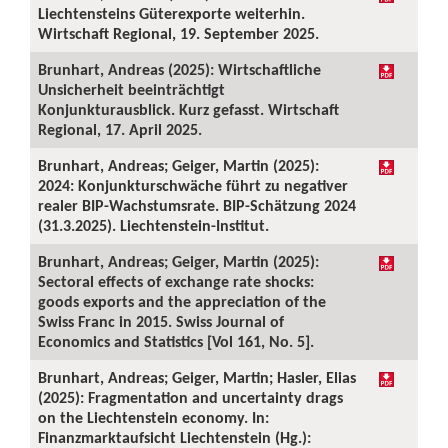
Liechtensteins Güterexporte weiterhin.
Wirtschaft Regional, 19. September 2025.
Brunhart, Andreas (2025): Wirtschaftliche
Unsicherheit beeinträchtigt
Konjunkturausblick. Kurz gefasst. Wirtschaft
Regional, 17. April 2025.
Brunhart, Andreas; Geiger, Martin (2025):
2024: Konjunkturschwäche führt zu negativer
realer BIP-Wachstumsrate. BIP-Schätzung 2024
(31.3.2025). Liechtenstein-Institut.
Brunhart, Andreas; Geiger, Martin (2025):
Sectoral effects of exchange rate shocks:
goods exports and the appreciation of the
Swiss Franc in 2015. Swiss Journal of
Economics and Statistics [Vol 161, No. 5].
Brunhart, Andreas; Geiger, Martin; Hasler, Elias
(2025): Fragmentation and uncertainty drags
on the Liechtenstein economy. In:
Finanzmarktaufsicht Liechtenstein (Hg.):