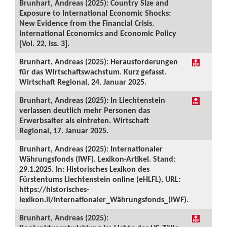
Brunhart, Andreas (2025): Country Size and
Exposure to International Economic Shocks:
New Evidence from the Financial Crisis.
International Economics and Economic Policy
[Vol. 22, Iss. 3].
Brunhart, Andreas (2025): Herausforderungen
für das Wirtschaftswachstum. Kurz gefasst.
Wirtschaft Regional, 24. Januar 2025.
Brunhart, Andreas (2025): In Liechtenstein
verlassen deutlich mehr Personen das
Erwerbsalter als eintreten. Wirtschaft
Regional, 17. Januar 2025.
Brunhart, Andreas (2025): Internationaler
Währungsfonds (IWF). Lexikon-Artikel. Stand:
29.1.2025. In: Historisches Lexikon des
Fürstentums Liechtenstein online (eHLFL), URL:
https://historisches-
lexikon.li/Internationaler_Währungsfonds_(IWF).
Brunhart, Andreas (2025):