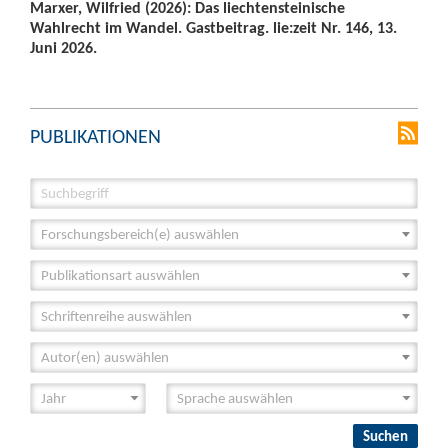
Marxer, Wilfried (2026): Das liechtensteinische
Wahlrecht im Wandel. Gastbeitrag. lie:zeit Nr. 146, 13.
Juni 2026.
PUBLIKATIONEN
Forschungsbereich(e) auswählen
Publikationsart auswählen
Schriftenreihe auswählen
Autor(en) auswählen