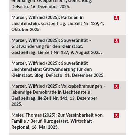
ehemaligen Zweiparteiensystems. Blog.
DeFacto. 16. Dezember 2025.
Marxer, Wilfried (2025): Parteien in
Liechtenstein. Gastbeitrag. Lie:Zeit Nr. 139, 4.
Oktober 2025.
Marxer, Wilfried (2025): Souveränität –
Gratwanderung für den Kleinstaat.
Gastbeitrag. Lie:Zeit Nr. 137, 9. August 2025.
Marxer, Wilfried (2025): Souveränität
Liechtensteins: Gratwanderung für den
Kleinstaat. Blog. DeFacto. 11. Dezember 2025.
Marxer, Wilfried (2025): Volksabstimmungen –
lebendige Demokratie in Liechtenstein.
Gastbeitrag. lie:Zeit Nr. 141, 13. Dezember
2025.
Meier, Thomas (2025): Zur Vereinbarkeit von
Familie / Beruf. Kurz gefasst. Wirtschaft
Regional, 16. Mai 2025.