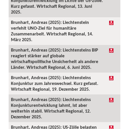
Konjunkturentwicklung im Lichte der US-Zölle.
Kurz gefasst. Wirtschaft Regional, 13. Juni
2025.
Brunhart, Andreas (2025): Liechtenstein
verfehlt UNO-Ziel für humanitäre
Zusammenarbeit. Wirtschaft Regional, 14.
März 2025.
Brunhart, Andreas (2025): Liechtensteins BIP
reagiert stärker auf globale
wirtschaftspolitische Unsicherheit als andere
Länder. Wirtschaft Regional, 6. Juni 2025.
Brunhart, Andreas (2025): Liechtensteins
Konjunktur zum Jahreswechsel. Kurz gefasst.
Wirtschaft Regional, 19. Dezember 2025.
Brunhart, Andreas (2025): Liechtensteins
Konjunkturentwicklung lahmt, ist aber
weiterhin stabil. Wirtschaft Regional, 12.
Dezember 2025.
Brunhart, Andreas (2025): US-Zölle belasten