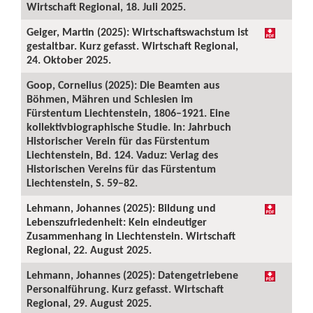
Wirtschaft Regional, 18. Juli 2025.
Geiger, Martin (2025): Wirtschaftswachstum ist
gestaltbar. Kurz gefasst. Wirtschaft Regional,
24. Oktober 2025.
Goop, Cornelius (2025): Die Beamten aus
Böhmen, Mähren und Schlesien im
Fürstentum Liechtenstein, 1806–1921. Eine
kollektivbiographische Studie. In: Jahrbuch
Historischer Verein für das Fürstentum
Liechtenstein, Bd. 124. Vaduz: Verlag des
Historischen Vereins für das Fürstentum
Liechtenstein, S. 59–82.
Lehmann, Johannes (2025): Bildung und
Lebenszufriedenheit: Kein eindeutiger
Zusammenhang in Liechtenstein. Wirtschaft
Regional, 22. August 2025.
Lehmann, Johannes (2025): Datengetriebene
Personalführung. Kurz gefasst. Wirtschaft
Regional, 29. August 2025.