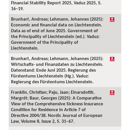
Financial Stability Report 2025, Vaduz 2025, S.
16–19.
Brunhart, Andreas; Lehmann, Johannes (2025):
Economic and financial data on Liechtenstein.
Data as of end of June 2025. Government of
the Principality of Liechtenstein (ed.). Vaduz:
Government of the Principality of
Liechtenstein.
Brunhart, Andreas; Lehmann, Johannes (2025):
Wirtschafts- und Finanzdaten zu Liechtenstein.
Datenstand: Ende Juni 2025. Regierung des
Fürstentums Liechtenstein (Hg.). Vaduz:
Regierung des Fürstentums Liechtenstein.
Franklin, Christian; Paju, Jaan; Einarsdottir,
Margrét; Baur, Georges (2025): A Comparative
View of the Comprehensive Sickness Insurance
Condition for Residence in Article 7 of
Directive 2004/38. Nordic Journal of European
Law, Volume 8, Issue 2, S. 31–67.