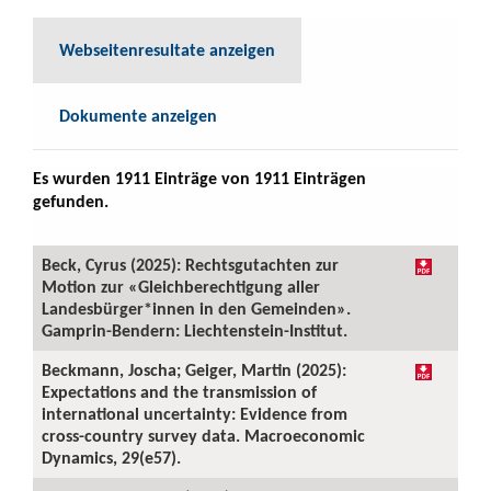
Webseitenresultate anzeigen
Dokumente anzeigen
Es wurden 1911 Einträge von 1911 Einträgen
gefunden.
Beck, Cyrus (2025): Rechtsgutachten zur
Motion zur «Gleichberechtigung aller
Landesbürger*innen in den Gemeinden».
Gamprin-Bendern: Liechtenstein-Institut.
Beckmann, Joscha; Geiger, Martin (2025):
Expectations and the transmission of
international uncertainty: Evidence from
cross-country survey data. Macroeconomic
Dynamics, 29(e57).