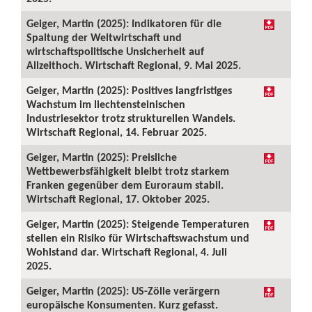
Geiger, Martin (2025): Indikatoren für die
Spaltung der Weltwirtschaft und
wirtschaftspolitische Unsicherheit auf
Allzeithoch. Wirtschaft Regional, 9. Mai 2025.
Geiger, Martin (2025): Positives langfristiges
Wachstum im liechtensteinischen
Industriesektor trotz strukturellen Wandels.
Wirtschaft Regional, 14. Februar 2025.
Geiger, Martin (2025): Preisliche
Wettbewerbsfähigkeit bleibt trotz starkem
Franken gegenüber dem Euroraum stabil.
Wirtschaft Regional, 17. Oktober 2025.
Geiger, Martin (2025): Steigende Temperaturen
stellen ein Risiko für Wirtschaftswachstum und
Wohlstand dar. Wirtschaft Regional, 4. Juli
2025.
Geiger, Martin (2025): US-Zölle verärgern
europäische Konsumenten. Kurz gefasst.