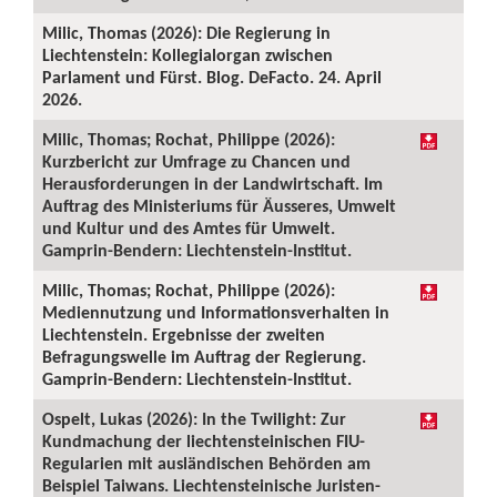
Milic, Thomas (2026): Die Regierung in
Liechtenstein: Kollegialorgan zwischen
Parlament und Fürst. Blog. DeFacto. 24. April
2026.
Milic, Thomas; Rochat, Philippe (2026):
Kurzbericht zur Umfrage zu Chancen und
Herausforderungen in der Landwirtschaft. Im
Auftrag des Ministeriums für Äusseres, Umwelt
und Kultur und des Amtes für Umwelt.
Gamprin-Bendern: Liechtenstein-Institut.
Milic, Thomas; Rochat, Philippe (2026):
Mediennutzung und Informationsverhalten in
Liechtenstein. Ergebnisse der zweiten
Befragungswelle im Auftrag der Regierung.
Gamprin-Bendern: Liechtenstein-Institut.
Ospelt, Lukas (2026): In the Twilight: Zur
Kundmachung der liechtensteinischen FIU-
Regularien mit ausländischen Behörden am
Beispiel Taiwans. Liechtensteinische Juristen-