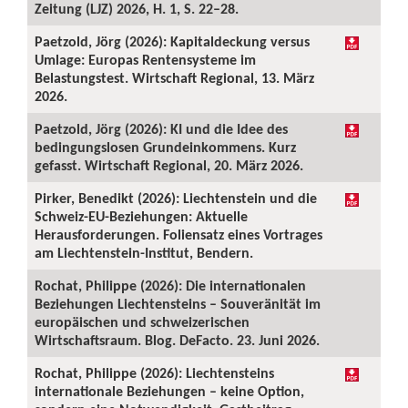
Zeitung (LJZ) 2026, H. 1, S. 22–28.
Paetzold, Jörg (2026): Kapitaldeckung versus
Umlage: Europas Rentensysteme im
Belastungstest. Wirtschaft Regional, 13. März
2026.
Paetzold, Jörg (2026): KI und die Idee des
bedingungslosen Grundeinkommens. Kurz
gefasst. Wirtschaft Regional, 20. März 2026.
Pirker, Benedikt (2026): Liechtenstein und die
Schweiz-EU-Beziehungen: Aktuelle
Herausforderungen. Foliensatz eines Vortrages
am Liechtenstein-Institut, Bendern.
Rochat, Philippe (2026): Die internationalen
Beziehungen Liechtensteins – Souveränität im
europäischen und schweizerischen
Wirtschaftsraum. Blog. DeFacto. 23. Juni 2026.
Rochat, Philippe (2026): Liechtensteins
internationale Beziehungen – keine Option,