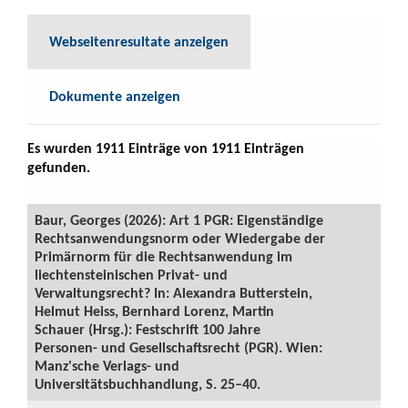
Webseitenresultate anzeigen
Dokumente anzeigen
Es wurden 1911 Einträge von 1911 Einträgen
gefunden.
Baur, Georges (2026): Art 1 PGR: Eigenständige
Rechtsanwendungsnorm oder Wiedergabe der
Primärnorm für die Rechtsanwendung im
liechtensteinischen Privat- und
Verwaltungsrecht? In: Alexandra Butterstein,
Helmut Heiss, Bernhard Lorenz, Martin
Schauer (Hrsg.): Festschrift 100 Jahre
Personen- und Gesellschaftsrecht (PGR). Wien:
Manz'sche Verlags- und
Universitätsbuchhandlung, S. 25–40.