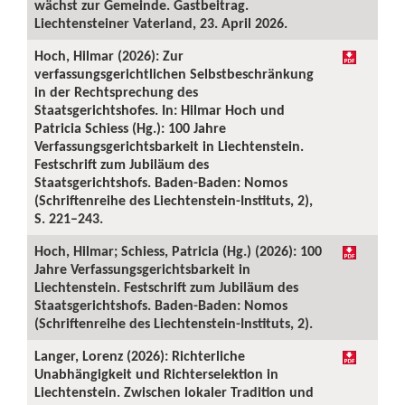
wächst zur Gemeinde. Gastbeitrag.
Liechtensteiner Vaterland, 23. April 2026.
Hoch, Hilmar (2026): Zur
verfassungsgerichtlichen Selbstbeschränkung
in der Rechtsprechung des
Staatsgerichtshofes. In: Hilmar Hoch und
Patricia Schiess (Hg.): 100 Jahre
Verfassungsgerichtsbarkeit in Liechtenstein.
Festschrift zum Jubiläum des
Staatsgerichtshofs. Baden-Baden: Nomos
(Schriftenreihe des Liechtenstein-Instituts, 2),
S. 221–243.
Hoch, Hilmar; Schiess, Patricia (Hg.) (2026): 100
Jahre Verfassungsgerichtsbarkeit in
Liechtenstein. Festschrift zum Jubiläum des
Staatsgerichtshofs. Baden-Baden: Nomos
(Schriftenreihe des Liechtenstein-Instituts, 2).
Langer, Lorenz (2026): Richterliche
Unabhängigkeit und Richterselektion in
Liechtenstein. Zwischen lokaler Tradition und