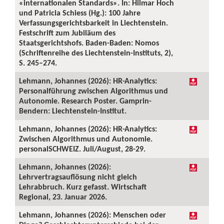
«internationalen Standards». In: Hilmar Hoch
und Patricia Schiess (Hg.): 100 Jahre
Verfassungsgerichtsbarkeit in Liechtenstein.
Festschrift zum Jubiläum des
Staatsgerichtshofs. Baden-Baden: Nomos
(Schriftenreihe des Liechtenstein-Instituts, 2),
S. 245–274.
Lehmann, Johannes (2026): HR-Analytics:
Personalführung zwischen Algorithmus und
Autonomie. Research Poster. Gamprin-
Bendern: Liechtenstein-Institut.
Lehmann, Johannes (2026): HR-Analytics:
Zwischen Algorithmus und Autonomie.
personalSCHWEIZ. Juli/August, 28-29.
Lehmann, Johannes (2026):
Lehrvertragsauflösung nicht gleich
Lehrabbruch. Kurz gefasst. Wirtschaft
Regional, 23. Januar 2026.
Lehmann, Johannes (2026): Menschen oder