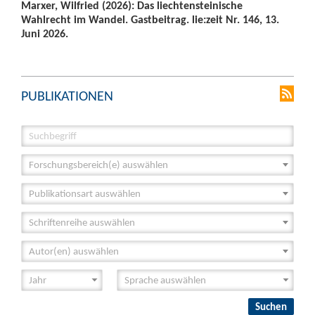
Marxer, Wilfried (2026): Das liechtensteinische
Wahlrecht im Wandel. Gastbeitrag. lie:zeit Nr. 146, 13.
Juni 2026.
PUBLIKATIONEN
Forschungsbereich(e) auswählen
Publikationsart auswählen
Schriftenreihe auswählen
Autor(en) auswählen