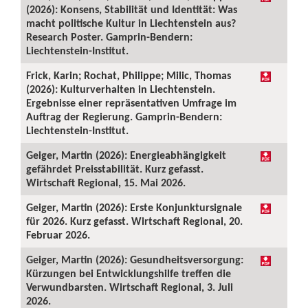
(2026): Konsens, Stabilität und Identität: Was
macht politische Kultur in Liechtenstein aus?
Research Poster. Gamprin-Bendern:
Liechtenstein-Institut.
Frick, Karin; Rochat, Philippe; Milic, Thomas
(2026): Kulturverhalten in Liechtenstein.
Ergebnisse einer repräsentativen Umfrage im
Auftrag der Regierung. Gamprin-Bendern:
Liechtenstein-Institut.
Geiger, Martin (2026): Energieabhängigkeit
gefährdet Preisstabilität. Kurz gefasst.
Wirtschaft Regional, 15. Mai 2026.
Geiger, Martin (2026): Erste Konjunktursignale
für 2026. Kurz gefasst. Wirtschaft Regional, 20.
Februar 2026.
Geiger, Martin (2026): Gesundheitsversorgung:
Kürzungen bei Entwicklungshilfe treffen die
Verwundbarsten. Wirtschaft Regional, 3. Juli
2026.