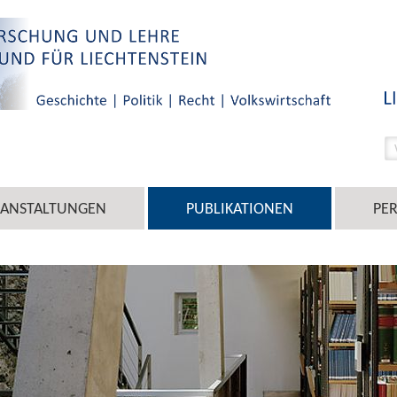
RANSTALTUNGEN
PUBLIKATIONEN
PE