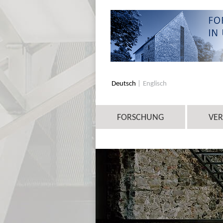
Deutsch
Englisch
FORSCHUNG
VE