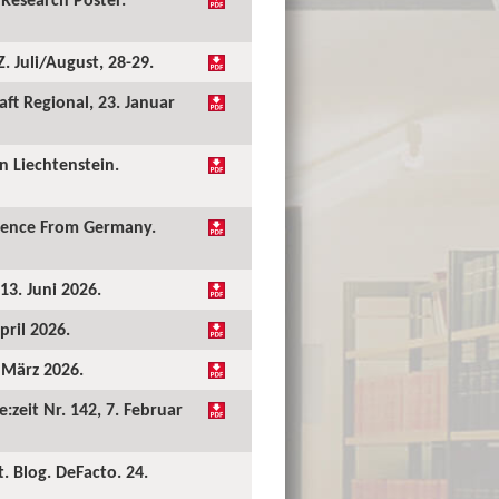
 Juli/August, 28-29.
ft Regional, 23. Januar
 Liechtenstein.
idence From Germany.
13. Juni 2026.
pril 2026.
. März 2026.
:zeit Nr. 142, 7. Februar
. Blog. DeFacto. 24.