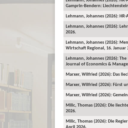
Gamprin-Bendern: Liechtenstein-
Lehmann, Johannes (2026): HR-A
Lehmann, Johannes (2026): Lehrv
2026.
Lehmann, Johannes (2026): Mens
Wirtschaft Regional, 16. Januar 
Lehmann, Johannes (2026): The 
Journal of Economics & Manage
Marxer, Wilfried (2026): Das lie
Marxer, Wilfried (2026): Fürst un
Marxer, Wilfried (2026): Gemeind
Milic, Thomas (2026): Die liecht
2026.
Milic, Thomas (2026): Die Regie
April 2026.