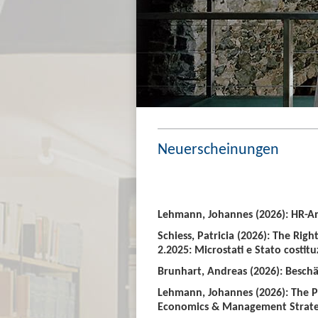
Neuerscheinungen
Lehmann, Johannes (2026): HR-An
Schiess, Patricia (2026): The Righ
2.2025: Microstati e Stato costitu
Brunhart, Andreas (2026): Beschäf
Lehmann, Johannes (2026): The P
Economics & Management Strate