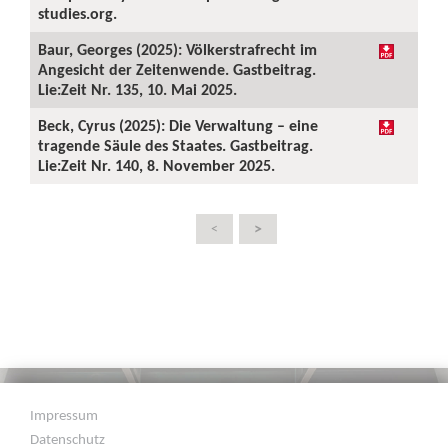
studies.org.
Baur, Georges (2025): Völkerstrafrecht im
Angesicht der Zeitenwende. Gastbeitrag.
Lie:Zeit Nr. 135, 10. Mai 2025.
Beck, Cyrus (2025): Die Verwaltung – eine
tragende Säule des Staates. Gastbeitrag.
Lie:Zeit Nr. 140, 8. November 2025.
>
<
Impressum
Datenschutz