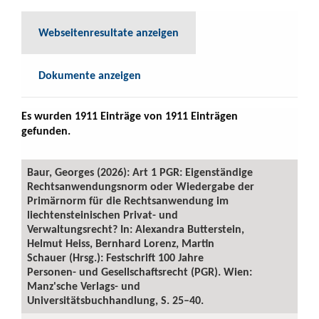
Webseitenresultate anzeigen
Dokumente anzeigen
Es wurden 1911 Einträge von 1911 Einträgen
gefunden.
Baur, Georges (2026): Art 1 PGR: Eigenständige
Rechtsanwendungsnorm oder Wiedergabe der
Primärnorm für die Rechtsanwendung im
liechtensteinischen Privat- und
Verwaltungsrecht? In: Alexandra Butterstein,
Helmut Heiss, Bernhard Lorenz, Martin
Schauer (Hrsg.): Festschrift 100 Jahre
Personen- und Gesellschaftsrecht (PGR). Wien:
Manz'sche Verlags- und
Universitätsbuchhandlung, S. 25–40.