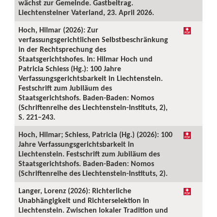
wächst zur Gemeinde. Gastbeitrag.
Liechtensteiner Vaterland, 23. April 2026.
Hoch, Hilmar (2026): Zur
verfassungsgerichtlichen Selbstbeschränkung
in der Rechtsprechung des
Staatsgerichtshofes. In: Hilmar Hoch und
Patricia Schiess (Hg.): 100 Jahre
Verfassungsgerichtsbarkeit in Liechtenstein.
Festschrift zum Jubiläum des
Staatsgerichtshofs. Baden-Baden: Nomos
(Schriftenreihe des Liechtenstein-Instituts, 2),
S. 221–243.
Hoch, Hilmar; Schiess, Patricia (Hg.) (2026): 100
Jahre Verfassungsgerichtsbarkeit in
Liechtenstein. Festschrift zum Jubiläum des
Staatsgerichtshofs. Baden-Baden: Nomos
(Schriftenreihe des Liechtenstein-Instituts, 2).
Langer, Lorenz (2026): Richterliche
Unabhängigkeit und Richterselektion in
Liechtenstein. Zwischen lokaler Tradition und