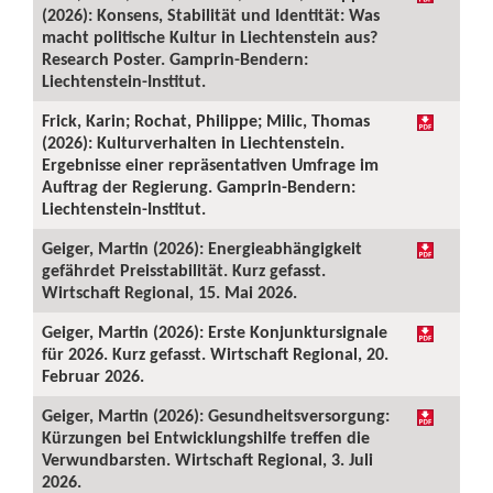
(2026): Konsens, Stabilität und Identität: Was
macht politische Kultur in Liechtenstein aus?
Research Poster. Gamprin-Bendern:
Liechtenstein-Institut.
Frick, Karin; Rochat, Philippe; Milic, Thomas
(2026): Kulturverhalten in Liechtenstein.
Ergebnisse einer repräsentativen Umfrage im
Auftrag der Regierung. Gamprin-Bendern:
Liechtenstein-Institut.
Geiger, Martin (2026): Energieabhängigkeit
gefährdet Preisstabilität. Kurz gefasst.
Wirtschaft Regional, 15. Mai 2026.
Geiger, Martin (2026): Erste Konjunktursignale
für 2026. Kurz gefasst. Wirtschaft Regional, 20.
Februar 2026.
Geiger, Martin (2026): Gesundheitsversorgung:
Kürzungen bei Entwicklungshilfe treffen die
Verwundbarsten. Wirtschaft Regional, 3. Juli
2026.