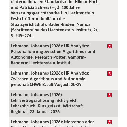
«internationalen Standards». In: Hilmar Hoch
und Patricia Schiess (Hg.): 100 Jahre
Verfassungsgerichtsbarkeit in Liechtenstein.
Festschrift zum Jubiläum des
Staatsgerichtshofs. Baden-Baden: Nomos
(Schriftenreihe des Liechtenstein-Instituts, 2),
S. 245–274.
Lehmann, Johannes (2026): HR-Analytics:
Personalführung zwischen Algorithmus und
Autonomie. Research Poster. Gamprin-
Bendern: Liechtenstein-Institut.
Lehmann, Johannes (2026): HR-Analytics:
Zwischen Algorithmus und Autonomie.
personalSCHWEIZ. Juli/August, 28-29.
Lehmann, Johannes (2026):
Lehrvertragsauflösung nicht gleich
Lehrabbruch. Kurz gefasst. Wirtschaft
Regional, 23. Januar 2026.
Lehmann, Johannes (2026): Menschen oder