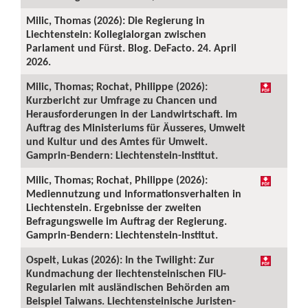
Milic, Thomas (2026): Die Regierung in
Liechtenstein: Kollegialorgan zwischen
Parlament und Fürst. Blog. DeFacto. 24. April
2026.
Milic, Thomas; Rochat, Philippe (2026):
Kurzbericht zur Umfrage zu Chancen und
Herausforderungen in der Landwirtschaft. Im
Auftrag des Ministeriums für Äusseres, Umwelt
und Kultur und des Amtes für Umwelt.
Gamprin-Bendern: Liechtenstein-Institut.
Milic, Thomas; Rochat, Philippe (2026):
Mediennutzung und Informationsverhalten in
Liechtenstein. Ergebnisse der zweiten
Befragungswelle im Auftrag der Regierung.
Gamprin-Bendern: Liechtenstein-Institut.
Ospelt, Lukas (2026): In the Twilight: Zur
Kundmachung der liechtensteinischen FIU-
Regularien mit ausländischen Behörden am
Beispiel Taiwans. Liechtensteinische Juristen-