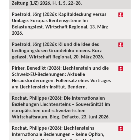
Zeitung (LJZ) 2026, H. 1, S. 22–28.
Paetzold, Jörg (2026): Kapitaldeckung versus
Umlage: Europas Rentensysteme im
Belastungstest. Wirtschaft Regional, 13. März
2026.
Paetzold, Jörg (2026): KI und die Idee des
bedingungslosen Grundeinkommens. Kurz
gefasst. Wirtschaft Regional, 20. März 2026.
Pirker, Benedikt (2026): Liechtenstein und die
Schweiz-EU-Beziehungen: Aktuelle
Herausforderungen. Foliensatz eines Vortrages
am Liechtenstein-Institut, Bendern.
Rochat, Philippe (2026): Die internationalen
Beziehungen Liechtensteins – Souveränität im
europäischen und schweizerischen
Wirtschaftsraum. Blog. DeFacto. 23. Juni 2026.
Rochat, Philippe (2026): Liechtensteins
internationale Beziehungen – keine Option,