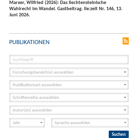
Marxer, Wilfried (2026): Das liechtensteinische
Wahlrecht im Wandel. Gastbeitrag. lie:zeit Nr. 146, 13.
Juni 2026.
PUBLIKATIONEN
Forschungsbereich(e) auswählen
Publikationsart auswählen
Schriftenreihe auswählen
Autor(en) auswählen