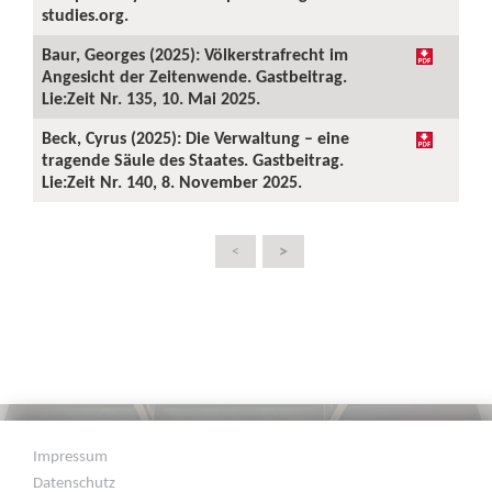
studies.org.
Baur, Georges (2025): Völkerstrafrecht im
Angesicht der Zeitenwende. Gastbeitrag.
Lie:Zeit Nr. 135, 10. Mai 2025.
Beck, Cyrus (2025): Die Verwaltung – eine
tragende Säule des Staates. Gastbeitrag.
Lie:Zeit Nr. 140, 8. November 2025.
>
<
Impressum
Datenschutz