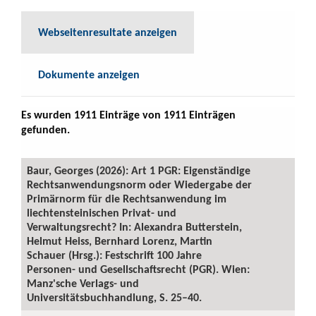
Webseitenresultate anzeigen
Dokumente anzeigen
Es wurden 1911 Einträge von 1911 Einträgen
gefunden.
Baur, Georges (2026): Art 1 PGR: Eigenständige
Rechtsanwendungsnorm oder Wiedergabe der
Primärnorm für die Rechtsanwendung im
liechtensteinischen Privat- und
Verwaltungsrecht? In: Alexandra Butterstein,
Helmut Heiss, Bernhard Lorenz, Martin
Schauer (Hrsg.): Festschrift 100 Jahre
Personen- und Gesellschaftsrecht (PGR). Wien:
Manz'sche Verlags- und
Universitätsbuchhandlung, S. 25–40.