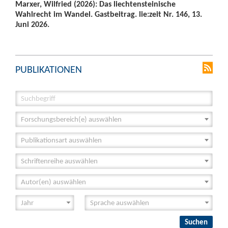
Marxer, Wilfried (2026): Das liechtensteinische
Wahlrecht im Wandel. Gastbeitrag. lie:zeit Nr. 146, 13.
Juni 2026.
PUBLIKATIONEN
Forschungsbereich(e) auswählen
Publikationsart auswählen
Schriftenreihe auswählen
Autor(en) auswählen