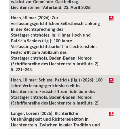
wächst zur Gemeinde. Gastbeitrag.
Liechtensteiner Vaterland, 23. April 2026.
Hoch, Hilmar (2026): Zur
verfassungsgerichtlichen Selbstbeschränkung
in der Rechtsprechung des
Staatsgerichtshofes. In: Hilmar Hoch und
Patricia Schiess (Hg.): 100 Jahre
Verfassungsgerichtsbarkeit in Liechtenstein.
Festschrift zum Jubiläum des
Staatsgerichtshofs. Baden-Baden: Nomos
(Schriftenreihe des Liechtenstein-Instituts, 2),
S. 221–243.
Hoch, Hilmar; Schiess, Patricia (Hg.) (2026): 100
Jahre Verfassungsgerichtsbarkeit in
Liechtenstein. Festschrift zum Jubiläum des
Staatsgerichtshofs. Baden-Baden: Nomos
(Schriftenreihe des Liechtenstein-Instituts, 2).
Langer, Lorenz (2026): Richterliche
Unabhängigkeit und Richterselektion in
Liechtenstein. Zwischen lokaler Tradition und