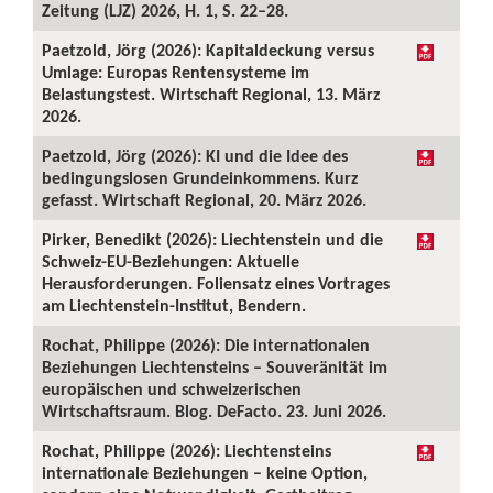
Zeitung (LJZ) 2026, H. 1, S. 22–28.
Paetzold, Jörg (2026): Kapitaldeckung versus
Umlage: Europas Rentensysteme im
Belastungstest. Wirtschaft Regional, 13. März
2026.
Paetzold, Jörg (2026): KI und die Idee des
bedingungslosen Grundeinkommens. Kurz
gefasst. Wirtschaft Regional, 20. März 2026.
Pirker, Benedikt (2026): Liechtenstein und die
Schweiz-EU-Beziehungen: Aktuelle
Herausforderungen. Foliensatz eines Vortrages
am Liechtenstein-Institut, Bendern.
Rochat, Philippe (2026): Die internationalen
Beziehungen Liechtensteins – Souveränität im
europäischen und schweizerischen
Wirtschaftsraum. Blog. DeFacto. 23. Juni 2026.
Rochat, Philippe (2026): Liechtensteins
internationale Beziehungen – keine Option,