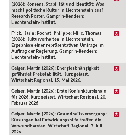
(2026): Konsens, Stabilität und Identität: Was
macht politische Kultur in Liechtenstein aus?
Research Poster. Gamprin-Bendern:
Liechtenstein-Institut.
Frick, Karin; Rochat, Philippe; Milic, Thomas
(2026): Kulturverhalten in Liechtenstein.
Ergebnisse einer repräsentativen Umfrage im
Auftrag der Regierung. Gamprin-Bendern:
Liechtenstein-Institut.
Geiger, Martin (2026): Energieabhängigkeit
gefährdet Preisstabilität. Kurz gefasst.
Wirtschaft Regional, 15. Mai 2026.
Geiger, Martin (2026): Erste Konjunktursignale
für 2026. Kurz gefasst. Wirtschaft Regional, 20.
Februar 2026.
Geiger, Martin (2026): Gesundheitsversorgung:
Kürzungen bei Entwicklungshilfe treffen die
Verwundbarsten. Wirtschaft Regional, 3. Juli
2026.