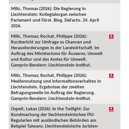
Milic, Thomas (2026): Die Regierung in
Liechtenstein: Kollegialorgan zwischen
Parlament und Fürst. Blog. DeFacto. 24. April
2026.
Milic, Thomas; Rochat, Philippe (2026):
Kurzbericht zur Umfrage zu Chancen und
Herausforderungen in der Landwirtschaft. Im
Auftrag des Ministeriums für Äusseres, Umwelt
und Kultur und des Amtes für Umwelt.
Gamprin-Bendern: Liechtenstein-Institut.
Milic, Thomas; Rochat, Philippe (2026):
Mediennutzung und Informationsverhalten in
Liechtenstein. Ergebnisse der zweiten
Befragungswelle im Auftrag der Regierung.
Gamprin-Bendern: Liechtenstein-Institut.
Ospelt, Lukas (2026): In the Twilight: Zur
Kundmachung der liechtensteinischen FIU-
Regularien mit ausländischen Behörden am
Beispiel Taiwans. Liechtensteinische Juristen-