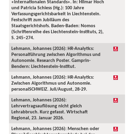
«internationalen Standards». In: Hilmar Hoch
und Patricia Schiess (Hg.): 100 Jahre
Verfassungsgerichtsbarkeit in Liechtenstein.
Festschrift zum Jubiläum des
Staatsgerichtshofs. Baden-Baden: Nomos
(Schriftenreihe des Liechtenstein-Instituts, 2),
S. 245–274.
Lehmann, Johannes (2026): HR-Analytics:
Personalführung zwischen Algorithmus und
Autonomie. Research Poster. Gamprin-
Bendern: Liechtenstein-Institut.
Lehmann, Johannes (2026): HR-Analytics:
Zwischen Algorithmus und Autonomie.
personalSCHWEIZ. Juli/August, 28-29.
Lehmann, Johannes (2026):
Lehrvertragsauflösung nicht gleich
Lehrabbruch. Kurz gefasst. Wirtschaft
Regional, 23. Januar 2026.
Lehmann, Johannes (2026): Menschen oder