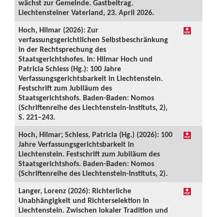
wächst zur Gemeinde. Gastbeitrag.
Liechtensteiner Vaterland, 23. April 2026.
Hoch, Hilmar (2026): Zur
verfassungsgerichtlichen Selbstbeschränkung
in der Rechtsprechung des
Staatsgerichtshofes. In: Hilmar Hoch und
Patricia Schiess (Hg.): 100 Jahre
Verfassungsgerichtsbarkeit in Liechtenstein.
Festschrift zum Jubiläum des
Staatsgerichtshofs. Baden-Baden: Nomos
(Schriftenreihe des Liechtenstein-Instituts, 2),
S. 221–243.
Hoch, Hilmar; Schiess, Patricia (Hg.) (2026): 100
Jahre Verfassungsgerichtsbarkeit in
Liechtenstein. Festschrift zum Jubiläum des
Staatsgerichtshofs. Baden-Baden: Nomos
(Schriftenreihe des Liechtenstein-Instituts, 2).
Langer, Lorenz (2026): Richterliche
Unabhängigkeit und Richterselektion in
Liechtenstein. Zwischen lokaler Tradition und