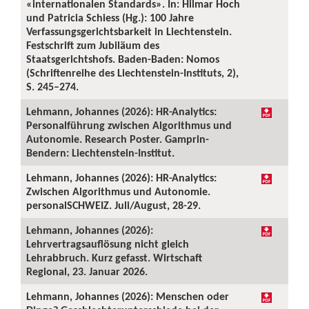
«internationalen Standards». In: Hilmar Hoch
und Patricia Schiess (Hg.): 100 Jahre
Verfassungsgerichtsbarkeit in Liechtenstein.
Festschrift zum Jubiläum des
Staatsgerichtshofs. Baden-Baden: Nomos
(Schriftenreihe des Liechtenstein-Instituts, 2),
S. 245–274.
Lehmann, Johannes (2026): HR-Analytics:
Personalführung zwischen Algorithmus und
Autonomie. Research Poster. Gamprin-
Bendern: Liechtenstein-Institut.
Lehmann, Johannes (2026): HR-Analytics:
Zwischen Algorithmus und Autonomie.
personalSCHWEIZ. Juli/August, 28-29.
Lehmann, Johannes (2026):
Lehrvertragsauflösung nicht gleich
Lehrabbruch. Kurz gefasst. Wirtschaft
Regional, 23. Januar 2026.
Lehmann, Johannes (2026): Menschen oder