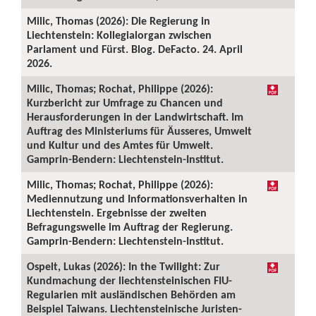
Milic, Thomas (2026): Die Regierung in
Liechtenstein: Kollegialorgan zwischen
Parlament und Fürst. Blog. DeFacto. 24. April
2026.
Milic, Thomas; Rochat, Philippe (2026):
Kurzbericht zur Umfrage zu Chancen und
Herausforderungen in der Landwirtschaft. Im
Auftrag des Ministeriums für Äusseres, Umwelt
und Kultur und des Amtes für Umwelt.
Gamprin-Bendern: Liechtenstein-Institut.
Milic, Thomas; Rochat, Philippe (2026):
Mediennutzung und Informationsverhalten in
Liechtenstein. Ergebnisse der zweiten
Befragungswelle im Auftrag der Regierung.
Gamprin-Bendern: Liechtenstein-Institut.
Ospelt, Lukas (2026): In the Twilight: Zur
Kundmachung der liechtensteinischen FIU-
Regularien mit ausländischen Behörden am
Beispiel Taiwans. Liechtensteinische Juristen-