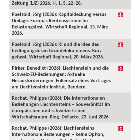
Zeitung (LJZ) 2026, H. 1, S. 22–28.
Paetzold, Jörg (2026): Kapitaldeckung versus
Umlage: Europas Rentensysteme im
Belastungstest. Wirtschaft Regional, 13. März
2026.
Paetzold, Jörg (2026): KI und die Idee des
bedingungslosen Grundeinkommens. Kurz
gefasst. Wirtschaft Regional, 20. März 2026.
Pirker, Benedikt (2026): Liechtenstein und die
Schweiz-EU-Beziehungen: Aktuelle
Herausforderungen. Foliensatz eines Vortrages
am Liechtenstein-Institut, Bendern.
Rochat, Philippe (2026): Die internationalen
Beziehungen Liechtensteins – Souveränität im
europäischen und schweizerischen
Wirtschaftsraum. Blog. DeFacto. 23. Juni 2026.
Rochat, Philippe (2026): Liechtensteins
internationale Beziehungen – keine Option,