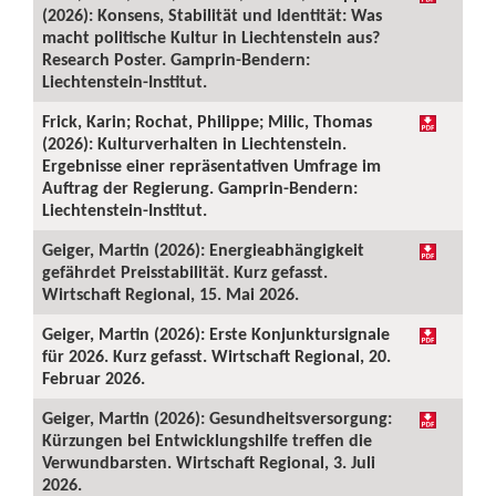
(2026): Konsens, Stabilität und Identität: Was
macht politische Kultur in Liechtenstein aus?
Research Poster. Gamprin-Bendern:
Liechtenstein-Institut.
Frick, Karin; Rochat, Philippe; Milic, Thomas
(2026): Kulturverhalten in Liechtenstein.
Ergebnisse einer repräsentativen Umfrage im
Auftrag der Regierung. Gamprin-Bendern:
Liechtenstein-Institut.
Geiger, Martin (2026): Energieabhängigkeit
gefährdet Preisstabilität. Kurz gefasst.
Wirtschaft Regional, 15. Mai 2026.
Geiger, Martin (2026): Erste Konjunktursignale
für 2026. Kurz gefasst. Wirtschaft Regional, 20.
Februar 2026.
Geiger, Martin (2026): Gesundheitsversorgung:
Kürzungen bei Entwicklungshilfe treffen die
Verwundbarsten. Wirtschaft Regional, 3. Juli
2026.