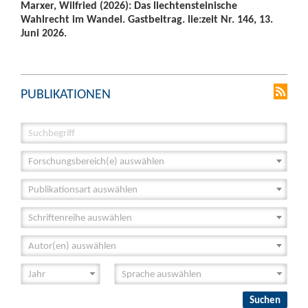
Marxer, Wilfried (2026): Das liechtensteinische
Wahlrecht im Wandel. Gastbeitrag. lie:zeit Nr. 146, 13.
Juni 2026.
PUBLIKATIONEN
Forschungsbereich(e) auswählen
Publikationsart auswählen
Schriftenreihe auswählen
Autor(en) auswählen