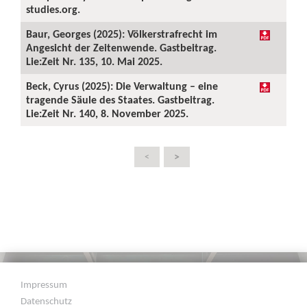
studies.org.
Baur, Georges (2025): Völkerstrafrecht im
Angesicht der Zeitenwende. Gastbeitrag.
Lie:Zeit Nr. 135, 10. Mai 2025.
Beck, Cyrus (2025): Die Verwaltung – eine
tragende Säule des Staates. Gastbeitrag.
Lie:Zeit Nr. 140, 8. November 2025.
>
<
Impressum
Datenschutz