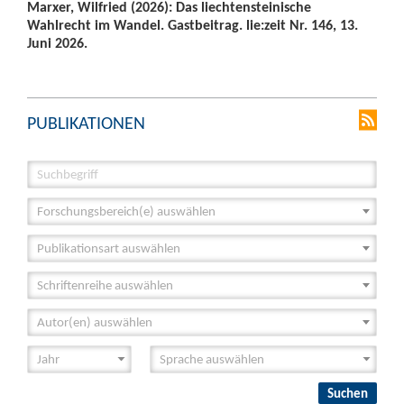
Marxer, Wilfried (2026): Das liechtensteinische
Wahlrecht im Wandel. Gastbeitrag. lie:zeit Nr. 146, 13.
Juni 2026.
PUBLIKATIONEN
Forschungsbereich(e) auswählen
Publikationsart auswählen
Schriftenreihe auswählen
Autor(en) auswählen