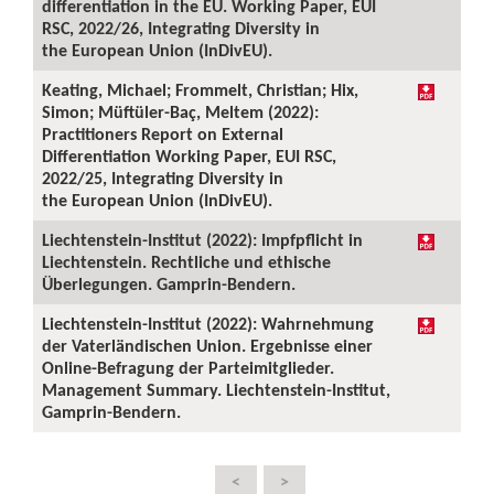
differentiation in the EU. Working Paper, EUI
RSC, 2022/26, Integrating Diversity in
the European Union (InDivEU).
Keating, Michael; Frommelt, Christian; Hix,
Simon; Müftüler-Baç, Meltem (2022):
Practitioners Report on External
Differentiation Working Paper, EUI RSC,
2022/25, Integrating Diversity in
the European Union (InDivEU).
Liechtenstein-Institut (2022): Impfpflicht in
Liechtenstein. Rechtliche und ethische
Überlegungen. Gamprin-Bendern.
Liechtenstein-Institut (2022): Wahrnehmung
der Vaterländischen Union. Ergebnisse einer
Online-Befragung der Parteimitglieder.
Management Summary. Liechtenstein-Institut,
Gamprin-Bendern.
<
>