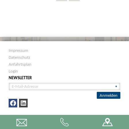
Impressum
Datenschutz
Anfahrtsplan
Login
NEWSLETTER