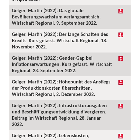
Geiger, Martin (2022): Das globale
Bevölkerungswachstum verlangsamt sich.
Wirtschaft Regional, 9. September 2022.
Geiger, Martin (2022): Der lange Schatten des
Brexits. Kurs gefasst. Wirtschaft Regional, 18.
November 2022.
Geiger, Martin (2022): Gender-Gap bei
Inflationserwartungen. Kurz gefasst. Wirtschaft
Regional, 23. September 2022.
Geiger, Martin (2022): Höhepunkt des Anstiegs
der Produktionskosten überschritten.
Wirtschaft Regional, 2. Dezember 2022.
Geiger, Martin (2022): Infrastrukturausgaben
und Beschäftigungsentwicklung divergieren.
Beitrag im Wirtschaft Regional, 28. Januar
2022.
Geiger, Martin (2022): Lebenskosten,