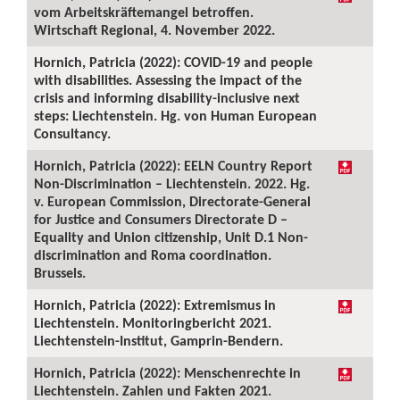
vom Arbeitskräftemangel betroffen.
Wirtschaft Regional, 4. November 2022.
Hornich, Patricia (2022): COVID-19 and people
with disabilities. Assessing the impact of the
crisis and informing disability-inclusive next
steps: Liechtenstein. Hg. von Human European
Consultancy.
Hornich, Patricia (2022): EELN Country Report
Non-Discrimination – Liechtenstein. 2022. Hg.
v. European Commission, Directorate-General
for Justice and Consumers Directorate D –
Equality and Union citizenship, Unit D.1 Non-
discrimination and Roma coordination.
Brussels.
Hornich, Patricia (2022): Extremismus in
Liechtenstein. Monitoringbericht 2021.
Liechtenstein-Institut, Gamprin-Bendern.
Hornich, Patricia (2022): Menschenrechte in
Liechtenstein. Zahlen und Fakten 2021.