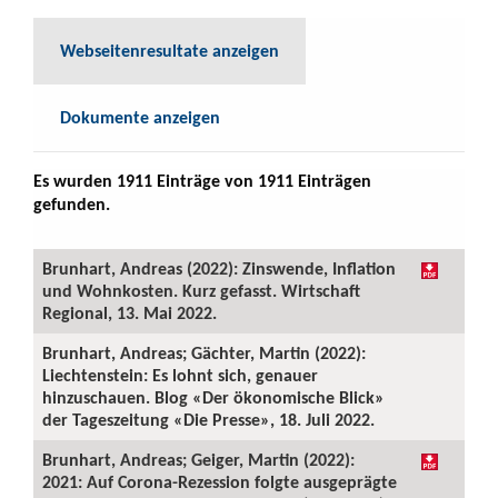
Webseitenresultate anzeigen
Dokumente anzeigen
Es wurden 1911 Einträge von 1911 Einträgen
gefunden.
Brunhart, Andreas (2022): Zinswende, Inflation
und Wohnkosten. Kurz gefasst. Wirtschaft
Regional, 13. Mai 2022.
Brunhart, Andreas; Gächter, Martin (2022):
Liechtenstein: Es lohnt sich, genauer
hinzuschauen. Blog «Der ökonomische Blick»
der Tageszeitung «Die Presse», 18. Juli 2022.
Brunhart, Andreas; Geiger, Martin (2022):
2021: Auf Corona-Rezession folgte ausgeprägte