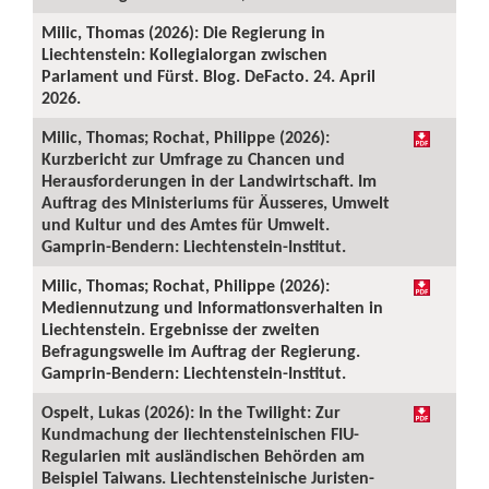
Milic, Thomas (2026): Die Regierung in
Liechtenstein: Kollegialorgan zwischen
Parlament und Fürst. Blog. DeFacto. 24. April
2026.
Milic, Thomas; Rochat, Philippe (2026):
Kurzbericht zur Umfrage zu Chancen und
Herausforderungen in der Landwirtschaft. Im
Auftrag des Ministeriums für Äusseres, Umwelt
und Kultur und des Amtes für Umwelt.
Gamprin-Bendern: Liechtenstein-Institut.
Milic, Thomas; Rochat, Philippe (2026):
Mediennutzung und Informationsverhalten in
Liechtenstein. Ergebnisse der zweiten
Befragungswelle im Auftrag der Regierung.
Gamprin-Bendern: Liechtenstein-Institut.
Ospelt, Lukas (2026): In the Twilight: Zur
Kundmachung der liechtensteinischen FIU-
Regularien mit ausländischen Behörden am
Beispiel Taiwans. Liechtensteinische Juristen-