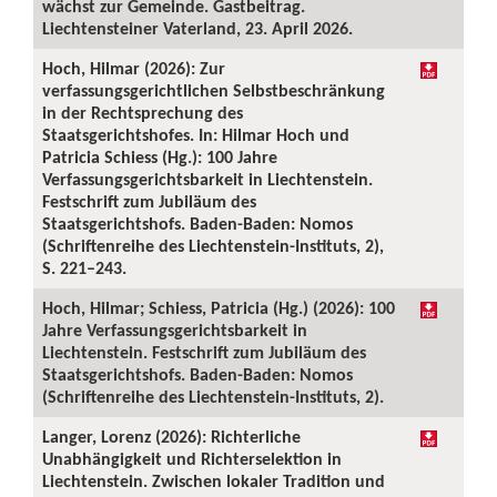
wächst zur Gemeinde. Gastbeitrag.
Liechtensteiner Vaterland, 23. April 2026.
Hoch, Hilmar (2026): Zur
verfassungsgerichtlichen Selbstbeschränkung
in der Rechtsprechung des
Staatsgerichtshofes. In: Hilmar Hoch und
Patricia Schiess (Hg.): 100 Jahre
Verfassungsgerichtsbarkeit in Liechtenstein.
Festschrift zum Jubiläum des
Staatsgerichtshofs. Baden-Baden: Nomos
(Schriftenreihe des Liechtenstein-Instituts, 2),
S. 221–243.
Hoch, Hilmar; Schiess, Patricia (Hg.) (2026): 100
Jahre Verfassungsgerichtsbarkeit in
Liechtenstein. Festschrift zum Jubiläum des
Staatsgerichtshofs. Baden-Baden: Nomos
(Schriftenreihe des Liechtenstein-Instituts, 2).
Langer, Lorenz (2026): Richterliche
Unabhängigkeit und Richterselektion in
Liechtenstein. Zwischen lokaler Tradition und