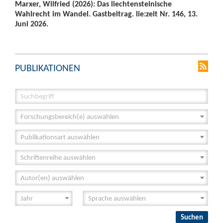
Marxer, Wilfried (2026): Das liechtensteinische
Wahlrecht im Wandel. Gastbeitrag. lie:zeit Nr. 146, 13.
Juni 2026.
PUBLIKATIONEN
Forschungsbereich(e) auswählen
Publikationsart auswählen
Schriftenreihe auswählen
Autor(en) auswählen