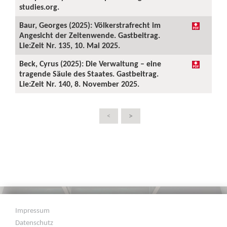
studies.org.
Baur, Georges (2025): Völkerstrafrecht im
Angesicht der Zeitenwende. Gastbeitrag.
Lie:Zeit Nr. 135, 10. Mai 2025.
Beck, Cyrus (2025): Die Verwaltung – eine
tragende Säule des Staates. Gastbeitrag.
Lie:Zeit Nr. 140, 8. November 2025.
>
<
Impressum
Datenschutz