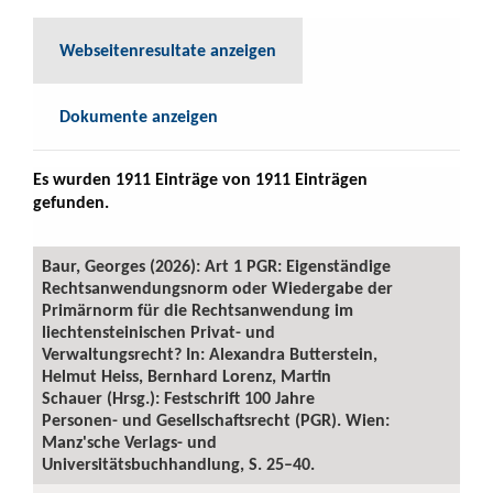
Webseitenresultate anzeigen
Dokumente anzeigen
Es wurden 1911 Einträge von 1911 Einträgen
gefunden.
Baur, Georges (2026): Art 1 PGR: Eigenständige
Rechtsanwendungsnorm oder Wiedergabe der
Primärnorm für die Rechtsanwendung im
liechtensteinischen Privat- und
Verwaltungsrecht? In: Alexandra Butterstein,
Helmut Heiss, Bernhard Lorenz, Martin
Schauer (Hrsg.): Festschrift 100 Jahre
Personen- und Gesellschaftsrecht (PGR). Wien:
Manz'sche Verlags- und
Universitätsbuchhandlung, S. 25–40.