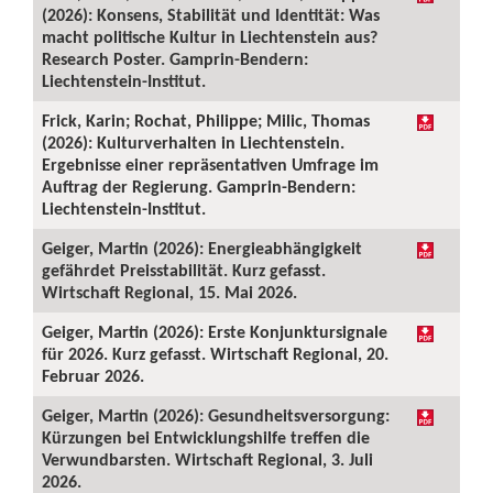
(2026): Konsens, Stabilität und Identität: Was
macht politische Kultur in Liechtenstein aus?
Research Poster. Gamprin-Bendern:
Liechtenstein-Institut.
Frick, Karin; Rochat, Philippe; Milic, Thomas
(2026): Kulturverhalten in Liechtenstein.
Ergebnisse einer repräsentativen Umfrage im
Auftrag der Regierung. Gamprin-Bendern:
Liechtenstein-Institut.
Geiger, Martin (2026): Energieabhängigkeit
gefährdet Preisstabilität. Kurz gefasst.
Wirtschaft Regional, 15. Mai 2026.
Geiger, Martin (2026): Erste Konjunktursignale
für 2026. Kurz gefasst. Wirtschaft Regional, 20.
Februar 2026.
Geiger, Martin (2026): Gesundheitsversorgung:
Kürzungen bei Entwicklungshilfe treffen die
Verwundbarsten. Wirtschaft Regional, 3. Juli
2026.