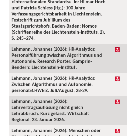
«internationalen Standards». In: Hilmar Hoch
und Patricia Schiess (Hg.): 100 Jahre
Verfassungsgerichtsbarkeit in Liechtenstein.
Festschrift zum Jubiläum des
Staatsgerichtshofs. Baden-Baden: Nomos
(Schriftenreihe des Liechtenstein-Instituts, 2),
S. 245–274.
Lehmann, Johannes (2026): HR-Analytics:
Personalführung zwischen Algorithmus und
Autonomie. Research Poster. Gamprin-
Bendern: Liechtenstein-Institut.
Lehmann, Johannes (2026): HR-Analytics:
Zwischen Algorithmus und Autonomie.
personalSCHWEIZ. Juli/August, 28-29.
Lehmann, Johannes (2026):
Lehrvertragsauflösung nicht gleich
Lehrabbruch. Kurz gefasst. Wirtschaft
Regional, 23. Januar 2026.
Lehmann, Johannes (2026): Menschen oder