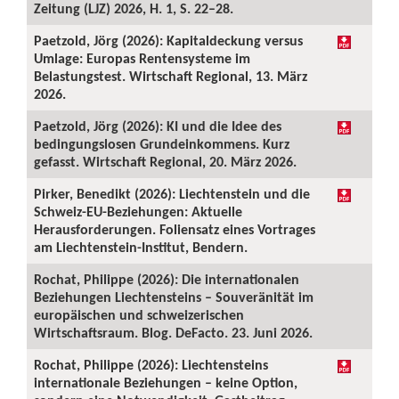
Zeitung (LJZ) 2026, H. 1, S. 22–28.
Paetzold, Jörg (2026): Kapitaldeckung versus
Umlage: Europas Rentensysteme im
Belastungstest. Wirtschaft Regional, 13. März
2026.
Paetzold, Jörg (2026): KI und die Idee des
bedingungslosen Grundeinkommens. Kurz
gefasst. Wirtschaft Regional, 20. März 2026.
Pirker, Benedikt (2026): Liechtenstein und die
Schweiz-EU-Beziehungen: Aktuelle
Herausforderungen. Foliensatz eines Vortrages
am Liechtenstein-Institut, Bendern.
Rochat, Philippe (2026): Die internationalen
Beziehungen Liechtensteins – Souveränität im
europäischen und schweizerischen
Wirtschaftsraum. Blog. DeFacto. 23. Juni 2026.
Rochat, Philippe (2026): Liechtensteins
internationale Beziehungen – keine Option,