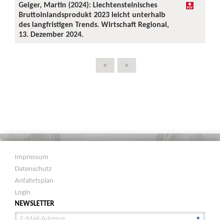
Geiger, Martin (2024): Liechtensteinisches
Bruttoinlandsprodukt 2023 leicht unterhalb
des langfristigen Trends. Wirtschaft Regional,
13. Dezember 2024.
<
>
Impressum
Datenschutz
Anfahrtsplan
Login
NEWSLETTER