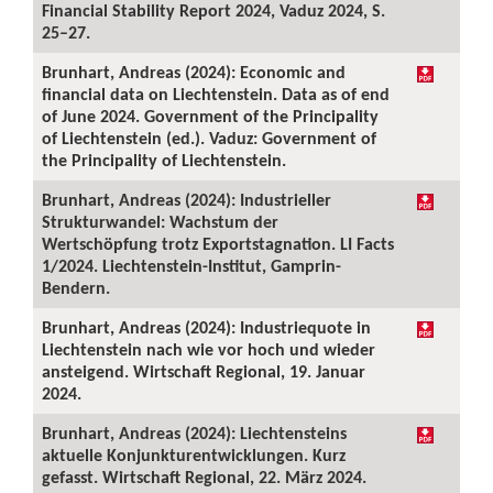
Financial Stability Report 2024, Vaduz 2024, S.
25–27.
Brunhart, Andreas (2024): Economic and
financial data on Liechtenstein. Data as of end
of June 2024. Government of the Principality
of Liechtenstein (ed.). Vaduz: Government of
the Principality of Liechtenstein.
Brunhart, Andreas (2024): Industrieller
Strukturwandel: Wachstum der
Wertschöpfung trotz Exportstagnation. LI Facts
1/2024. Liechtenstein-Institut, Gamprin-
Bendern.
Brunhart, Andreas (2024): Industriequote in
Liechtenstein nach wie vor hoch und wieder
ansteigend. Wirtschaft Regional, 19. Januar
2024.
Brunhart, Andreas (2024): Liechtensteins
aktuelle Konjunkturentwicklungen. Kurz
gefasst. Wirtschaft Regional, 22. März 2024.