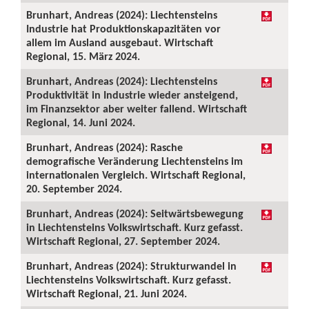
Brunhart, Andreas (2024): Liechtensteins
Industrie hat Produktionskapazitäten vor
allem im Ausland ausgebaut. Wirtschaft
Regional, 15. März 2024.
Brunhart, Andreas (2024): Liechtensteins
Produktivität in Industrie wieder ansteigend,
im Finanzsektor aber weiter fallend. Wirtschaft
Regional, 14. Juni 2024.
Brunhart, Andreas (2024): Rasche
demografische Veränderung Liechtensteins im
internationalen Vergleich. Wirtschaft Regional,
20. September 2024.
Brunhart, Andreas (2024): Seitwärtsbewegung
in Liechtensteins Volkswirtschaft. Kurz gefasst.
Wirtschaft Regional, 27. September 2024.
Brunhart, Andreas (2024): Strukturwandel in
Liechtensteins Volkswirtschaft. Kurz gefasst.
Wirtschaft Regional, 21. Juni 2024.