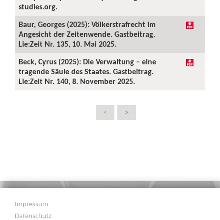
studies.org.
Baur, Georges (2025): Völkerstrafrecht im
Angesicht der Zeitenwende. Gastbeitrag.
Lie:Zeit Nr. 135, 10. Mai 2025.
Beck, Cyrus (2025): Die Verwaltung – eine
tragende Säule des Staates. Gastbeitrag.
Lie:Zeit Nr. 140, 8. November 2025.
>
<
Impressum
Datenschutz