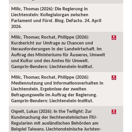
Milic, Thomas (2026): Die Regierung in
Liechtenstein: Kollegialorgan zwischen
Parlament und Fürst. Blog. DeFacto. 24. April
2026.
Milic, Thomas; Rochat, Philippe (2026):
Kurzbericht zur Umfrage zu Chancen und
Herausforderungen in der Landwirtschaft. Im
Auftrag des Ministeriums für Äusseres, Umwelt
und Kultur und des Amtes für Umwelt.
Gamprin-Bendern: Liechtenstein-Institut.
Milic, Thomas; Rochat, Philippe (2026):
Mediennutzung und Informationsverhalten in
Liechtenstein. Ergebnisse der zweiten
Befragungswelle im Auftrag der Regierung.
Gamprin-Bendern: Liechtenstein-Institut.
Ospelt, Lukas (2026): In the Twilight: Zur
Kundmachung der liechtensteinischen FIU-
Regularien mit ausländischen Behörden am
Beispiel Taiwans. Liechtensteinische Juristen-