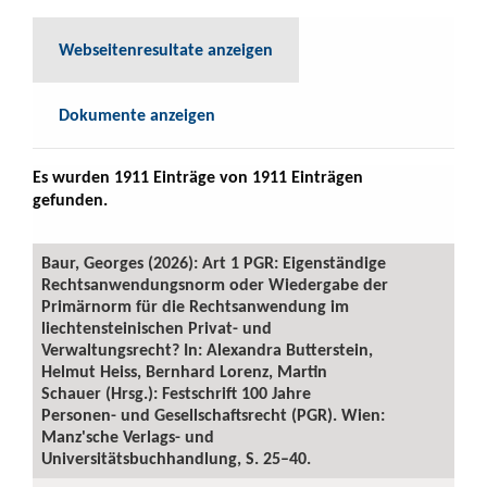
Webseitenresultate anzeigen
Dokumente anzeigen
Es wurden 1911 Einträge von 1911 Einträgen
gefunden.
Baur, Georges (2026): Art 1 PGR: Eigenständige
Rechtsanwendungsnorm oder Wiedergabe der
Primärnorm für die Rechtsanwendung im
liechtensteinischen Privat- und
Verwaltungsrecht? In: Alexandra Butterstein,
Helmut Heiss, Bernhard Lorenz, Martin
Schauer (Hrsg.): Festschrift 100 Jahre
Personen- und Gesellschaftsrecht (PGR). Wien:
Manz'sche Verlags- und
Universitätsbuchhandlung, S. 25–40.