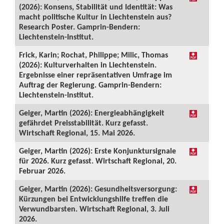
(2026): Konsens, Stabilität und Identität: Was
macht politische Kultur in Liechtenstein aus?
Research Poster. Gamprin-Bendern:
Liechtenstein-Institut.
Frick, Karin; Rochat, Philippe; Milic, Thomas
(2026): Kulturverhalten in Liechtenstein.
Ergebnisse einer repräsentativen Umfrage im
Auftrag der Regierung. Gamprin-Bendern:
Liechtenstein-Institut.
Geiger, Martin (2026): Energieabhängigkeit
gefährdet Preisstabilität. Kurz gefasst.
Wirtschaft Regional, 15. Mai 2026.
Geiger, Martin (2026): Erste Konjunktursignale
für 2026. Kurz gefasst. Wirtschaft Regional, 20.
Februar 2026.
Geiger, Martin (2026): Gesundheitsversorgung:
Kürzungen bei Entwicklungshilfe treffen die
Verwundbarsten. Wirtschaft Regional, 3. Juli
2026.