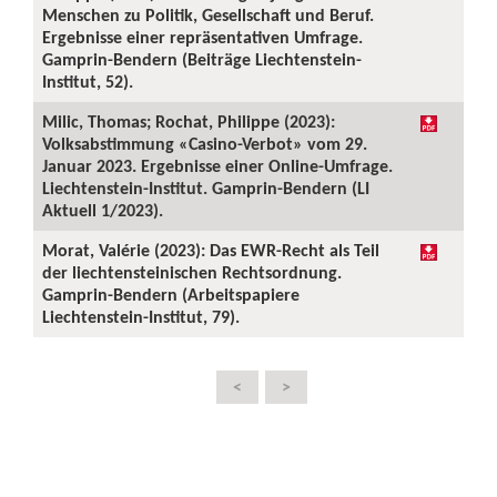
Menschen zu Politik, Gesellschaft und Beruf.
Ergebnisse einer repräsentativen Umfrage.
Gamprin-Bendern (Beiträge Liechtenstein-
Institut, 52).
Milic, Thomas; Rochat, Philippe (2023):
Volksabstimmung «Casino-Verbot» vom 29.
Januar 2023. Ergebnisse einer Online-Umfrage.
Liechtenstein-Institut. Gamprin-Bendern (LI
Aktuell 1/2023).
Morat, Valérie (2023): Das EWR-Recht als Teil
der liechtensteinischen Rechtsordnung.
Gamprin-Bendern (Arbeitspapiere
Liechtenstein-Institut, 79).
<
>