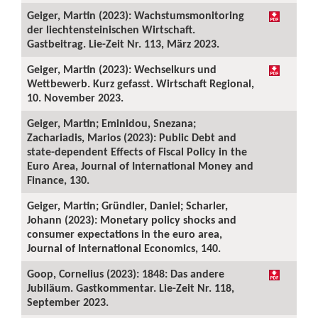
Geiger, Martin (2023): Wachstumsmonitoring
der liechtensteinischen Wirtschaft.
Gastbeitrag. Lie-Zeit Nr. 113, März 2023.
Geiger, Martin (2023): Wechselkurs und
Wettbewerb. Kurz gefasst. Wirtschaft Regional,
10. November 2023.
Geiger, Martin; Eminidou, Snezana;
Zachariadis, Marios (2023): Public Debt and
state-dependent Effects of Fiscal Policy in the
Euro Area, Journal of International Money and
Finance, 130.
Geiger, Martin; Gründler, Daniel; Scharler,
Johann (2023): Monetary policy shocks and
consumer expectations in the euro area,
Journal of International Economics, 140.
Goop, Cornelius (2023): 1848: Das andere
Jubiläum. Gastkommentar. Lie-Zeit Nr. 118,
September 2023.