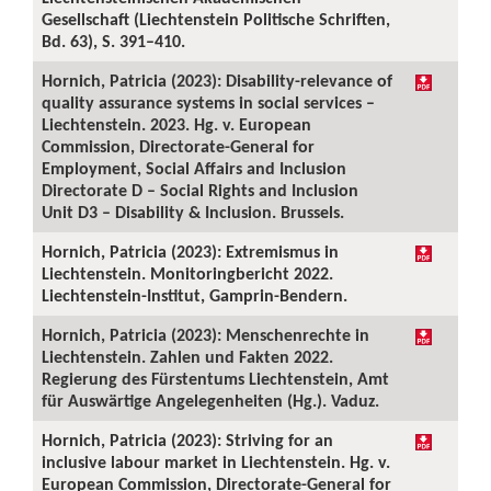
Gesellschaft (Liechtenstein Politische Schriften,
Bd. 63), S. 391–410.
Hornich, Patricia (2023): Disability-relevance of
quality assurance systems in social services –
Liechtenstein. 2023. Hg. v. European
Commission, Directorate-General for
Employment, Social Affairs and Inclusion
Directorate D – Social Rights and Inclusion
Unit D3 – Disability & Inclusion. Brussels.
Hornich, Patricia (2023): Extremismus in
Liechtenstein. Monitoringbericht 2022.
Liechtenstein-Institut, Gamprin-Bendern.
Hornich, Patricia (2023): Menschenrechte in
Liechtenstein. Zahlen und Fakten 2022.
Regierung des Fürstentums Liechtenstein, Amt
für Auswärtige Angelegenheiten (Hg.). Vaduz.
Hornich, Patricia (2023): Striving for an
inclusive labour market in Liechtenstein. Hg. v.
European Commission, Directorate-General for