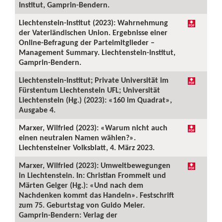
Institut, Gamprin-Bendern.
Liechtenstein-Institut (2023): Wahrnehmung
der Vaterländischen Union. Ergebnisse einer
Online-Befragung der Parteimitglieder –
Management Summary. Liechtenstein-Institut,
Gamprin-Bendern.
Liechtenstein-Institut; Private Universität im
Fürstentum Liechtenstein UFL; Universität
Liechtenstein (Hg.) (2023): «160 im Quadrat»,
Ausgabe 4.
Marxer, Wilfried (2023): «Warum nicht auch
einen neutralen Namen wählen?».
Liechtensteiner Volksblatt, 4. März 2023.
Marxer, Wilfried (2023): Umweltbewegungen
in Liechtenstein. In: Christian Frommelt und
Märten Geiger (Hg.): «Und nach dem
Nachdenken kommt das Handeln». Festschrift
zum 75. Geburtstag von Guido Meier.
Gamprin-Bendern: Verlag der