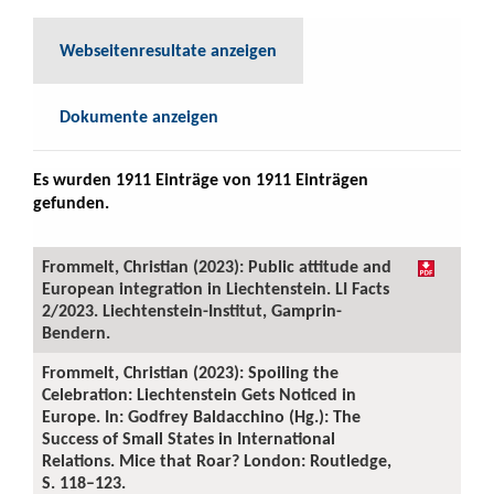
Webseitenresultate anzeigen
Dokumente anzeigen
Es wurden 1911 Einträge von 1911 Einträgen
gefunden.
Frommelt, Christian (2023): Public attitude and
European integration in Liechtenstein. LI Facts
2/2023. Liechtenstein-Institut, Gamprin-
Bendern.
Frommelt, Christian (2023): Spoiling the
Celebration: Liechtenstein Gets Noticed in
Europe. In: Godfrey Baldacchino (Hg.): The
Success of Small States in International
Relations. Mice that Roar? London: Routledge,
S. 118–123.