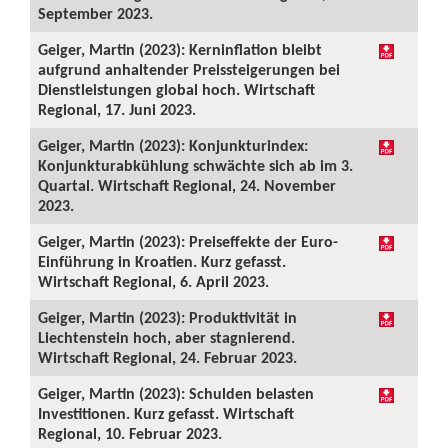
September 2023.
Geiger, Martin (2023): Kerninflation bleibt
aufgrund anhaltender Preissteigerungen bei
Dienstleistungen global hoch. Wirtschaft
Regional, 17. Juni 2023.
Geiger, Martin (2023): Konjunkturindex:
Konjunkturabkühlung schwächte sich ab im 3.
Quartal. Wirtschaft Regional, 24. November
2023.
Geiger, Martin (2023): Preiseffekte der Euro-
Einführung in Kroatien. Kurz gefasst.
Wirtschaft Regional, 6. April 2023.
Geiger, Martin (2023): Produktivität in
Liechtenstein hoch, aber stagnierend.
Wirtschaft Regional, 24. Februar 2023.
Geiger, Martin (2023): Schulden belasten
Investitionen. Kurz gefasst. Wirtschaft
Regional, 10. Februar 2023.