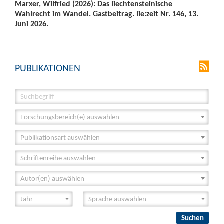
Marxer, Wilfried (2026): Das liechtensteinische
Wahlrecht im Wandel. Gastbeitrag. lie:zeit Nr. 146, 13.
Juni 2026.
PUBLIKATIONEN
Forschungsbereich(e) auswählen
Publikationsart auswählen
Schriftenreihe auswählen
Autor(en) auswählen