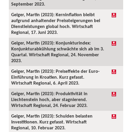
September 2023.
Geiger, Martin (2023): Kerninflation bleibt
aufgrund anhaltender Preissteigerungen bei
Dienstleistungen global hoch. Wirtschaft
Regional, 17. Juni 2023.
Geiger, Martin (2023): Konjunkturindex:
Konjunkturabkühlung schwächte sich ab im 3.
Quartal. Wirtschaft Regional, 24. November
2023.
Geiger, Martin (2023): Preiseffekte der Euro-
Einführung in Kroatien. Kurz gefasst.
Wirtschaft Regional, 6. April 2023.
Geiger, Martin (2023): Produktivität in
Liechtenstein hoch, aber stagnierend.
Wirtschaft Regional, 24. Februar 2023.
Geiger, Martin (2023): Schulden belasten
Investitionen. Kurz gefasst. Wirtschaft
Regional, 10. Februar 2023.