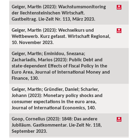
Geiger, Martin (2023): Wachstumsmonitoring
der liechtensteinischen Wirtschaft.
Gastbeitrag. Lie-Zeit Nr. 113, März 2023.
Geiger, Martin (2023): Wechselkurs und
Wettbewerb. Kurz gefasst. Wirtschaft Regional,
10. November 2023.
Geiger, Martin; Eminidou, Snezana;
Zachariadis, Marios (2023): Public Debt and
state-dependent Effects of Fiscal Policy in the
Euro Area, Journal of International Money and
Finance, 130.
Geiger, Martin; Gründler, Daniel; Scharler,
Johann (2023): Monetary policy shocks and
consumer expectations in the euro area,
Journal of International Economics, 140.
Goop, Cornelius (2023): 1848: Das andere
Jubiläum. Gastkommentar. Lie-Zeit Nr. 118,
September 2023.