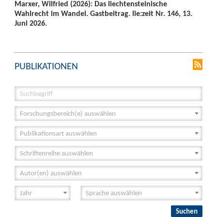
Marxer, Wilfried (2026): Das liechtensteinische
Wahlrecht im Wandel. Gastbeitrag. lie:zeit Nr. 146, 13.
Juni 2026.
PUBLIKATIONEN
Forschungsbereich(e) auswählen
Publikationsart auswählen
Schriftenreihe auswählen
Autor(en) auswählen