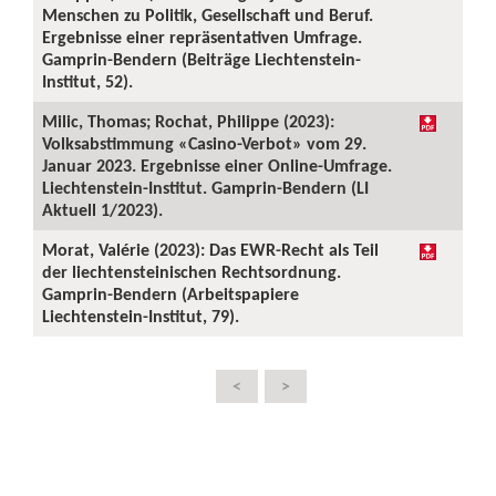
Menschen zu Politik, Gesellschaft und Beruf.
Ergebnisse einer repräsentativen Umfrage.
Gamprin-Bendern (Beiträge Liechtenstein-
Institut, 52).
Milic, Thomas; Rochat, Philippe (2023):
Volksabstimmung «Casino-Verbot» vom 29.
Januar 2023. Ergebnisse einer Online-Umfrage.
Liechtenstein-Institut. Gamprin-Bendern (LI
Aktuell 1/2023).
Morat, Valérie (2023): Das EWR-Recht als Teil
der liechtensteinischen Rechtsordnung.
Gamprin-Bendern (Arbeitspapiere
Liechtenstein-Institut, 79).
<
>