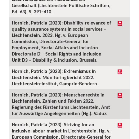
Gesellschaft (Liechtenstein Politische Schriften,
Bd. 63), S. 391–410.
Hornich, Patricia (2023): Disability-relevance of
quality assurance systems in social services –
Liechtenstein. 2023. Hg. v. European
Commission, Directorate-General for
Employment, Social Affairs and Inclusion
Directorate D – Social Rights and Inclusion
Unit D3 – Disability & Inclusion. Brussels.
Hornich, Patricia (2023): Extremismus in
Liechtenstein. Monitoringbericht 2022.
Liechtenstein-Institut, Gamprin-Bendern.
Hornich, Patricia (2023): Menschenrechte in
Liechtenstein. Zahlen und Fakten 2022.
Regierung des Fürstentums Liechtenstein, Amt
für Auswärtige Angelegenheiten (Hg.). Vaduz.
Hornich, Patricia (2023): Striving for an
inclusive labour market in Liechtenstein. Hg. v.
European Commission, Directorate-General for