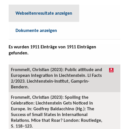
Webseitenresultate anzeigen
Dokumente anzeigen
Es wurden 1911 Einträge von 1911 Einträgen
gefunden.
Frommelt, Christian (2023): Public attitude and
European integration in Liechtenstein. LI Facts
2/2023. Liechtenstein-Institut, Gamprin-
Bendern.
Frommelt, Christian (2023): Spoiling the
Celebration: Liechtenstein Gets Noticed in
Europe. In: Godfrey Baldacchino (Hg.): The
Success of Small States in International
Relations. Mice that Roar? London: Routledge,
S. 118–123.