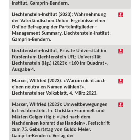
Institut, Gamprin-Bendern.
Liechtenstein-Institut (2023): Wahrnehmung
der Vaterländischen Union. Ergebnisse einer
Online-Befragung der Parteimitglieder –
Management Summary. Liechtenstein-Institut,
Gamprin-Bendern.
Liechtenstein-Institut; Private Universität im
Fürstentum Liechtenstein UFL; Universität
Liechtenstein (Hg.) (2023): «160 im Quadrat»,
Ausgabe 4.
Marxer, Wilfried (2023): «Warum nicht auch
einen neutralen Namen wählen?».
Liechtensteiner Volksblatt, 4. März 2023.
Marxer, Wilfried (2023): Umweltbewegungen
in Liechtenstein. In: Christian Frommelt und
Märten Geiger (Hg.): «Und nach dem
Nachdenken kommt das Handeln». Festschrift
zum 75. Geburtstag von Guido Meier.
Gamprin-Bendern: Verlag der