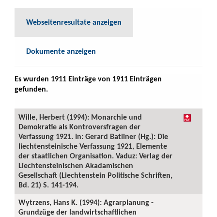
Webseitenresultate anzeigen
Dokumente anzeigen
Es wurden 1911 Einträge von 1911 Einträgen
gefunden.
Wille, Herbert (1994): Monarchie und
Demokratie als Kontroversfragen der
Verfassung 1921. In: Gerard Batliner (Hg.): Die
liechtensteinische Verfassung 1921, Elemente
der staatlichen Organisation. Vaduz: Verlag der
Liechtensteinischen Akadamischen
Gesellschaft (Liechtenstein Politische Schriften,
Bd. 21) S. 141-194.
Wytrzens, Hans K. (1994): Agrarplanung -
Grundzüge der landwirtschaftlichen