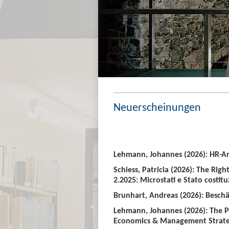
Neuerscheinungen
Lehmann, Johannes (2026): HR-An
Schiess, Patricia (2026): The Righ
2.2025: Microstati e Stato costitu
Brunhart, Andreas (2026): Beschäf
Lehmann, Johannes (2026): The P
Economics & Management Strate