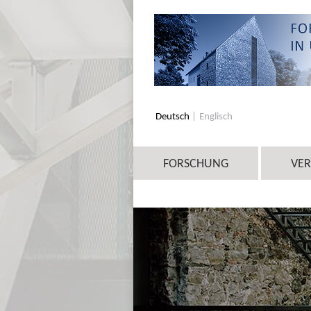
Deutsch
Englisch
FORSCHUNG
VE