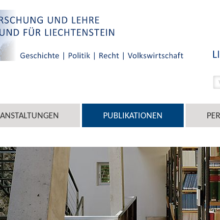
RANSTALTUNGEN
PUBLIKATIONEN
PE