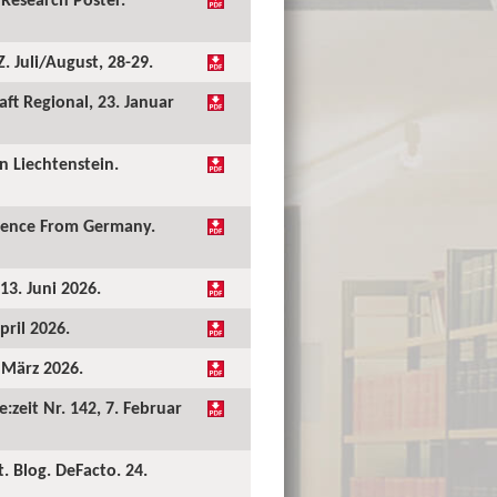
 Juli/August, 28-29.
ft Regional, 23. Januar
 Liechtenstein.
idence From Germany.
13. Juni 2026.
pril 2026.
. März 2026.
:zeit Nr. 142, 7. Februar
. Blog. DeFacto. 24.