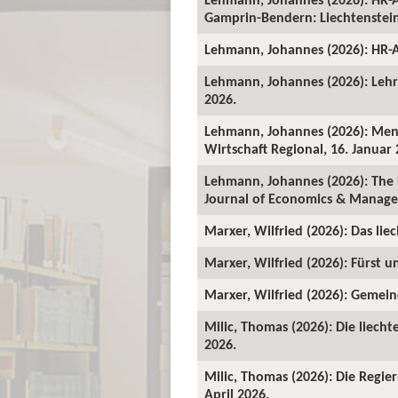
Gamprin-Bendern: Liechtenstein-
Lehmann, Johannes (2026): HR-A
Lehmann, Johannes (2026): Lehrv
2026.
Lehmann, Johannes (2026): Mens
Wirtschaft Regional, 16. Januar 
Lehmann, Johannes (2026): The 
Journal of Economics & Manage
Marxer, Wilfried (2026): Das lie
Marxer, Wilfried (2026): Fürst un
Marxer, Wilfried (2026): Gemeind
Milic, Thomas (2026): Die liecht
2026.
Milic, Thomas (2026): Die Regie
April 2026.