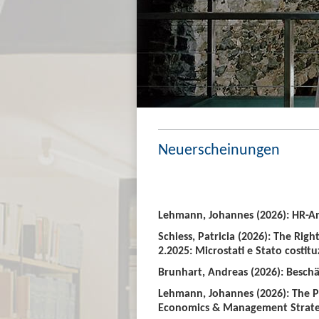
Neuerscheinungen
Lehmann, Johannes (2026): HR-An
Schiess, Patricia (2026): The Righ
2.2025: Microstati e Stato costitu
Brunhart, Andreas (2026): Beschäf
Lehmann, Johannes (2026): The P
Economics & Management Strate