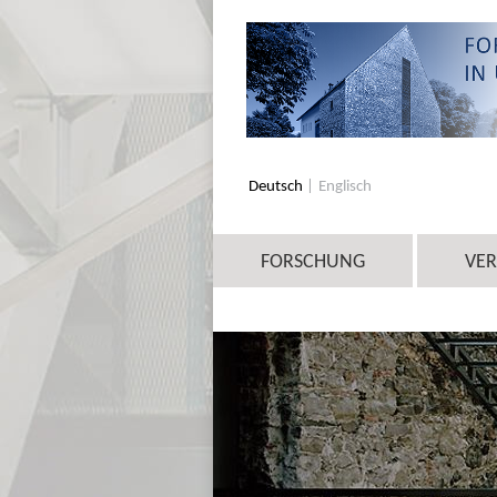
Deutsch
Englisch
FORSCHUNG
VE