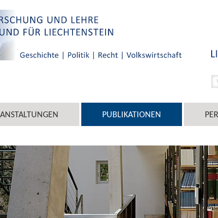
RANSTALTUNGEN
PUBLIKATIONEN
PE