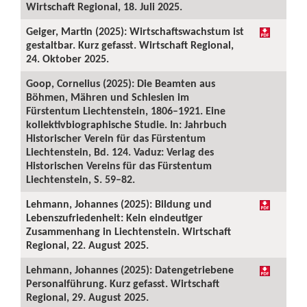
Wirtschaft Regional, 18. Juli 2025.
Geiger, Martin (2025): Wirtschaftswachstum ist
gestaltbar. Kurz gefasst. Wirtschaft Regional,
24. Oktober 2025.
Goop, Cornelius (2025): Die Beamten aus
Böhmen, Mähren und Schlesien im
Fürstentum Liechtenstein, 1806–1921. Eine
kollektivbiographische Studie. In: Jahrbuch
Historischer Verein für das Fürstentum
Liechtenstein, Bd. 124. Vaduz: Verlag des
Historischen Vereins für das Fürstentum
Liechtenstein, S. 59–82.
Lehmann, Johannes (2025): Bildung und
Lebenszufriedenheit: Kein eindeutiger
Zusammenhang in Liechtenstein. Wirtschaft
Regional, 22. August 2025.
Lehmann, Johannes (2025): Datengetriebene
Personalführung. Kurz gefasst. Wirtschaft
Regional, 29. August 2025.