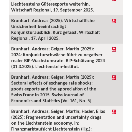
Liechtensteins Güterexporte weiterhin.
Wirtschaft Regional, 19. September 2025.
Brunhart, Andreas (2025): Wirtschaftliche
Unsicherheit beeinträchtigt
Konjunkturausblick. Kurz gefasst. Wirtschaft
Regional, 17. April 2025.
Brunhart, Andreas; Geiger, Martin (2025):
2024: Konjunkturschwäche führt zu negativer
realer BIP-Wachstumsrate. BIP-Schätzung 2024
(31.3.2025). Liechtenstein-Institut.
Brunhart, Andreas; Geiger, Martin (2025):
Sectoral effects of exchange rate shocks:
goods exports and the appreciation of the
Swiss Franc in 2015. Swiss Journal of
Economics and Statistics [Vol 161, No. 5].
Brunhart, Andreas; Geiger, Martin; Hasler, Elias
(2025): Fragmentation and uncertainty drags
on the Liechtenstein economy. In:
Finanzmarktaufsicht Liechtenstein (Hg.):