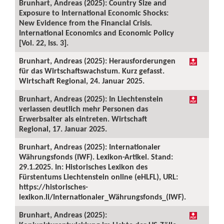
Brunhart, Andreas (2025): Country Size and
Exposure to International Economic Shocks:
New Evidence from the Financial Crisis.
International Economics and Economic Policy
[Vol. 22, Iss. 3].
Brunhart, Andreas (2025): Herausforderungen
für das Wirtschaftswachstum. Kurz gefasst.
Wirtschaft Regional, 24. Januar 2025.
Brunhart, Andreas (2025): In Liechtenstein
verlassen deutlich mehr Personen das
Erwerbsalter als eintreten. Wirtschaft
Regional, 17. Januar 2025.
Brunhart, Andreas (2025): Internationaler
Währungsfonds (IWF). Lexikon-Artikel. Stand:
29.1.2025. In: Historisches Lexikon des
Fürstentums Liechtenstein online (eHLFL), URL:
https://historisches-
lexikon.li/Internationaler_Währungsfonds_(IWF).
Brunhart, Andreas (2025):