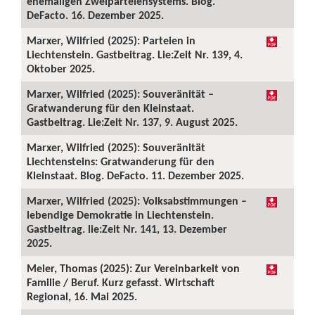
ehemaligen Zweiparteiensystems. Blog.
DeFacto. 16. Dezember 2025.
Marxer, Wilfried (2025): Parteien in
Liechtenstein. Gastbeitrag. Lie:Zeit Nr. 139, 4.
Oktober 2025.
Marxer, Wilfried (2025): Souveränität –
Gratwanderung für den Kleinstaat.
Gastbeitrag. Lie:Zeit Nr. 137, 9. August 2025.
Marxer, Wilfried (2025): Souveränität
Liechtensteins: Gratwanderung für den
Kleinstaat. Blog. DeFacto. 11. Dezember 2025.
Marxer, Wilfried (2025): Volksabstimmungen –
lebendige Demokratie in Liechtenstein.
Gastbeitrag. lie:Zeit Nr. 141, 13. Dezember
2025.
Meier, Thomas (2025): Zur Vereinbarkeit von
Familie / Beruf. Kurz gefasst. Wirtschaft
Regional, 16. Mai 2025.