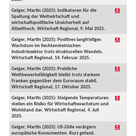
Geiger, Martin (2025): Indikatoren für die
Spaltung der Weltwirtschaft und
wirtschaftspolitische Unsicherheit auf
Allzeithoch. Wirtschaft Regional, 9. Mai 2025.
Geiger, Martin (2025): Positives langfristiges
Wachstum im liechtensteinischen
Industriesektor trotz strukturellen Wandels.
Wirtschaft Regional, 14. Februar 2025.
Geiger, Martin (2025): Preisliche
Wettbewerbsfähigkeit bleibt trotz starkem
Franken gegenüber dem Euroraum stabil.
Wirtschaft Regional, 17. Oktober 2025.
Geiger, Martin (2025): Steigende Temperaturen
stellen ein Risiko für Wirtschaftswachstum und
Wohlstand dar. Wirtschaft Regional, 4. Juli
2025.
Geiger, Martin (2025): US-Zölle verärgern
europäische Konsumenten. Kurz gefasst.