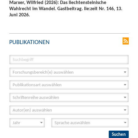
Marxer, Wilfried (2026): Das liechtensteinische
Wahlrecht im Wandel. Gastbeitrag. lie:zeit Nr. 146, 13.
Juni 2026.
PUBLIKATIONEN
Forschungsbereich(e) auswählen
Publikationsart auswählen
Schriftenreihe auswählen
Autor(en) auswählen