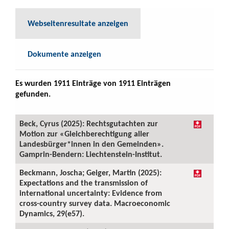
Webseitenresultate anzeigen
Dokumente anzeigen
Es wurden 1911 Einträge von 1911 Einträgen
gefunden.
Beck, Cyrus (2025): Rechtsgutachten zur
Motion zur «Gleichberechtigung aller
Landesbürger*innen in den Gemeinden».
Gamprin-Bendern: Liechtenstein-Institut.
Beckmann, Joscha; Geiger, Martin (2025):
Expectations and the transmission of
international uncertainty: Evidence from
cross-country survey data. Macroeconomic
Dynamics, 29(e57).