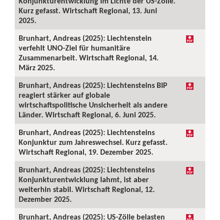
Konjunkturentwicklung im Lichte der US-Zölle.
Kurz gefasst. Wirtschaft Regional, 13. Juni
2025.
Brunhart, Andreas (2025): Liechtenstein
verfehlt UNO-Ziel für humanitäre
Zusammenarbeit. Wirtschaft Regional, 14.
März 2025.
Brunhart, Andreas (2025): Liechtensteins BIP
reagiert stärker auf globale
wirtschaftspolitische Unsicherheit als andere
Länder. Wirtschaft Regional, 6. Juni 2025.
Brunhart, Andreas (2025): Liechtensteins
Konjunktur zum Jahreswechsel. Kurz gefasst.
Wirtschaft Regional, 19. Dezember 2025.
Brunhart, Andreas (2025): Liechtensteins
Konjunkturentwicklung lahmt, ist aber
weiterhin stabil. Wirtschaft Regional, 12.
Dezember 2025.
Brunhart, Andreas (2025): US-Zölle belasten