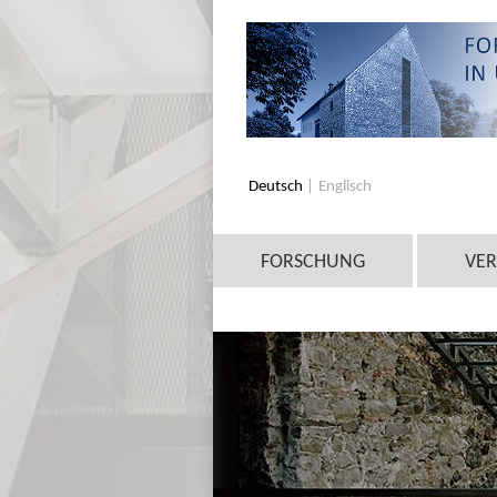
Deutsch
Englisch
FORSCHUNG
VE