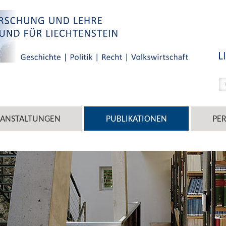
RANSTALTUNGEN
PUBLIKATIONEN
PE