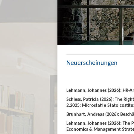
Neuerscheinungen
Lehmann, Johannes (2026): HR-An
Schiess, Patricia (2026): The Righ
2.2025: Microstati e Stato costitu
Brunhart, Andreas (2026): Beschäf
Lehmann, Johannes (2026): The P
Economics & Management Strate