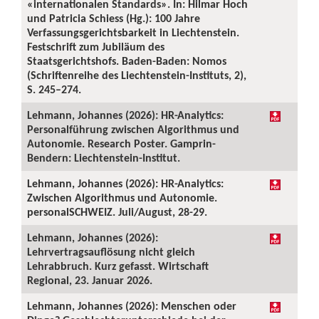
«internationalen Standards». In: Hilmar Hoch
und Patricia Schiess (Hg.): 100 Jahre
Verfassungsgerichtsbarkeit in Liechtenstein.
Festschrift zum Jubiläum des
Staatsgerichtshofs. Baden-Baden: Nomos
(Schriftenreihe des Liechtenstein-Instituts, 2),
S. 245–274.
Lehmann, Johannes (2026): HR-Analytics:
Personalführung zwischen Algorithmus und
Autonomie. Research Poster. Gamprin-
Bendern: Liechtenstein-Institut.
Lehmann, Johannes (2026): HR-Analytics:
Zwischen Algorithmus und Autonomie.
personalSCHWEIZ. Juli/August, 28-29.
Lehmann, Johannes (2026):
Lehrvertragsauflösung nicht gleich
Lehrabbruch. Kurz gefasst. Wirtschaft
Regional, 23. Januar 2026.
Lehmann, Johannes (2026): Menschen oder