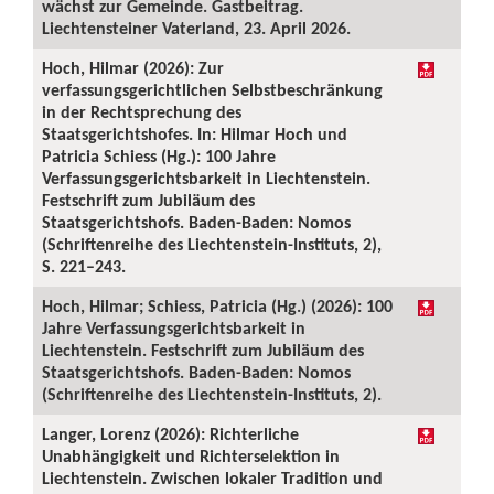
wächst zur Gemeinde. Gastbeitrag.
Liechtensteiner Vaterland, 23. April 2026.
Hoch, Hilmar (2026): Zur
verfassungsgerichtlichen Selbstbeschränkung
in der Rechtsprechung des
Staatsgerichtshofes. In: Hilmar Hoch und
Patricia Schiess (Hg.): 100 Jahre
Verfassungsgerichtsbarkeit in Liechtenstein.
Festschrift zum Jubiläum des
Staatsgerichtshofs. Baden-Baden: Nomos
(Schriftenreihe des Liechtenstein-Instituts, 2),
S. 221–243.
Hoch, Hilmar; Schiess, Patricia (Hg.) (2026): 100
Jahre Verfassungsgerichtsbarkeit in
Liechtenstein. Festschrift zum Jubiläum des
Staatsgerichtshofs. Baden-Baden: Nomos
(Schriftenreihe des Liechtenstein-Instituts, 2).
Langer, Lorenz (2026): Richterliche
Unabhängigkeit und Richterselektion in
Liechtenstein. Zwischen lokaler Tradition und