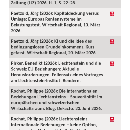
Zeitung (LJZ) 2026, H. 1, S. 22–28.
Paetzold, Jörg (2026): Kapitaldeckung versus
Umlage: Europas Rentensysteme im
Belastungstest. Wirtschaft Regional, 13. März
2026.
Paetzold, Jörg (2026): KI und die Idee des
bedingungslosen Grundeinkommens. Kurz
gefasst. Wirtschaft Regional, 20. März 2026.
Pirker, Benedikt (2026): Liechtenstein und die
Schweiz-EU-Beziehungen: Aktuelle
Herausforderungen. Foliensatz eines Vortrages
am Liechtenstein-Institut, Bendern.
Rochat, Philippe (2026): Die internationalen
Beziehungen Liechtensteins – Souveränität im
europäischen und schweizerischen
Wirtschaftsraum. Blog. DeFacto. 23. Juni 2026.
Rochat, Philippe (2026): Liechtensteins
internationale Beziehungen – keine Option,