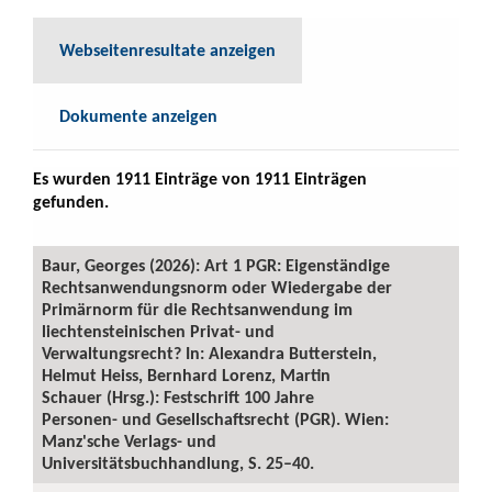
Webseitenresultate anzeigen
Dokumente anzeigen
Es wurden 1911 Einträge von 1911 Einträgen
gefunden.
Baur, Georges (2026): Art 1 PGR: Eigenständige
Rechtsanwendungsnorm oder Wiedergabe der
Primärnorm für die Rechtsanwendung im
liechtensteinischen Privat- und
Verwaltungsrecht? In: Alexandra Butterstein,
Helmut Heiss, Bernhard Lorenz, Martin
Schauer (Hrsg.): Festschrift 100 Jahre
Personen- und Gesellschaftsrecht (PGR). Wien:
Manz'sche Verlags- und
Universitätsbuchhandlung, S. 25–40.