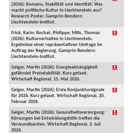
(2026): Konsens, Stabilität und Identität: Was
macht politische Kultur in Liechtenstein aus?
Research Poster. Gamprin-Bendern:
Liechtenstein-Institut.
Frick, Karin; Rochat, Philippe; Milic, Thomas
(2026): Kulturverhalten in Liechtenstein.
Ergebnisse einer repräsentativen Umfrage im
Auftrag der Regierung. Gamprin-Bendern:
Liechtenstein-Institut.
Geiger, Martin (2026): Energieabhängigkeit
gefährdet Preisstabilität. Kurz gefasst.
Wirtschaft Regional, 15. Mai 2026.
Geiger, Martin (2026): Erste Konjunktursignale
für 2026. Kurz gefasst. Wirtschaft Regional, 20.
Februar 2026.
Geiger, Martin (2026): Gesundheitsversorgung:
Kürzungen bei Entwicklungshilfe treffen die
Verwundbarsten. Wirtschaft Regional, 3. Juli
2026.