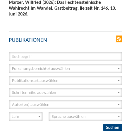
Marxer, Wilfried (2026): Das liechtensteinische
Wahlrecht im Wandel. Gastbeitrag. lie:zeit Nr. 146, 13.
Juni 2026.
PUBLIKATIONEN
Forschungsbereich(e) auswählen
Publikationsart auswählen
Schriftenreihe auswählen
Autor(en) auswählen