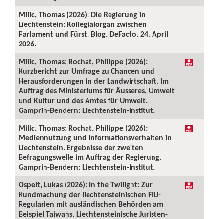
Milic, Thomas (2026): Die Regierung in
Liechtenstein: Kollegialorgan zwischen
Parlament und Fürst. Blog. DeFacto. 24. April
2026.
Milic, Thomas; Rochat, Philippe (2026):
Kurzbericht zur Umfrage zu Chancen und
Herausforderungen in der Landwirtschaft. Im
Auftrag des Ministeriums für Äusseres, Umwelt
und Kultur und des Amtes für Umwelt.
Gamprin-Bendern: Liechtenstein-Institut.
Milic, Thomas; Rochat, Philippe (2026):
Mediennutzung und Informationsverhalten in
Liechtenstein. Ergebnisse der zweiten
Befragungswelle im Auftrag der Regierung.
Gamprin-Bendern: Liechtenstein-Institut.
Ospelt, Lukas (2026): In the Twilight: Zur
Kundmachung der liechtensteinischen FIU-
Regularien mit ausländischen Behörden am
Beispiel Taiwans. Liechtensteinische Juristen-