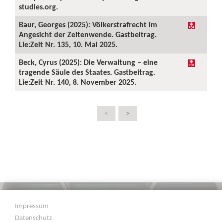
studies.org.
Baur, Georges (2025): Völkerstrafrecht im
Angesicht der Zeitenwende. Gastbeitrag.
Lie:Zeit Nr. 135, 10. Mai 2025.
Beck, Cyrus (2025): Die Verwaltung – eine
tragende Säule des Staates. Gastbeitrag.
Lie:Zeit Nr. 140, 8. November 2025.
>
<
Impressum
Datenschutz