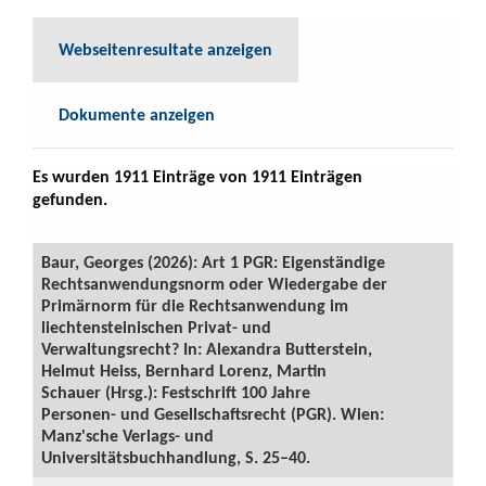
Webseitenresultate anzeigen
Dokumente anzeigen
Es wurden 1911 Einträge von 1911 Einträgen
gefunden.
Baur, Georges (2026): Art 1 PGR: Eigenständige
Rechtsanwendungsnorm oder Wiedergabe der
Primärnorm für die Rechtsanwendung im
liechtensteinischen Privat- und
Verwaltungsrecht? In: Alexandra Butterstein,
Helmut Heiss, Bernhard Lorenz, Martin
Schauer (Hrsg.): Festschrift 100 Jahre
Personen- und Gesellschaftsrecht (PGR). Wien:
Manz'sche Verlags- und
Universitätsbuchhandlung, S. 25–40.