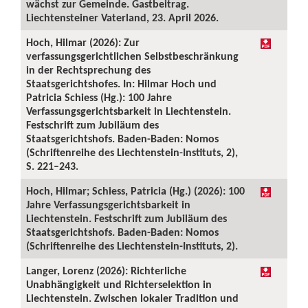
wächst zur Gemeinde. Gastbeitrag.
Liechtensteiner Vaterland, 23. April 2026.
Hoch, Hilmar (2026): Zur
verfassungsgerichtlichen Selbstbeschränkung
in der Rechtsprechung des
Staatsgerichtshofes. In: Hilmar Hoch und
Patricia Schiess (Hg.): 100 Jahre
Verfassungsgerichtsbarkeit in Liechtenstein.
Festschrift zum Jubiläum des
Staatsgerichtshofs. Baden-Baden: Nomos
(Schriftenreihe des Liechtenstein-Instituts, 2),
S. 221–243.
Hoch, Hilmar; Schiess, Patricia (Hg.) (2026): 100
Jahre Verfassungsgerichtsbarkeit in
Liechtenstein. Festschrift zum Jubiläum des
Staatsgerichtshofs. Baden-Baden: Nomos
(Schriftenreihe des Liechtenstein-Instituts, 2).
Langer, Lorenz (2026): Richterliche
Unabhängigkeit und Richterselektion in
Liechtenstein. Zwischen lokaler Tradition und