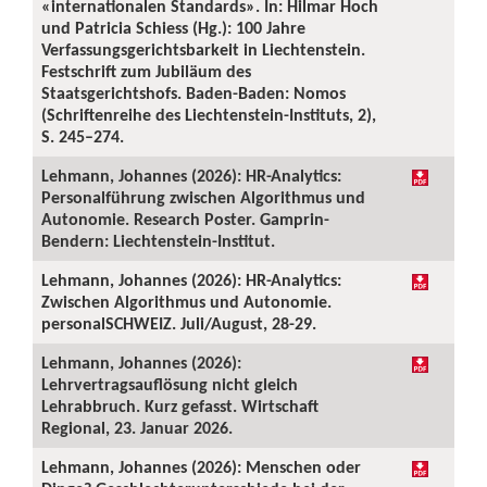
«internationalen Standards». In: Hilmar Hoch
und Patricia Schiess (Hg.): 100 Jahre
Verfassungsgerichtsbarkeit in Liechtenstein.
Festschrift zum Jubiläum des
Staatsgerichtshofs. Baden-Baden: Nomos
(Schriftenreihe des Liechtenstein-Instituts, 2),
S. 245–274.
Lehmann, Johannes (2026): HR-Analytics:
Personalführung zwischen Algorithmus und
Autonomie. Research Poster. Gamprin-
Bendern: Liechtenstein-Institut.
Lehmann, Johannes (2026): HR-Analytics:
Zwischen Algorithmus und Autonomie.
personalSCHWEIZ. Juli/August, 28-29.
Lehmann, Johannes (2026):
Lehrvertragsauflösung nicht gleich
Lehrabbruch. Kurz gefasst. Wirtschaft
Regional, 23. Januar 2026.
Lehmann, Johannes (2026): Menschen oder