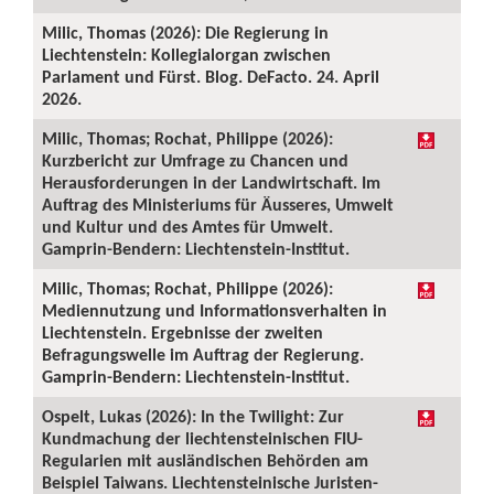
Milic, Thomas (2026): Die Regierung in
Liechtenstein: Kollegialorgan zwischen
Parlament und Fürst. Blog. DeFacto. 24. April
2026.
Milic, Thomas; Rochat, Philippe (2026):
Kurzbericht zur Umfrage zu Chancen und
Herausforderungen in der Landwirtschaft. Im
Auftrag des Ministeriums für Äusseres, Umwelt
und Kultur und des Amtes für Umwelt.
Gamprin-Bendern: Liechtenstein-Institut.
Milic, Thomas; Rochat, Philippe (2026):
Mediennutzung und Informationsverhalten in
Liechtenstein. Ergebnisse der zweiten
Befragungswelle im Auftrag der Regierung.
Gamprin-Bendern: Liechtenstein-Institut.
Ospelt, Lukas (2026): In the Twilight: Zur
Kundmachung der liechtensteinischen FIU-
Regularien mit ausländischen Behörden am
Beispiel Taiwans. Liechtensteinische Juristen-