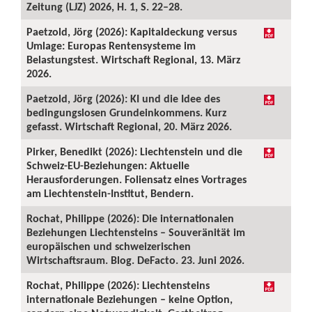
Zeitung (LJZ) 2026, H. 1, S. 22–28.
Paetzold, Jörg (2026): Kapitaldeckung versus
Umlage: Europas Rentensysteme im
Belastungstest. Wirtschaft Regional, 13. März
2026.
Paetzold, Jörg (2026): KI und die Idee des
bedingungslosen Grundeinkommens. Kurz
gefasst. Wirtschaft Regional, 20. März 2026.
Pirker, Benedikt (2026): Liechtenstein und die
Schweiz-EU-Beziehungen: Aktuelle
Herausforderungen. Foliensatz eines Vortrages
am Liechtenstein-Institut, Bendern.
Rochat, Philippe (2026): Die internationalen
Beziehungen Liechtensteins – Souveränität im
europäischen und schweizerischen
Wirtschaftsraum. Blog. DeFacto. 23. Juni 2026.
Rochat, Philippe (2026): Liechtensteins
internationale Beziehungen – keine Option,