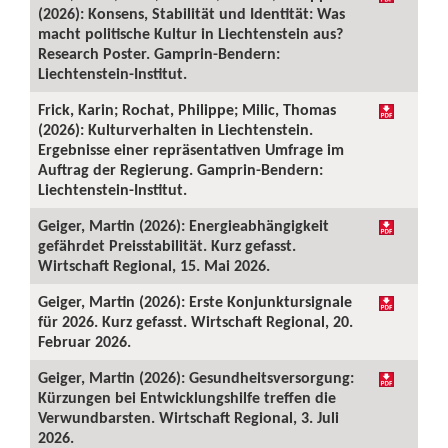
(2026): Konsens, Stabilität und Identität: Was
macht politische Kultur in Liechtenstein aus?
Research Poster. Gamprin-Bendern:
Liechtenstein-Institut.
Frick, Karin; Rochat, Philippe; Milic, Thomas
(2026): Kulturverhalten in Liechtenstein.
Ergebnisse einer repräsentativen Umfrage im
Auftrag der Regierung. Gamprin-Bendern:
Liechtenstein-Institut.
Geiger, Martin (2026): Energieabhängigkeit
gefährdet Preisstabilität. Kurz gefasst.
Wirtschaft Regional, 15. Mai 2026.
Geiger, Martin (2026): Erste Konjunktursignale
für 2026. Kurz gefasst. Wirtschaft Regional, 20.
Februar 2026.
Geiger, Martin (2026): Gesundheitsversorgung:
Kürzungen bei Entwicklungshilfe treffen die
Verwundbarsten. Wirtschaft Regional, 3. Juli
2026.