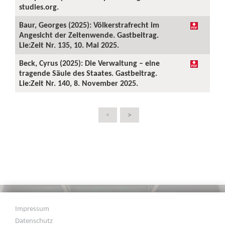
studies.org.
Baur, Georges (2025): Völkerstrafrecht im
Angesicht der Zeitenwende. Gastbeitrag.
Lie:Zeit Nr. 135, 10. Mai 2025.
Beck, Cyrus (2025): Die Verwaltung – eine
tragende Säule des Staates. Gastbeitrag.
Lie:Zeit Nr. 140, 8. November 2025.
>
<
Impressum
Datenschutz