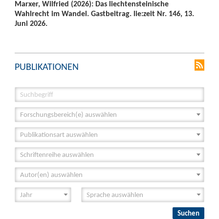
Marxer, Wilfried (2026): Das liechtensteinische
Wahlrecht im Wandel. Gastbeitrag. lie:zeit Nr. 146, 13.
Juni 2026.
PUBLIKATIONEN
Forschungsbereich(e) auswählen
Publikationsart auswählen
Schriftenreihe auswählen
Autor(en) auswählen