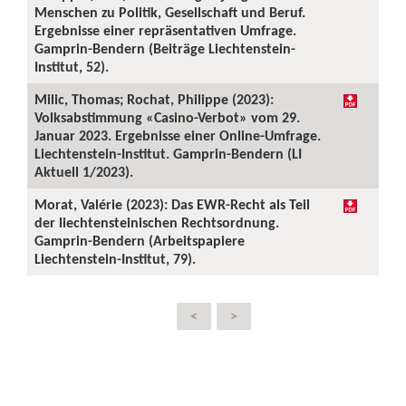
Menschen zu Politik, Gesellschaft und Beruf.
Ergebnisse einer repräsentativen Umfrage.
Gamprin-Bendern (Beiträge Liechtenstein-
Institut, 52).
Milic, Thomas; Rochat, Philippe (2023):
Volksabstimmung «Casino-Verbot» vom 29.
Januar 2023. Ergebnisse einer Online-Umfrage.
Liechtenstein-Institut. Gamprin-Bendern (LI
Aktuell 1/2023).
Morat, Valérie (2023): Das EWR-Recht als Teil
der liechtensteinischen Rechtsordnung.
Gamprin-Bendern (Arbeitspapiere
Liechtenstein-Institut, 79).
<
>