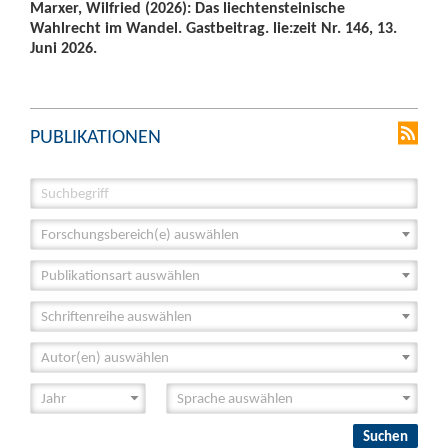
Marxer, Wilfried (2026): Das liechtensteinische
Wahlrecht im Wandel. Gastbeitrag. lie:zeit Nr. 146, 13.
Juni 2026.
PUBLIKATIONEN
Forschungsbereich(e) auswählen
Publikationsart auswählen
Schriftenreihe auswählen
Autor(en) auswählen