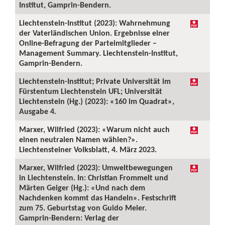
Institut, Gamprin-Bendern.
Liechtenstein-Institut (2023): Wahrnehmung
der Vaterländischen Union. Ergebnisse einer
Online-Befragung der Parteimitglieder –
Management Summary. Liechtenstein-Institut,
Gamprin-Bendern.
Liechtenstein-Institut; Private Universität im
Fürstentum Liechtenstein UFL; Universität
Liechtenstein (Hg.) (2023): «160 im Quadrat»,
Ausgabe 4.
Marxer, Wilfried (2023): «Warum nicht auch
einen neutralen Namen wählen?».
Liechtensteiner Volksblatt, 4. März 2023.
Marxer, Wilfried (2023): Umweltbewegungen
in Liechtenstein. In: Christian Frommelt und
Märten Geiger (Hg.): «Und nach dem
Nachdenken kommt das Handeln». Festschrift
zum 75. Geburtstag von Guido Meier.
Gamprin-Bendern: Verlag der