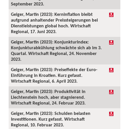
September 2023.
Geiger, Martin (2023): Kerninflation bleibt
aufgrund anhaltender Preissteigerungen bei
Dienstleistungen global hoch. Wirtschaft
Regional, 17. Juni 2023.
Geiger, Martin (2023): Konjunkturindex:
Konjunkturabkühlung schwächte sich ab im 3.
Quartal. Wirtschaft Regional, 24. November
2023.
Geiger, Martin (2023): Preiseffekte der Euro-
Einführung in Kroatien. Kurz gefasst.
Wirtschaft Regional, 6. April 2023.
Geiger, Martin (2023): Produktivität in
Liechtenstein hoch, aber stagnierend.
Wirtschaft Regional, 24. Februar 2023.
Geiger, Martin (2023): Schulden belasten
Investitionen. Kurz gefasst. Wirtschaft
Regional, 10. Februar 2023.