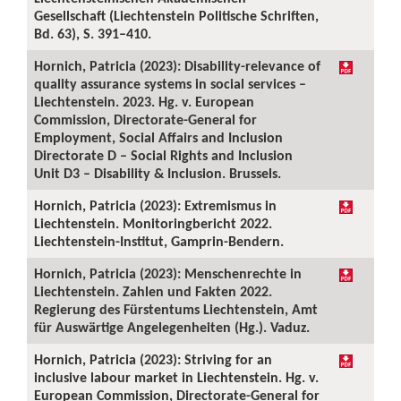
Gesellschaft (Liechtenstein Politische Schriften,
Bd. 63), S. 391–410.
Hornich, Patricia (2023): Disability-relevance of
quality assurance systems in social services –
Liechtenstein. 2023. Hg. v. European
Commission, Directorate-General for
Employment, Social Affairs and Inclusion
Directorate D – Social Rights and Inclusion
Unit D3 – Disability & Inclusion. Brussels.
Hornich, Patricia (2023): Extremismus in
Liechtenstein. Monitoringbericht 2022.
Liechtenstein-Institut, Gamprin-Bendern.
Hornich, Patricia (2023): Menschenrechte in
Liechtenstein. Zahlen und Fakten 2022.
Regierung des Fürstentums Liechtenstein, Amt
für Auswärtige Angelegenheiten (Hg.). Vaduz.
Hornich, Patricia (2023): Striving for an
inclusive labour market in Liechtenstein. Hg. v.
European Commission, Directorate-General for