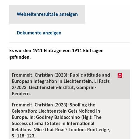
Webseitenresultate anzeigen
Dokumente anzeigen
Es wurden 1911 Einträge von 1911 Einträgen
gefunden.
Frommelt, Christian (2023): Public attitude and
European integration in Liechtenstein. LI Facts
2/2023. Liechtenstein-Institut, Gamprin-
Bendern.
Frommelt, Christian (2023): Spoiling the
Celebration: Liechtenstein Gets Noticed in
Europe. In: Godfrey Baldacchino (Hg.): The
Success of Small States in International
Relations. Mice that Roar? London: Routledge,
S. 118–123.