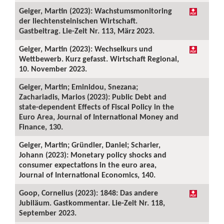
Geiger, Martin (2023): Wachstumsmonitoring
der liechtensteinischen Wirtschaft.
Gastbeitrag. Lie-Zeit Nr. 113, März 2023.
Geiger, Martin (2023): Wechselkurs und
Wettbewerb. Kurz gefasst. Wirtschaft Regional,
10. November 2023.
Geiger, Martin; Eminidou, Snezana;
Zachariadis, Marios (2023): Public Debt and
state-dependent Effects of Fiscal Policy in the
Euro Area, Journal of International Money and
Finance, 130.
Geiger, Martin; Gründler, Daniel; Scharler,
Johann (2023): Monetary policy shocks and
consumer expectations in the euro area,
Journal of International Economics, 140.
Goop, Cornelius (2023): 1848: Das andere
Jubiläum. Gastkommentar. Lie-Zeit Nr. 118,
September 2023.